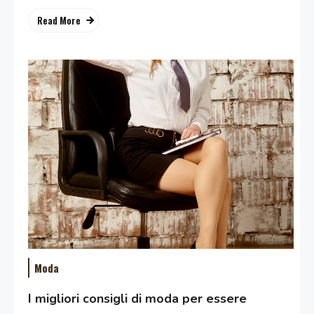
Read More
Moda
I migliori consigli di moda per essere