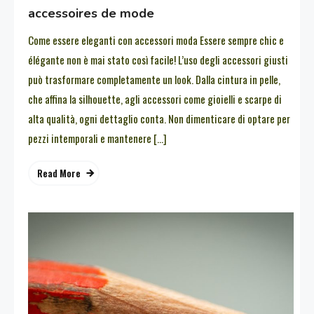
accessoires de mode
Come essere eleganti con accessori moda Essere sempre chic e
élégante non è mai stato così facile! L’uso degli accessori giusti
può trasformare completamente un look. Dalla cintura in pelle,
che affina la silhouette, agli accessori come gioielli e scarpe di
alta qualità, ogni dettaglio conta. Non dimenticare di optare per
pezzi intemporali e mantenere […]
Read More