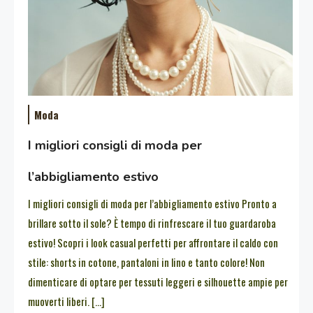
Moda
I migliori consigli di moda per
l’abbigliamento estivo
I migliori consigli di moda per l’abbigliamento estivo Pronto a
brillare sotto il sole? È tempo di rinfrescare il tuo guardaroba
estivo! Scopri i look casual perfetti per affrontare il caldo con
stile: shorts in cotone, pantaloni in lino e tanto colore! Non
dimenticare di optare per tessuti leggeri e silhouette ampie per
muoverti liberi. […]