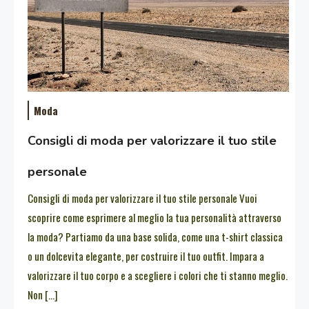
Moda
Consigli di moda per valorizzare il tuo stile
personale
Consigli di moda per valorizzare il tuo stile personale Vuoi
scoprire come esprimere al meglio la tua personalità attraverso
la moda? Partiamo da una base solida, come una t-shirt classica
o un dolcevita elegante, per costruire il tuo outfit. Impara a
valorizzare il tuo corpo e a scegliere i colori che ti stanno meglio.
Non […]