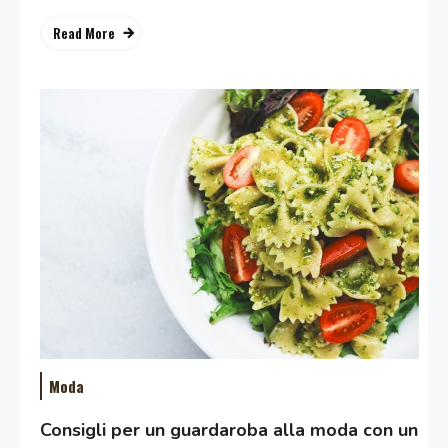
Read More
Moda
Consigli per un guardaroba alla moda con un