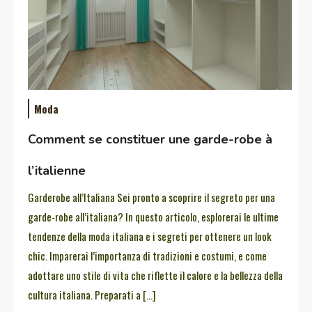
Moda
Comment se constituer une garde-robe à
l’italienne
Garderobe all’Italiana Sei pronto a scoprire il segreto per una
garde-robe all’italiana? In questo articolo, esplorerai le ultime
tendenze della moda italiana e i segreti per ottenere un look
chic. Imparerai l’importanza di tradizioni e costumi, e come
adottare uno stile di vita che riflette il calore e la bellezza della
cultura italiana. Preparati a […]