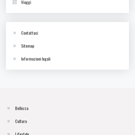
Viaggi
Contattaci
Sitemap
Informazioni legali
Bellezza
Cultura
Lifestyle