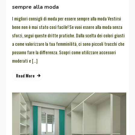
sempre alla moda
I migliori consigli di moda per essere sempre alla moda Vestirsi
bene non è mai stato così facile! Se vuoi essere alla moda senza
sforzi, segui queste dritte pratiche. Dalla scelta dei colori giusti
a come valorizzare la tua femminilità, ci sono piccoli trucchi che
possono fare la differenza. Scopri come utilizzare accessori
moderati e […]
Read More