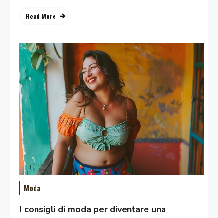
Read More
Moda
I consigli di moda per diventare una