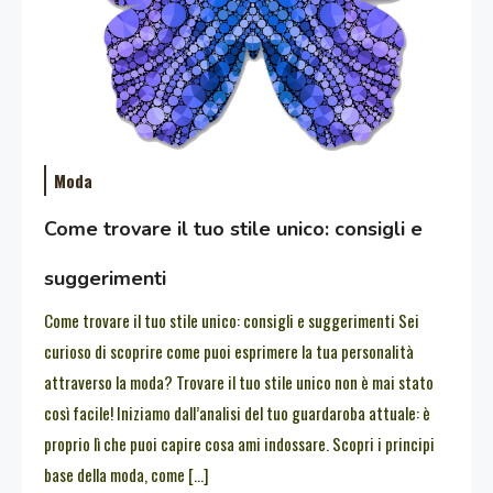
Moda
Come trovare il tuo stile unico: consigli e
suggerimenti
Come trovare il tuo stile unico: consigli e suggerimenti Sei
curioso di scoprire come puoi esprimere la tua personalità
attraverso la moda? Trovare il tuo stile unico non è mai stato
così facile! Iniziamo dall’analisi del tuo guardaroba attuale: è
proprio lì che puoi capire cosa ami indossare. Scopri i principi
base della moda, come […]