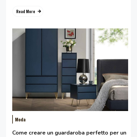
Read More
Moda
Come creare un guardaroba perfetto per un