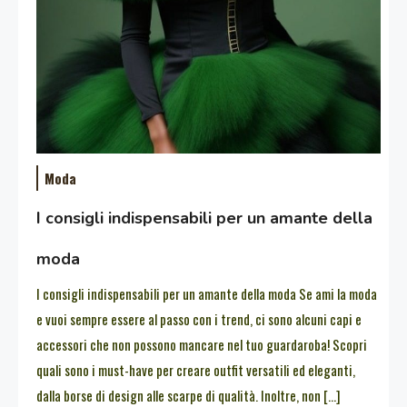
Moda
I consigli indispensabili per un amante della
moda
I consigli indispensabili per un amante della moda Se ami la moda
e vuoi sempre essere al passo con i trend, ci sono alcuni capi e
accessori che non possono mancare nel tuo guardaroba! Scopri
quali sono i must-have per creare outfit versatili ed eleganti,
dalla borse di design alle scarpe di qualità. Inoltre, non […]