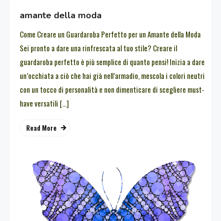
amante della moda
Come Creare un Guardaroba Perfetto per un Amante della Moda
Sei pronto a dare una rinfrescata al tuo stile? Creare il
guardaroba perfetto è più semplice di quanto pensi! Inizia a dare
un’occhiata a ciò che hai già nell’armadio, mescola i colori neutri
con un tocco di personalità e non dimenticare di scegliere must-
have versatili […]
Read More