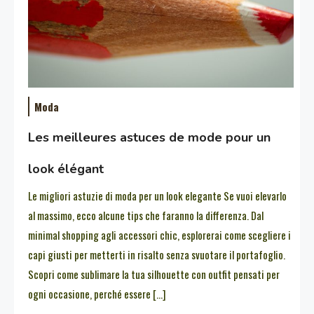
Moda
Les meilleures astuces de mode pour un
look élégant
Le migliori astuzie di moda per un look elegante Se vuoi elevarlo
al massimo, ecco alcune tips che faranno la differenza. Dal
minimal shopping agli accessori chic, esplorerai come scegliere i
capi giusti per metterti in risalto senza svuotare il portafoglio.
Scopri come sublimare la tua silhouette con outfit pensati per
ogni occasione, perché essere […]