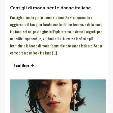
Consigli di moda per le donne italiane
Consigli di moda per le donne italiane Se stai cercando di
aggiornare il tuo guardaroba con le ultime tendenze della moda
italiana, sei nel posto giusto! Esploreremo insieme i segreti per
uno stile impeccabile, guidandoti attraverso le sfilate più
iconiche e le icone di moda femminile che sanno ispirare. Scopri
come creare un look italiano […]
Read More