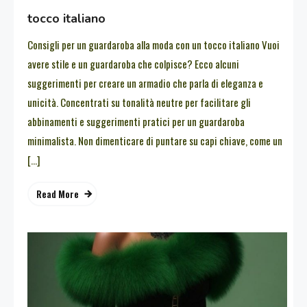
tocco italiano
Consigli per un guardaroba alla moda con un tocco italiano Vuoi
avere stile e un guardaroba che colpisce? Ecco alcuni
suggerimenti per creare un armadio che parla di eleganza e
unicità. Concentrati su tonalità neutre per facilitare gli
abbinamenti e suggerimenti pratici per un guardaroba
minimalista. Non dimenticare di puntare su capi chiave, come un
[…]
Read More