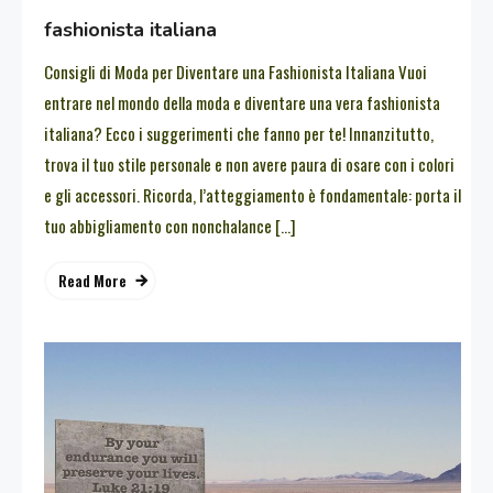
fashionista italiana
Consigli di Moda per Diventare una Fashionista Italiana Vuoi
entrare nel mondo della moda e diventare una vera fashionista
italiana? Ecco i suggerimenti che fanno per te! Innanzitutto,
trova il tuo stile personale e non avere paura di osare con i colori
e gli accessori. Ricorda, l’atteggiamento è fondamentale: porta il
tuo abbigliamento con nonchalance […]
Read More