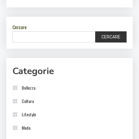
Cercare
CERCARE
Categorie
Bellezza
Cultura
Lifestyle
Moda