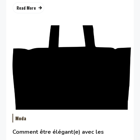
Read More
Moda
Comment être élégant(e) avec les