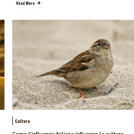
Read More
Cultura