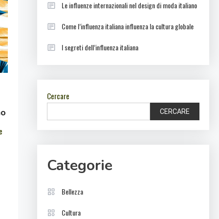
Le influenze internazionali nel design di moda italiano
Come l’influenza italiana influenza la cultura globale
I segreti dell’influenza italiana
Cercare
no
CERCARE
e
Categorie
Bellezza
Cultura