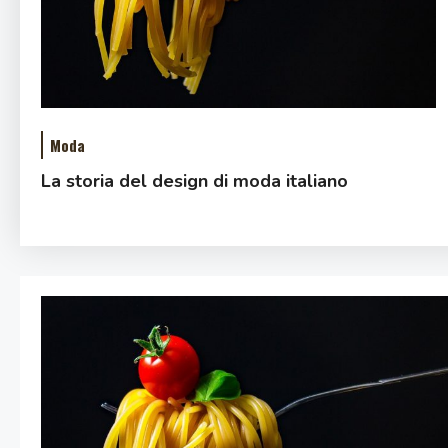
Moda
La storia del design di moda italiano