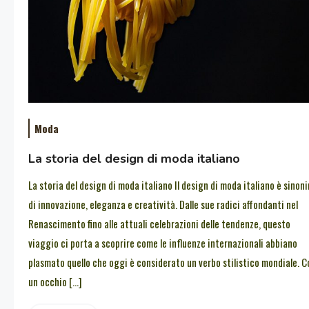
Moda
La storia del design di moda italiano
La storia del design di moda italiano Il design di moda italiano è sinon
di innovazione, eleganza e creatività. Dalle sue radici affondanti nel
Renascimento fino alle attuali celebrazioni delle tendenze, questo
viaggio ci porta a scoprire come le influenze internazionali abbiano
plasmato quello che oggi è considerato un verbo stilistico mondiale. C
un occhio […]