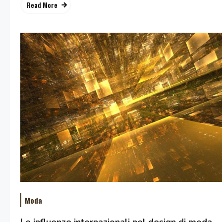
Read More
Moda