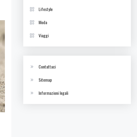
Lifestyle
Moda
Viaggi
Contattaci
Sitemap
Informazioni legali