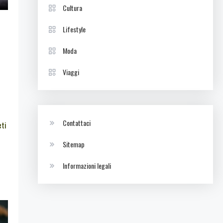
Cultura
Lifestyle
Moda
Viaggi
Contattaci
eti
Sitemap
Informazioni legali