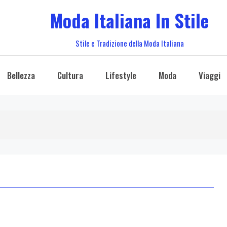
Moda Italiana In Stile
Stile e Tradizione della Moda Italiana
Bellezza
Cultura
Lifestyle
Moda
Viaggi