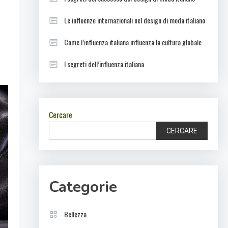
Le influenze internazionali nel design di moda italiano
Come l’influenza italiana influenza la cultura globale
I segreti dell’influenza italiana
Cercare
CERCARE
Categorie
Bellezza