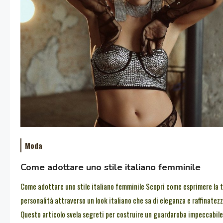
Moda
Come adottare uno stile italiano femminile
Come adottare uno stile italiano femminile Scopri come esprimere la 
personalità attraverso un look italiano che sa di eleganza e raffinatezz
Questo articolo svela segreti per costruire un guardaroba impeccabile