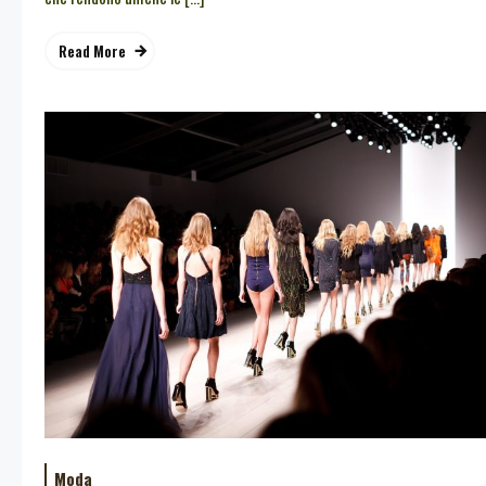
Read More
Moda