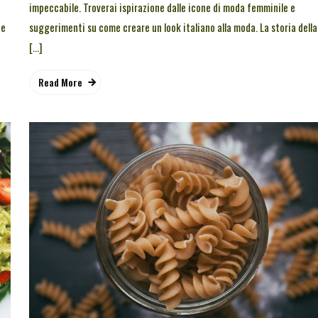
impeccabile. Troverai ispirazione dalle icone di moda femminile e
ne
suggerimenti su come creare un look italiano alla moda. La storia della
[…]
Read More