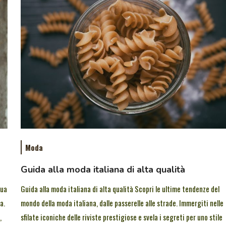
Moda
Guida alla moda italiana di alta qualità
tua
Guida alla moda italiana di alta qualità Scopri le ultime tendenze del
a.
mondo della moda italiana, dalle passerelle alle strade. Immergiti nelle
,
sfilate iconiche delle riviste prestigiose e svela i segreti per uno stile