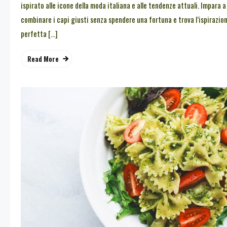
ispirato alle icone della moda italiana e alle tendenze attuali. Impara a
combinare i capi giusti senza spendere una fortuna e trova l’ispirazio
perfetta […]
Read More