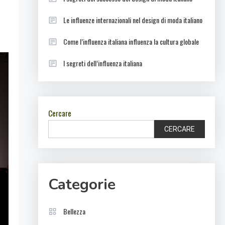
Le influenze internazionali nel design di moda italiano
Come l’influenza italiana influenza la cultura globale
I segreti dell’influenza italiana
Cercare
CERCARE
Categorie
Bellezza