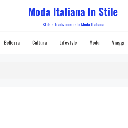
Moda Italiana In Stile
Stile e Tradizione della Moda Italiana
Bellezza
Cultura
Lifestyle
Moda
Viaggi