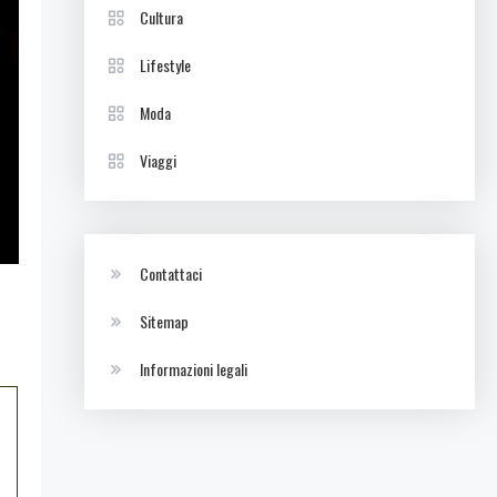
Cultura
Lifestyle
Moda
Viaggi
Contattaci
Sitemap
Informazioni legali