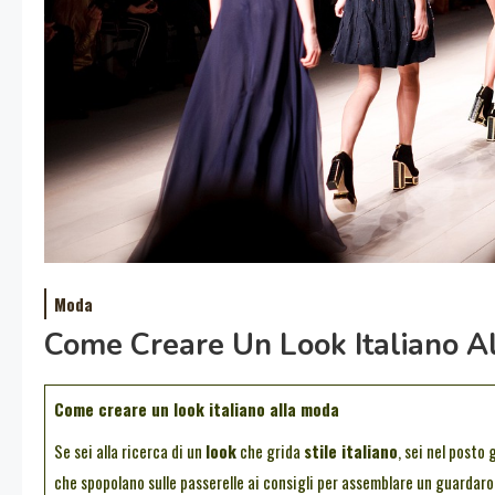
Moda
Come Creare Un Look Italiano A
Come creare un look italiano alla moda
Se sei alla ricerca di un
look
che grida
stile italiano
, sei nel posto 
che spopolano sulle passerelle ai consigli per assemblare un guardar