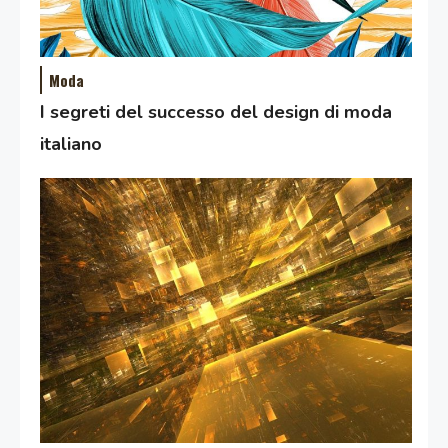
Moda
I segreti del successo del design di moda
italiano