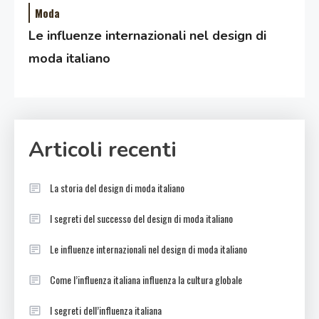
Moda
Le influenze internazionali nel design di
moda italiano
Articoli recenti
La storia del design di moda italiano
I segreti del successo del design di moda italiano
Le influenze internazionali nel design di moda italiano
Come l’influenza italiana influenza la cultura globale
I segreti dell’influenza italiana