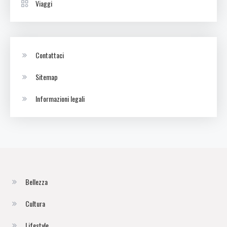
Viaggi
Contattaci
Sitemap
Informazioni legali
Bellezza
Cultura
Lifestyle