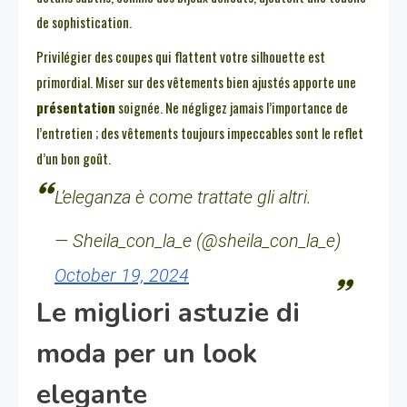
de sophistication.
Privilégier des coupes qui flattent votre silhouette est
primordial. Miser sur des vêtements bien ajustés apporte une
présentation
soignée. Ne négligez jamais l’importance de
l’entretien ; des vêtements toujours impeccables sont le reflet
d’un bon goût.
L’eleganza è come trattate gli altri.
— Sheila_con_la_e (@sheila_con_la_e)
October 19, 2024
Le migliori astuzie di
moda per un look
elegante