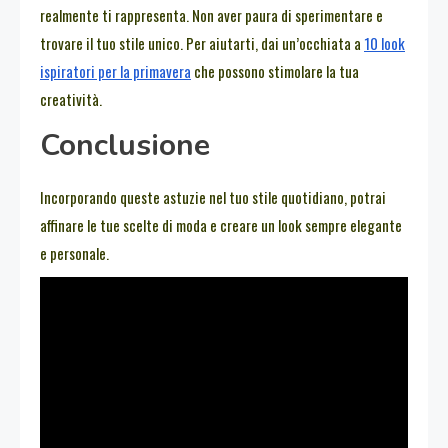
realmente ti rappresenta. Non aver paura di sperimentare e
trovare il tuo stile unico. Per aiutarti, dai un’occhiata a
10 look
ispiratori per la primavera
che possono stimolare la tua
creatività.
Conclusione
Incorporando queste astuzie nel tuo stile quotidiano, potrai
affinare le tue scelte di moda e creare un look sempre elegante
e personale.