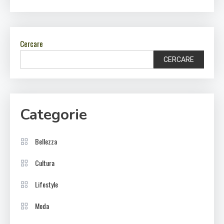
Cercare
CERCARE
Categorie
Bellezza
Cultura
Lifestyle
Moda