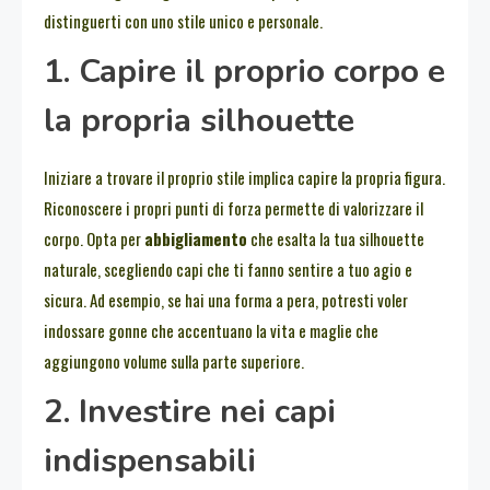
distinguerti con uno stile unico e personale.
1. Capire il proprio corpo e
la propria silhouette
Iniziare a trovare il proprio stile implica capire la propria figura.
Riconoscere i propri punti di forza permette di valorizzare il
corpo. Opta per
abbigliamento
che esalta la tua silhouette
naturale, scegliendo capi che ti fanno sentire a tuo agio e
sicura. Ad esempio, se hai una forma a pera, potresti voler
indossare gonne che accentuano la vita e maglie che
aggiungono volume sulla parte superiore.
2. Investire nei capi
indispensabili