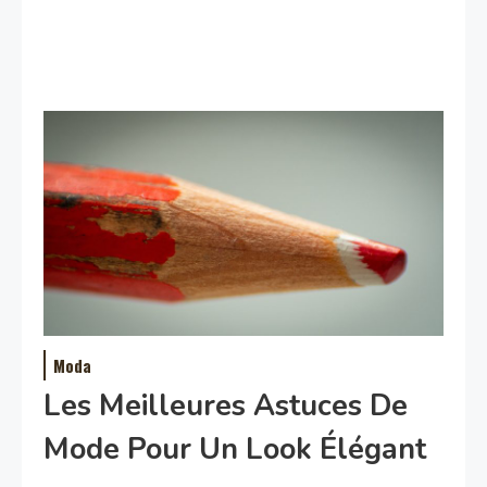
Moda
Les Meilleures Astuces De
Mode Pour Un Look Élégant