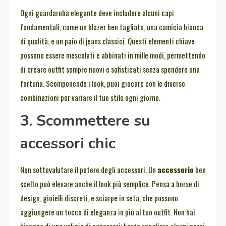
Ogni guardaroba elegante deve includere alcuni capi
fondamentali, come un blazer ben tagliato, una camicia bianca
di qualità, e un paio di jeans classici. Questi elementi chiave
possono essere mescolati e abbinati in mille modi, permettendo
di creare outfit sempre nuovi e sofisticati senza spendere una
fortuna. Scomponendo i look, puoi giocare con le diverse
combinazioni per variare il tuo stile ogni giorno.
3. Scommettere su
accessori chic
Non sottovalutare il potere degli accessori. Un
accessorio
ben
scelto può elevare anche il look più semplice. Pensa a borse di
design, gioielli discreti, e sciarpe in seta, che possono
aggiungere un tocco di eleganza in più al tuo outfit. Non hai