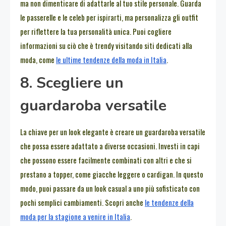
ma non dimenticare di adattarle al tuo stile personale. Guarda
le passerelle e le celeb per ispirarti, ma personalizza gli outfit
per riflettere la tua personalità unica. Puoi cogliere
informazioni su ciò che è trendy visitando siti dedicati alla
moda, come
le ultime tendenze della moda in Italia
.
8. Scegliere un
guardaroba versatile
La chiave per un look elegante è creare un guardaroba versatile
che possa essere adattato a diverse occasioni. Investi in capi
che possono essere facilmente combinati con altri e che si
prestano a topper, come giacche leggere o cardigan. In questo
modo, puoi passare da un look casual a uno più sofisticato con
pochi semplici cambiamenti. Scopri anche
le tendenze della
moda per la stagione a venire in Italia
.