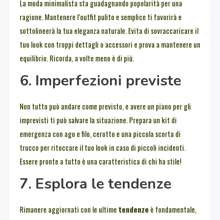
La moda minimalista sta guadagnando popolarità per una
ragione. Mantenere l’outfit pulito e semplice ti favorirà e
sottolineerà la tua eleganza naturale. Evita di sovraccaricare il
tuo look con troppi dettagli o accessori e prova a mantenere un
equilibrio. Ricorda, a volte meno è di più.
6. Imperfezioni previste
Non tutto può andare come previsto, e avere un piano per gli
imprevisti ti può salvare la situazione. Prepara un kit di
emergenza con ago e filo, cerotto e una piccola scorta di
trucco per ritoccare il tuo look in caso di piccoli incidenti.
Essere pronte a tutto è una caratteristica di chi ha stile!
7. Esplora le tendenze
Rimanere aggiornati con le ultime
tendenze
è fondamentale,