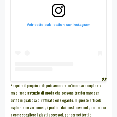
Voir cette publication sur Instagram
Scoprire il proprio stile può sembrare un’impresa complicata,
ma ci sono
astuzie di moda
che possono trasformare ogni
outfit in qualcosa di raffinato ed elegante. In questo articolo,
esploreremo vari consigli pratici, dai must-have nel guardaroba
a come scegliere i giusti accessori, per permetterti di