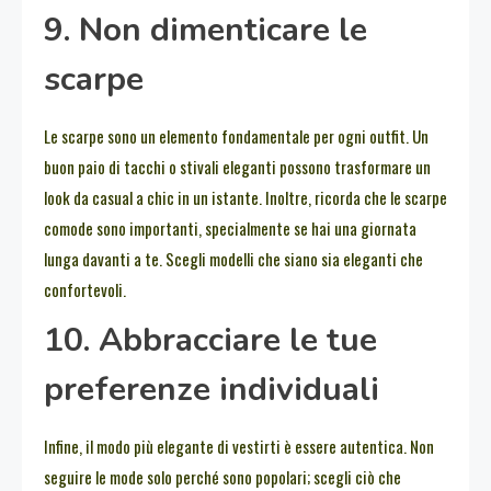
9. Non dimenticare le
scarpe
Le scarpe sono un elemento fondamentale per ogni outfit. Un
buon paio di tacchi o stivali eleganti possono trasformare un
look da casual a chic in un istante. Inoltre, ricorda che le scarpe
comode sono importanti, specialmente se hai una giornata
lunga davanti a te. Scegli modelli che siano sia eleganti che
confortevoli.
10. Abbracciare le tue
preferenze individuali
Infine, il modo più elegante di vestirti è essere autentica. Non
seguire le mode solo perché sono popolari; scegli ciò che