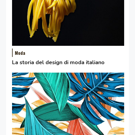
Moda
La storia del design di moda italiano