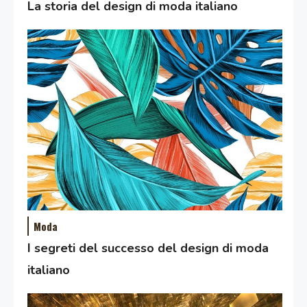
La storia del design di moda italiano
Moda
I segreti del successo del design di moda
italiano