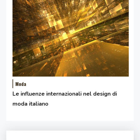
Moda
Le influenze internazionali nel design di
moda italiano