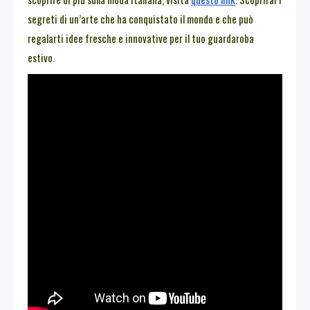
segreti di un’arte che ha conquistato il mondo e che può
regalarti idee fresche e innovative per il tuo guardaroba
estivo.