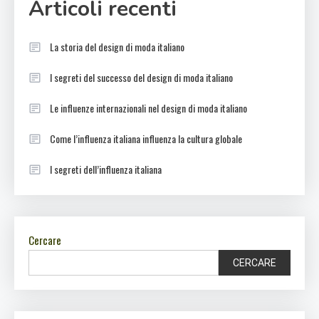
Articoli recenti
La storia del design di moda italiano
I segreti del successo del design di moda italiano
Le influenze internazionali nel design di moda italiano
Come l’influenza italiana influenza la cultura globale
I segreti dell’influenza italiana
Cercare
CERCARE