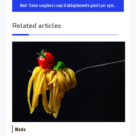
Next:
Come scegliere i capi d’abbigliamento giusti per ogni occasione
Related articles
Moda