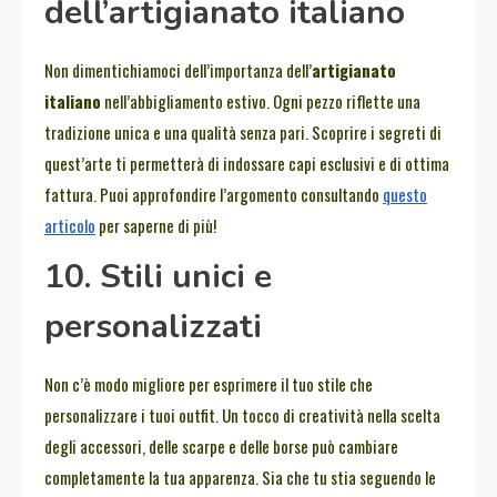
dell’artigianato italiano
Non dimentichiamoci dell’importanza dell’
artigianato
italiano
nell’abbigliamento estivo. Ogni pezzo riflette una
tradizione unica e una qualità senza pari. Scoprire i segreti di
quest’arte ti permetterà di indossare capi esclusivi e di ottima
fattura. Puoi approfondire l’argomento consultando
questo
articolo
per saperne di più!
10. Stili unici e
personalizzati
Non c’è modo migliore per esprimere il tuo stile che
personalizzare i tuoi outfit. Un tocco di creatività nella scelta
degli accessori, delle scarpe e delle borse può cambiare
completamente la tua apparenza. Sia che tu stia seguendo le