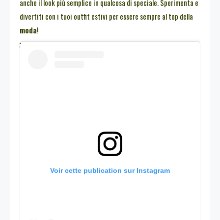
anche il look più semplice in qualcosa di speciale. Sperimenta e
divertiti con i tuoi outfit estivi per essere sempre al top della
moda
!
Voir cette publication sur Instagram