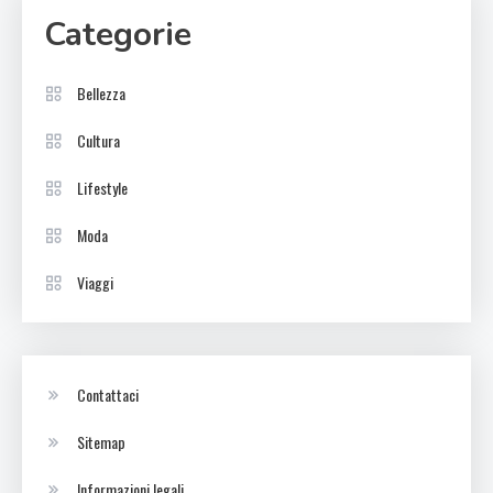
Categorie
Bellezza
Cultura
Lifestyle
Moda
Viaggi
Contattaci
Sitemap
Informazioni legali