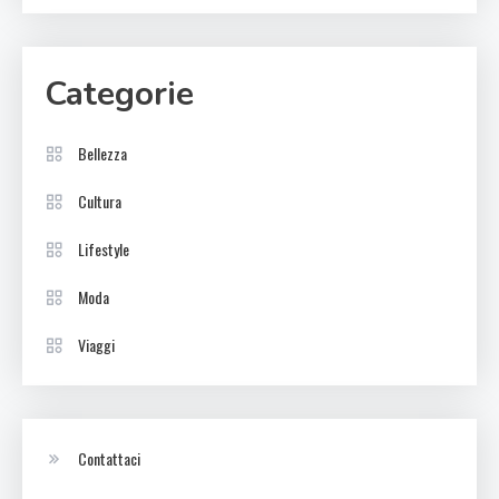
Categorie
Bellezza
Cultura
Lifestyle
Moda
Viaggi
Contattaci