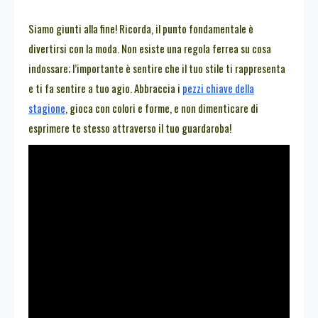
Siamo giunti alla fine! Ricorda, il punto fondamentale è
divertirsi con la moda. Non esiste una regola ferrea su cosa
indossare; l’importante è sentire che il tuo stile ti rappresenta
e ti fa sentire a tuo agio. Abbraccia i
pezzi chiave della
stagione
, gioca con colori e forme, e non dimenticare di
esprimere te stesso attraverso il tuo guardaroba!