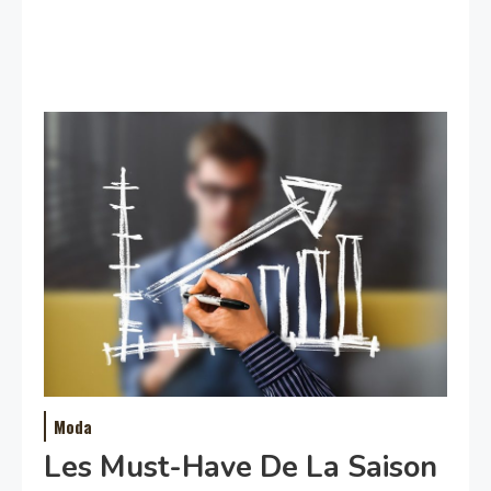
Moda
Les Must-Have De La Saison