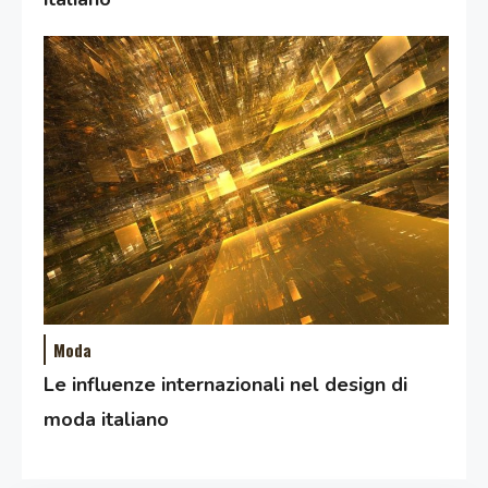
Moda
Le influenze internazionali nel design di
moda italiano