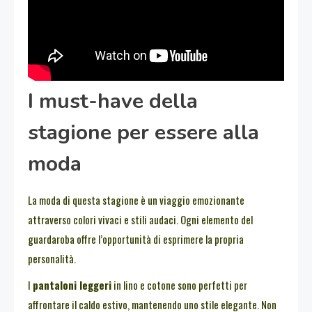
I must-have della
stagione per essere alla
moda
La moda di questa stagione è un viaggio emozionante
attraverso colori vivaci e stili audaci. Ogni elemento del
guardaroba offre l’opportunità di esprimere la propria
personalità.
I
pantaloni leggeri
in lino e cotone sono perfetti per
affrontare il caldo estivo, mantenendo uno stile elegante. Non