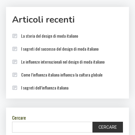
Articoli recenti
La storia del design di moda italiano
I segreti del successo del design di moda italiano
Le influenze internazionali nel design di moda italiano
Come l’influenza italiana influenza la cultura globale
I segreti dell’influenza italiana
Cercare
CERCARE