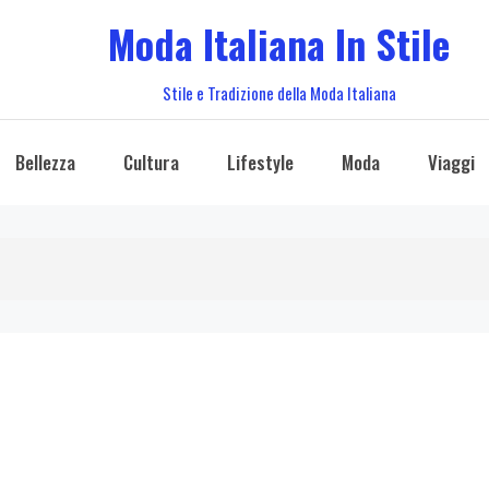
Moda Italiana In Stile
Stile e Tradizione della Moda Italiana
Bellezza
Cultura
Lifestyle
Moda
Viaggi