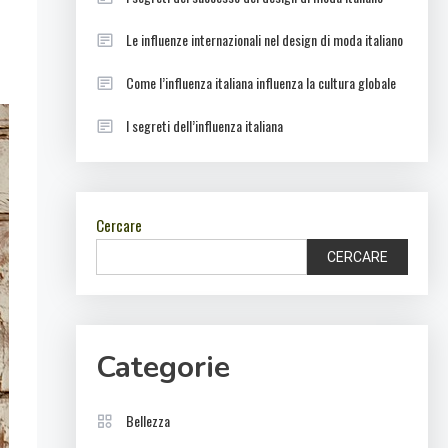
Le influenze internazionali nel design di moda italiano
Come l’influenza italiana influenza la cultura globale
I segreti dell’influenza italiana
Cercare
CERCARE
Categorie
Bellezza