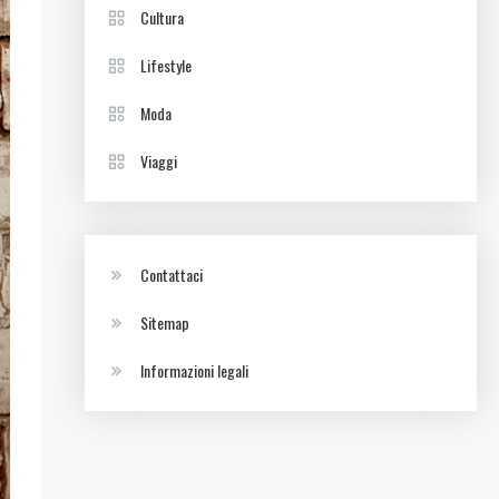
Cultura
Lifestyle
Moda
Viaggi
Contattaci
Sitemap
Informazioni legali