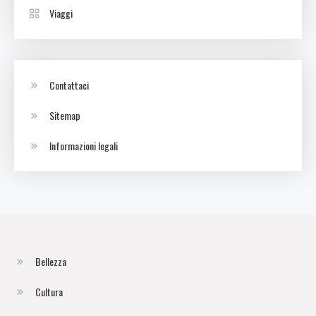
Viaggi
Contattaci
Sitemap
Informazioni legali
Bellezza
Cultura