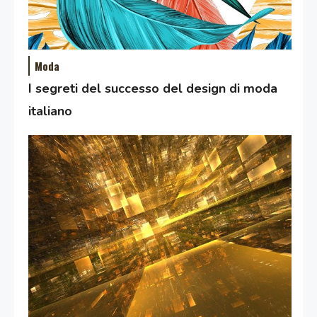
Moda
I segreti del successo del design di moda
italiano