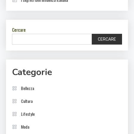
Cercare
CERCARE
Categorie
Bellezza
Cultura
Lifestyle
Moda