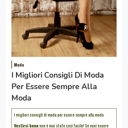
Moda
I Migliori Consigli Di Moda
Per Essere Sempre Alla
Moda
I migliori consigli di moda per essere sempre alla moda
Vestirsi bene
non è mai stato così facile! Se vuoi essere