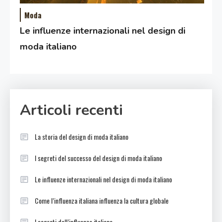
Moda
Le influenze internazionali nel design di
moda italiano
Articoli recenti
La storia del design di moda italiano
I segreti del successo del design di moda italiano
Le influenze internazionali nel design di moda italiano
Come l’influenza italiana influenza la cultura globale
I segreti dell’influenza italiana