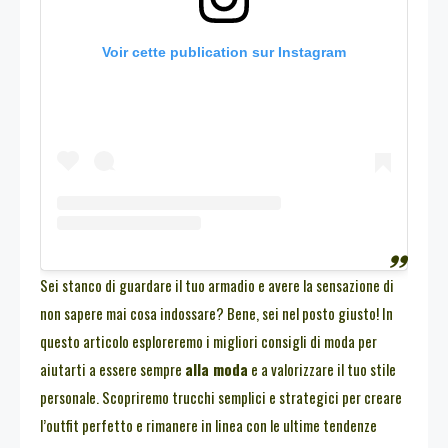
Voir cette publication sur Instagram
Sei stanco di guardare il tuo armadio e avere la sensazione di
non sapere mai cosa indossare? Bene, sei nel posto giusto! In
questo articolo esploreremo i migliori consigli di moda per
aiutarti a essere sempre
alla moda
e a valorizzare il tuo stile
personale. Scopriremo trucchi semplici e strategici per creare
l’outfit perfetto e rimanere in linea con le ultime tendenze