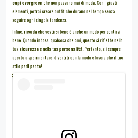
capi evergreen
che non passano mai di moda. Con i giusti
elementi, potrai creare outfit che durano nel tempo senza
seguire ogni singola tendenza.
Infine, ricorda che vestirsi bene è anche un modo per sentirsi
bene. Quando indossi qualcosa che ami, questo si riflette nella
tua
sicurezza
e nella tua
personalità
. Pertanto, sii sempre
aperto a sperimentare, divertiti con la moda e lascia che il tuo
stile parli per te!