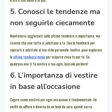
5. Conosci le tendenze ma
non seguirle ciecamente
Mantenersi aggiornati sulle ultime tendenze è importante, ma
ricorda che non tutte si adattano a te. Usa le tendenze per
ispirarti e adattale al tuo stile personale. Inoltre, puoi esplorare
le
ultime tendenze moda
per scoprire cosa fa per te. Se
qualcosa non ti fa sentire a tuo agio, lascialo perdere!
6. L’importanza di vestire
in base all’occasione
Capire come vestirsi per ogni occasione è fondamentale. Un
outfit da ufficio è diverso da un look da sera, quindi cerca