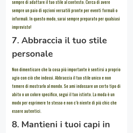
sempre di adattare il tuo stile al contesto. Cerca di avere
sempre un paio di opzioni versatili pronte per eventi formali o
informali. In questo modo, sarai sempre preparato per qualsiasi
imprevisto!
7. Abbraccia il tuo stile
personale
Non dimenticare che la cosa più importante è sentirsi a proprio
agio con ciò che indossi. Abbraccia il tuo stile unico e non
temere di mostrarlo al mondo. Se ami indossare un certo tipo di
abito o un colore specifico, segui il tuo istinto. La moda è un
modo per esprimere te stesso e non c’è niente di più chic che
essere autentici.
8. Mantieni i tuoi capi in