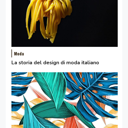
Moda
La storia del design di moda italiano