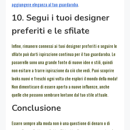
aggiungere eleganza al tuo guardaroba
.
10. Segui i tuoi designer
preferiti e le sfilate
Infine, rimanere connessi ai tuoi designer preferiti e seguire le
sfilate può darti ispirazione continua per il tuo guardaroba. Le
passerelle sono una grande fonte di nuove idee e stili, quindi
non esitare a trarre ispirazione da ciò che vedi. Puoi scoprire
looks nuovi e freschi ogni volta che esplori il mondo della moda!
Non dimenticare di essere aperto a nuove influenze, anche
quelle che possono sembrare lontane dal tuo stile attuale.
Conclusione
Essere sempre alla moda non è una questione di denaro o di