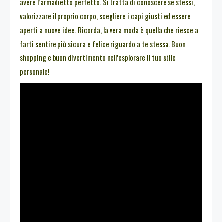
avere l’armadietto perfetto. Si tratta di conoscere se stessi,
valorizzare il proprio corpo, scegliere i capi giusti ed essere
aperti a nuove idee. Ricorda, la vera moda è quella che riesce a
farti sentire più sicura e felice riguardo a te stessa. Buon
shopping e buon divertimento nell’esplorare il tuo stile
personale!