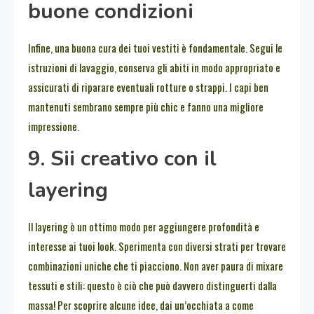
buone condizioni
Infine, una buona cura dei tuoi vestiti è fondamentale. Segui le
istruzioni di lavaggio, conserva gli abiti in modo appropriato e
assicurati di riparare eventuali rotture o strappi. I capi ben
mantenuti sembrano sempre più chic e fanno una migliore
impressione.
9. Sii creativo con il
layering
Il layering è un ottimo modo per aggiungere profondità e
interesse ai tuoi look. Sperimenta con diversi strati per trovare
combinazioni uniche che ti piacciono. Non aver paura di mixare
tessuti e stili: questo è ciò che può davvero distinguerti dalla
massa! Per scoprire alcune idee, dai un’occhiata a come