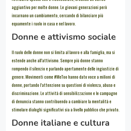
aggiuntivo per molte donne. Le giovani generazioni però
incarnano un cambiamento, cercando di bilanciare più
equamente i ruolo in casa e nel lavoro.
Donne e attivismo sociale
Il ruolo delle donne non si limita al lavoro e alla famiglia, ma si
estende anche all’attivismo. Sempre più donne stanno
rompendo il silenzio e parlando apertamente delle ingiustizie di
genere. Movimenti come #MeToo hanno dato voce a milioni di
donne, portando l’attenzione su questioni di violenza, abuso e
discriminazione. Le attività di sensibilizzazione e le campagne
di denuncia stanno contribuendo a cambiare la mentalità e
stimolare dialoghi significativi sia a livello pubblico che privato.
Donne italiane e cultura