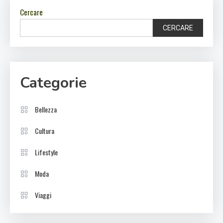
Cercare
CERCARE
Categorie
Bellezza
Cultura
Lifestyle
Moda
Viaggi