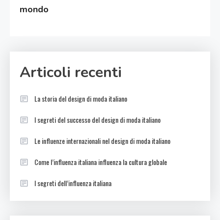
mondo
Articoli recenti
La storia del design di moda italiano
I segreti del successo del design di moda italiano
Le influenze internazionali nel design di moda italiano
Come l’influenza italiana influenza la cultura globale
I segreti dell’influenza italiana