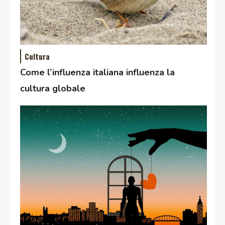
Cultura
Come l’influenza italiana influenza la
cultura globale