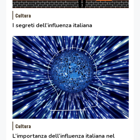
Cultura
I segreti dell’influenza italiana
Cultura
L’importanza dell’influenza italiana nel