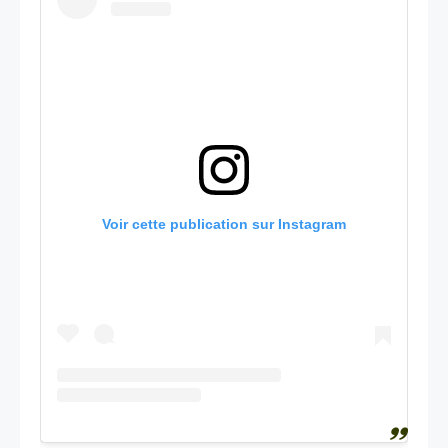
Voir cette publication sur Instagram