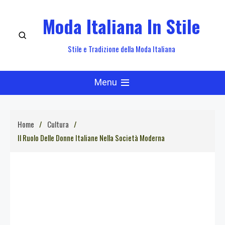
Skip
Moda Italiana In Stile
to
content
Stile e Tradizione della Moda Italiana
Menu
Home
Cultura
Il Ruolo Delle Donne Italiane Nella Società Moderna