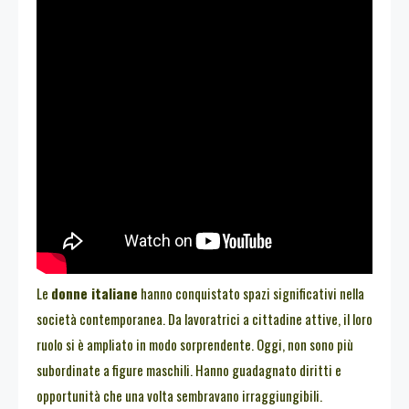
Le
donne italiane
hanno conquistato spazi significativi nella
società contemporanea. Da lavoratrici a cittadine attive, il loro
ruolo si è ampliato in modo sorprendente. Oggi, non sono più
subordinate a figure maschili. Hanno guadagnato diritti e
opportunità che una volta sembravano irraggiungibili.