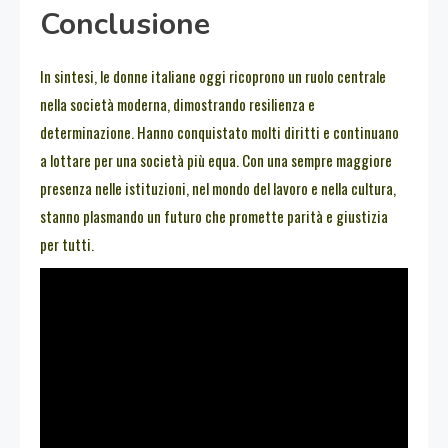
Conclusione
In sintesi, le donne italiane oggi ricoprono un ruolo centrale
nella società moderna, dimostrando resilienza e
determinazione. Hanno conquistato molti diritti e continuano
a lottare per una società più equa. Con una sempre maggiore
presenza nelle istituzioni, nel mondo del lavoro e nella cultura,
stanno plasmando un futuro che promette parità e giustizia
per tutti.