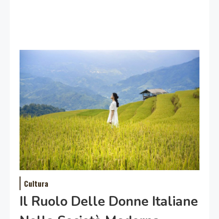
Cultura
Il Ruolo Delle Donne Italiane