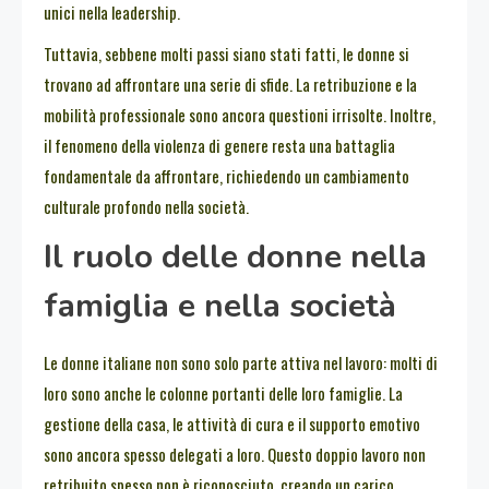
unici nella leadership.
Tuttavia, sebbene molti passi siano stati fatti, le donne si
trovano ad affrontare una serie di sfide. La retribuzione e la
mobilità professionale sono ancora questioni irrisolte. Inoltre,
il fenomeno della violenza di genere resta una battaglia
fondamentale da affrontare, richiedendo un cambiamento
culturale profondo nella società.
Il ruolo delle donne nella
famiglia e nella società
Le donne italiane non sono solo parte attiva nel lavoro: molti di
loro sono anche le colonne portanti delle loro famiglie. La
gestione della casa, le attività di cura e il supporto emotivo
sono ancora spesso delegati a loro. Questo doppio lavoro non
retribuito spesso non è riconosciuto, creando un carico