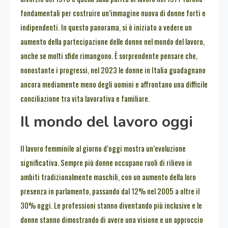
fondamentali per costruire un’immagine nuova di donne forti e
indipendenti. In questo panorama, si è iniziato a vedere un
aumento della partecipazione delle donne nel mondo del lavoro,
anche se molti sfide rimangono. È sorprendente pensare che,
nonostante i progressi, nel 2023 le donne in Italia guadagnano
ancora mediamente meno degli uomini e affrontano una difficile
conciliazione tra vita lavorativa e familiare.
Il mondo del lavoro oggi
Il lavoro femminile al giorno d’oggi mostra un’evoluzione
significativa. Sempre più donne occupano ruoli di rilievo in
ambiti tradizionalmente maschili, con un aumento della loro
presenza in parlamento, passando dal 12% nel 2005 a oltre il
30% oggi. Le professioni stanno diventando più inclusive e le
donne stanno dimostrando di avere una visione e un approccio