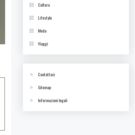
Cultura
Lifestyle
Moda
Viaggi
Contattaci
Sitemap
Informazioni legali