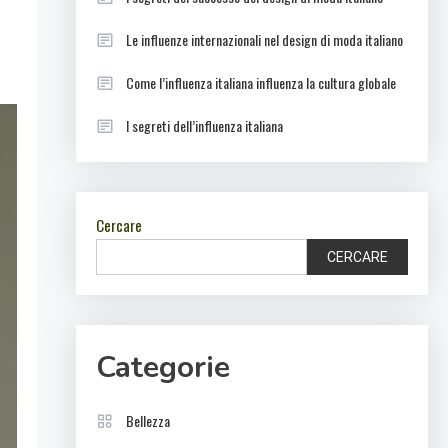
Le influenze internazionali nel design di moda italiano
Come l’influenza italiana influenza la cultura globale
I segreti dell’influenza italiana
Cercare
CERCARE
Categorie
Bellezza