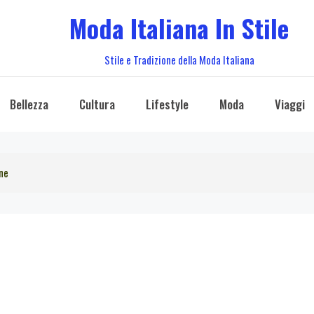
Moda Italiana In Stile
Stile e Tradizione della Moda Italiana
Bellezza
Cultura
Lifestyle
Moda
Viaggi
ne