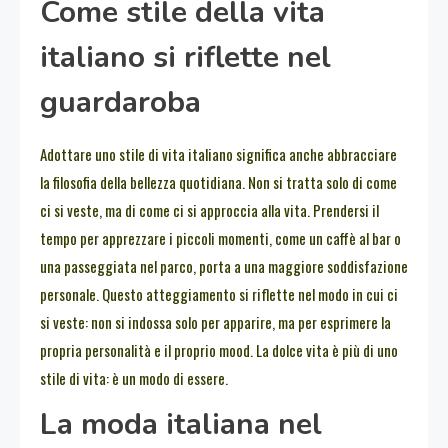
Come stile della vita
italiano si riflette nel
guardaroba
Adottare uno stile di vita italiano significa anche abbracciare
la filosofia della bellezza quotidiana. Non si tratta solo di come
ci si veste, ma di come ci si approccia alla vita. Prendersi il
tempo per apprezzare i piccoli momenti, come un caffè al bar o
una passeggiata nel parco, porta a una maggiore soddisfazione
personale. Questo atteggiamento si riflette nel modo in cui ci
si veste: non si indossa solo per apparire, ma per esprimere la
propria personalità e il proprio mood. La dolce vita è più di uno
stile di vita: è un modo di essere.
La moda italiana nel