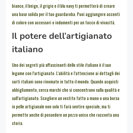
bianco, il beige, il grigio e il blu navy ti permetterà di creare
una base solida per il tuo guardaroba. Puoi aggiungere accenti
di colore con accessori o indumenti per un tocco di vivacità.
Il potere dell’artigianato
italiano
Uno dei segreti più affascinanti dello stile italiano è il suo
legame con l’artigianato. L’abilità e l’attenzione ai dettagli dei
sarti italiani sono rinomate in tutto il mondo. Quando acquisti
abbigliamento, cerca marchi che si concentrano sulla qualità e
sull’artigianato. Scegliere un vestito fatto a mano o una borsa
in pelle artigianale non solo ti farà sentire speciale, ma ti
permette anche di possedere un pezzo unico che racconta una
storia.