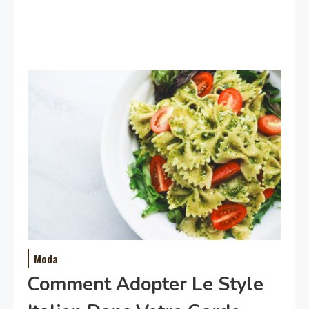
Moda
Comment Adopter Le Style