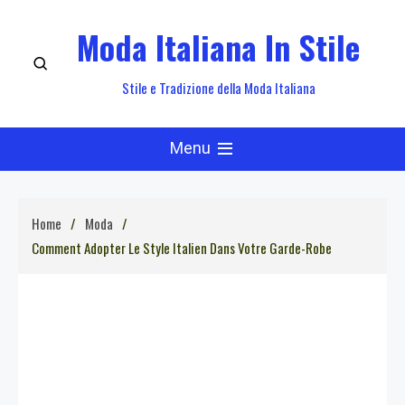
Skip
Moda Italiana In Stile
to
content
Stile e Tradizione della Moda Italiana
Menu
Home
Moda
Comment Adopter Le Style Italien Dans Votre Garde-Robe