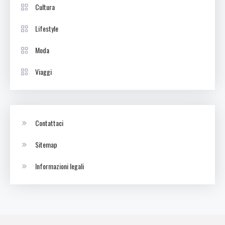
Cultura
Lifestyle
Moda
Viaggi
Contattaci
Sitemap
Informazioni legali