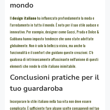
mondo
Il
design italiano
ha influenzato profondamente la moda e
l’arredamento in tutto il mondo. È noto per il suo stile audace e
innovativo. Per esempio, designer come Gucci, Prada e Dolce &
Gabbana hanno imposto tendenze che sono state adottate
globalmente. Non è solo la bellezza visiva, ma anche la
funzionalità e il comfort che guidano queste creazioni. C’è
qualcosa di intrinsecamente affascinante nell’unione di questi
elementi che rende lo stile italiano inimitabile.
Conclusioni pratiche per il
tuo guardaroba
Incorporare lo stile italiano nella tua vita non deve essere
complicato. È sufficiente fare alcune scelte consapevoli nel tuo