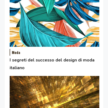
Moda
I segreti del successo del design di moda
italiano