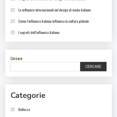
Le influenze internazionali nel design di moda italiano
Come l’influenza italiana influenza la cultura globale
I segreti dell’influenza italiana
Cercare
CERCARE
Categorie
Bellezza