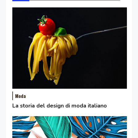
Moda
La storia del design di moda italiano