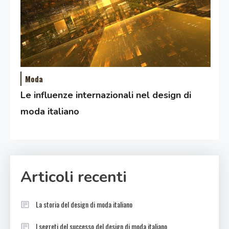
Moda
Le influenze internazionali nel design di
moda italiano
Articoli recenti
La storia del design di moda italiano
I segreti del successo del design di moda italiano