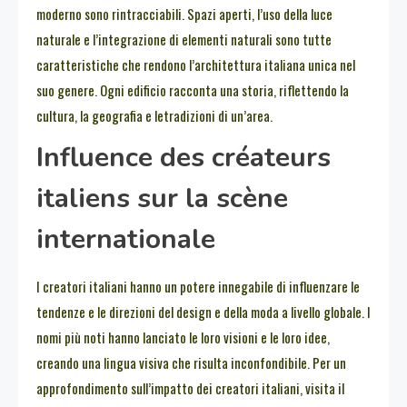
moderno sono rintracciabili. Spazi aperti, l’uso della luce
naturale e l’integrazione di elementi naturali sono tutte
caratteristiche che rendono l’architettura italiana unica nel
suo genere. Ogni edificio racconta una storia, riflettendo la
cultura, la geografia e letradizioni di un’area.
Influence des créateurs
italiens sur la scène
internationale
I creatori italiani hanno un potere innegabile di influenzare le
tendenze e le direzioni del design e della moda a livello globale. I
nomi più noti hanno lanciato le loro visioni e le loro idee,
creando una lingua visiva che risulta inconfondibile. Per un
approfondimento sull’impatto dei creatori italiani, visita il