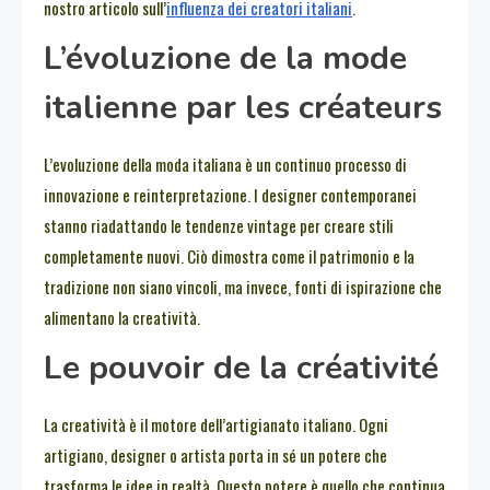
nostro articolo sull’
influenza dei creatori italiani
.
L’évoluzione de la mode
italienne par les créateurs
L’evoluzione della moda italiana è un continuo processo di
innovazione e reinterpretazione. I designer contemporanei
stanno riadattando le tendenze vintage per creare stili
completamente nuovi. Ciò dimostra come il patrimonio e la
tradizione non siano vincoli, ma invece, fonti di ispirazione che
alimentano la creatività.
Le pouvoir de la créativité
La creatività è il motore dell’artigianato italiano. Ogni
artigiano, designer o artista porta in sé un potere che
trasforma le idee in realtà. Questo potere è quello che continua