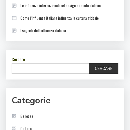
Le influenze internazionali nel design di moda italiano
Come l’influenza italiana influenza la cultura globale
I segreti dell’influenza italiana
Cercare
CERCARE
Categorie
Bellezza
Cultura