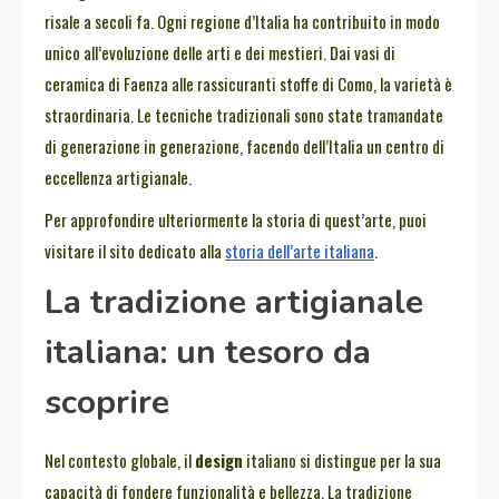
risale a secoli fa. Ogni regione d’Italia ha contribuito in modo
unico all’evoluzione delle arti e dei mestieri. Dai vasi di
ceramica di Faenza alle rassicuranti stoffe di Como, la varietà è
straordinaria. Le tecniche tradizionali sono state tramandate
di generazione in generazione, facendo dell’Italia un centro di
eccellenza artigianale.
Per approfondire ulteriormente la storia di quest’arte, puoi
visitare il sito dedicato alla
storia dell’arte italiana
.
La tradizione artigianale
italiana: un tesoro da
scoprire
Nel contesto globale, il
design
italiano si distingue per la sua
capacità di fondere funzionalità e bellezza. La tradizione