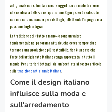
artigianale non si limita a creare oggetti; è un modo di vivere
che celebra la bellezza nel quotidiano. Ogni pezzo è realizzato
con una cura maniacale per i dettagli, riflettendo l’impegno e la
passione degli artigiani.
La tradizione del «fatto a mano» è sono un valore
fondamentale nel panorama attuale, che cerca sempre più di
tornare a una produzione più sostenibile. Non è un caso che
l’arte dell’artigianato italiano venga apprezzata in tutto il
mondo. Per ulteriori dettagli, dai un’occhiata al nostro articolo
sulla
tradizione artigianale italiana
.
Come il design italiano
influisce sulla moda e
sull’arredamento