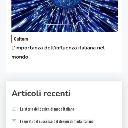
Cultura
L’importanza dell’influenza italiana nel
mondo
Articoli recenti
La storia del design di moda italiano
I segreti del successo del design di moda italiano