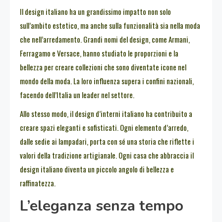
Il design italiano ha un grandissimo impatto non solo
sull’ambito estetico, ma anche sulla funzionalità sia nella moda
che nell’arredamento. Grandi nomi del design, come Armani,
Ferragamo e Versace, hanno studiato le proporzioni e la
bellezza per creare collezioni che sono diventate icone nel
mondo della moda. La loro influenza supera i confini nazionali,
facendo dell’Italia un leader nel settore.
Allo stesso modo, il design d’interni italiano ha contribuito a
creare spazi eleganti e sofisticati. Ogni elemento d’arredo,
dalle sedie ai lampadari, porta con sé una storia che riflette i
valori della tradizione artigianale. Ogni casa che abbraccia il
design italiano diventa un piccolo angolo di bellezza e
raffinatezza.
L’eleganza senza tempo