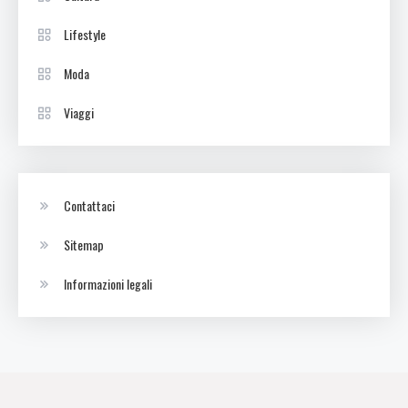
Lifestyle
Moda
Viaggi
Contattaci
Sitemap
Informazioni legali