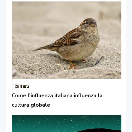
Cultura
Come l’influenza italiana influenza la
cultura globale