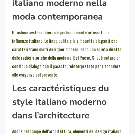
italiano moderno nella
moda contemporanea
Il fashion system odierno è profondamente intessuto di
influenze italiane. Le linee pulite e le silhouette eleganti che
caratterizzano molti designer moderni sono una spinta diretta
dalle radici storiche della moda nel Bel Paese. Si può notare un
continuo dialogo con il passato, reinterpretato per rispondere
alle esigenze del presente.
Les caractéristiques du
style italiano moderno
dans l’architecture
Anche nel campo dell’architettura, elementi del design italiano