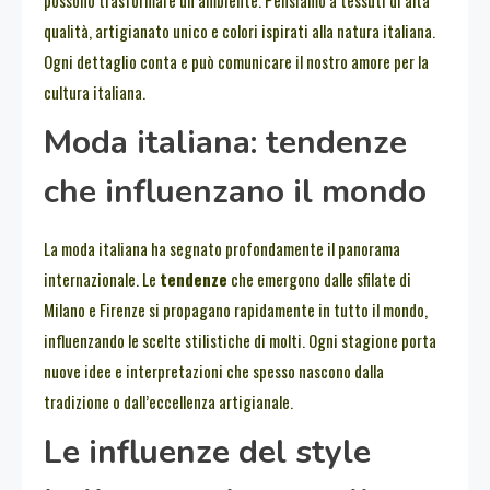
qualità, artigianato unico e colori ispirati alla natura italiana.
Ogni dettaglio conta e può comunicare il nostro amore per la
cultura italiana.
Moda italiana: tendenze
che influenzano il mondo
La moda italiana ha segnato profondamente il panorama
internazionale. Le
tendenze
che emergono dalle sfilate di
Milano e Firenze si propagano rapidamente in tutto il mondo,
influenzando le scelte stilistiche di molti. Ogni stagione porta
nuove idee e interpretazioni che spesso nascono dalla
tradizione o dall’eccellenza artigianale.
Le influenze del style