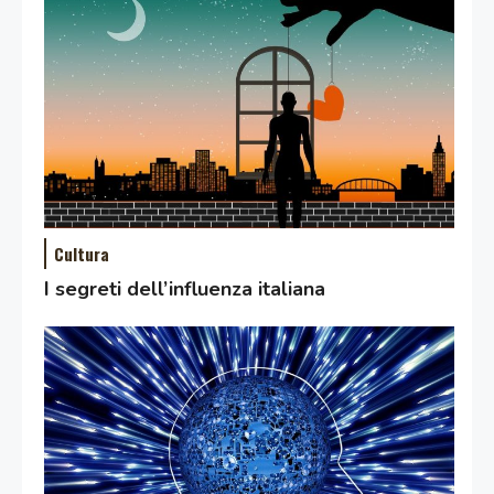
Cultura
I segreti dell’influenza italiana