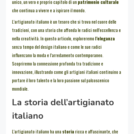
unico, un vero e proprio capitolo di un
patrimonio culturale
che continua a vivere e a ispirare il mondo.
L’artigianato italiano è un tesoro che si trova nel cuore delle
tradizioni, con una storia che affonda le radici nell’eccellenza e
nella creatività. In questo articolo, esploreremo
l’eleganza
senza tempo del design italiano e come le sue radici
influenzano la moda e l’arredamento contemporaneo.
Scopriremo la connessione profonda tra tradizione e
innovazione, illustrando come gli artigiani italiani continuino a
portare il loro talento e la loro passione sul palcoscenico
mondiale.
La storia dell’artigianato
italiano
L’artigianato italiano ha una
storia
ricca e affascinante, che