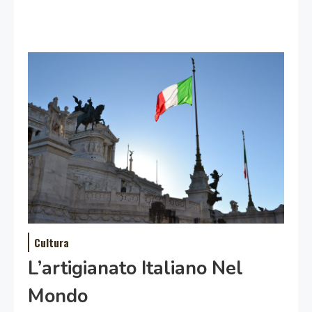
Cultura
L’artigianato Italiano Nel
Mondo