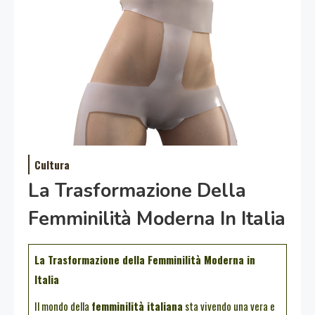
Cultura
La Trasformazione Della
Femminilità Moderna In Italia
La Trasformazione della Femminilità Moderna in
Italia
Il mondo della
femminilità italiana
sta vivendo una vera e