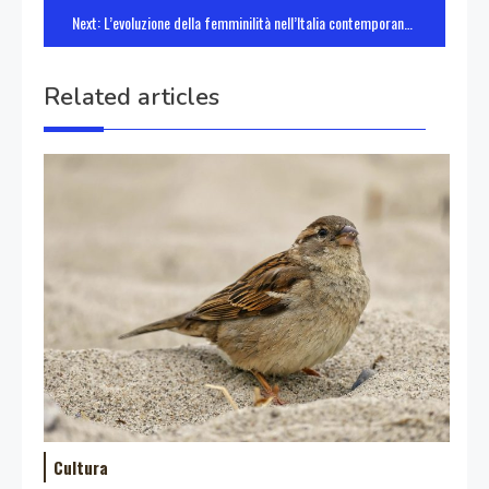
articoli
Next:
L’evoluzione della femminilità nell’Italia contemporanea
Related articles
Cultura