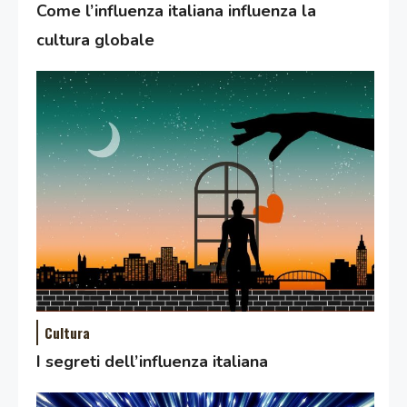
Come l’influenza italiana influenza la
cultura globale
Cultura
I segreti dell’influenza italiana