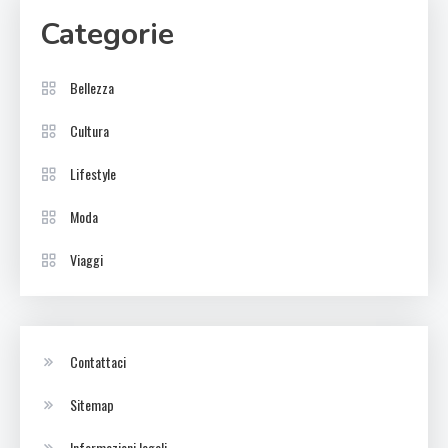
Categorie
Bellezza
Cultura
Lifestyle
Moda
Viaggi
Contattaci
Sitemap
Informazioni legali