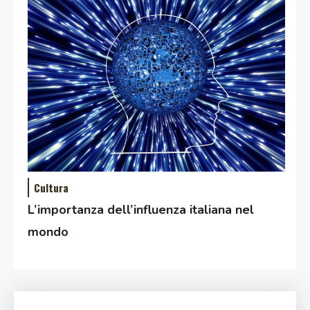
Cultura
L’importanza dell’influenza italiana nel
mondo