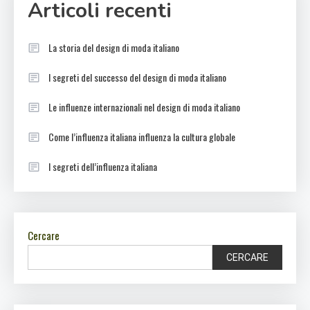
Articoli recenti
La storia del design di moda italiano
I segreti del successo del design di moda italiano
Le influenze internazionali nel design di moda italiano
Come l’influenza italiana influenza la cultura globale
I segreti dell’influenza italiana
Cercare
CERCARE