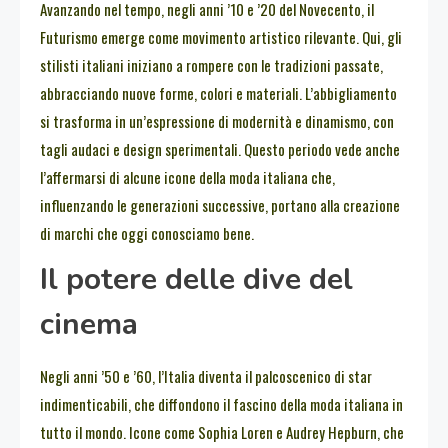
Avanzando nel tempo, negli anni ’10 e ’20 del Novecento, il
Futurismo emerge come movimento artistico rilevante. Qui, gli
stilisti italiani iniziano a rompere con le tradizioni passate,
abbracciando nuove forme, colori e materiali. L’abbigliamento
si trasforma in un’espressione di modernità e dinamismo, con
tagli audaci e design sperimentali. Questo periodo vede anche
l’affermarsi di alcune icone della moda italiana che,
influenzando le generazioni successive, portano alla creazione
di marchi che oggi conosciamo bene.
Il potere delle dive del
cinema
Negli anni ’50 e ’60, l’Italia diventa il palcoscenico di star
indimenticabili, che diffondono il fascino della moda italiana in
tutto il mondo. Icone come Sophia Loren e Audrey Hepburn, che