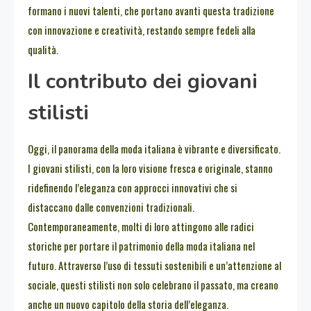
formano i nuovi talenti, che portano avanti questa tradizione
con innovazione e creatività, restando sempre fedeli alla
qualità.
Il contributo dei giovani
stilisti
Oggi, il panorama della moda italiana è vibrante e diversificato.
I giovani stilisti, con la loro visione fresca e originale, stanno
ridefinendo l’eleganza con approcci innovativi che si
distaccano dalle convenzioni tradizionali.
Contemporaneamente, molti di loro attingono alle radici
storiche per portare il patrimonio della moda italiana nel
futuro. Attraverso l’uso di tessuti sostenibili e un’attenzione al
sociale, questi stilisti non solo celebrano il passato, ma creano
anche un nuovo capitolo della storia dell’eleganza.