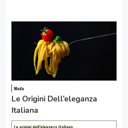
Moda
Le Origini Dell’eleganza
Italiana
Le origini dell’eleganza italiana