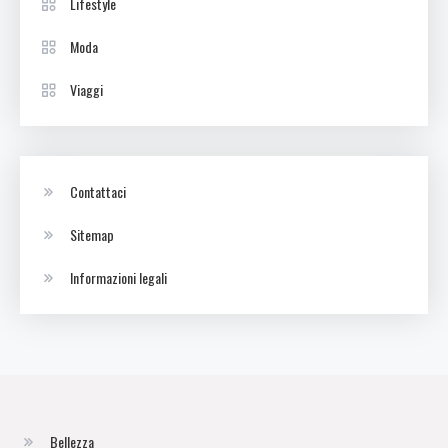
Lifestyle
Moda
Viaggi
Contattaci
Sitemap
Informazioni legali
Bellezza