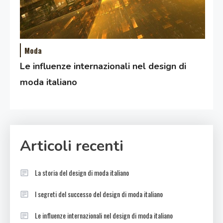
Moda
Le influenze internazionali nel design di
moda italiano
Articoli recenti
La storia del design di moda italiano
I segreti del successo del design di moda italiano
Le influenze internazionali nel design di moda italiano