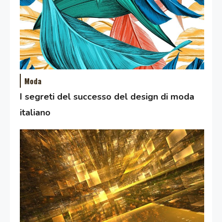
Moda
I segreti del successo del design di moda
italiano