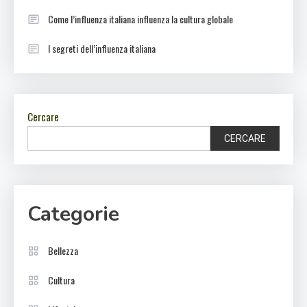
Come l’influenza italiana influenza la cultura globale
I segreti dell’influenza italiana
Cercare
CERCARE
Categorie
Bellezza
Cultura