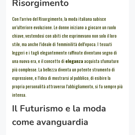
Risorgimento
Con l’arrivo del Risorgimento, la moda italiana subisce
un’ulteriore evoluzione. Le donne iniziano a giocare un ruolo
chiave, vestendosi con abiti che esprimevano non solo il loro
stile, ma anche l’ideale di femminilità dell’epoca. I tessuti
leggeri e i tagli elegantemente raffinate diventano segno di
una nuova era, e il concetto di
eleganza
acquista sfumature
più complesse. La bellezza diventa un potente strumento di
espressione, e l’idea di mostrarsi al pubblico, di esibire la
propria personalità attraverso l’abbigliamento, si fa sempre più
intensa.
Il Futurismo e la moda
come avanguardia