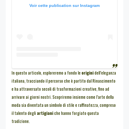
Voir cette publication sur Instagram
In questo articolo, esploreremo a fondo le
origini
dell’eleganza
italiana, tracciando il percorso che è partito dal Rinascimento
e ha attraversato secoli di trasformazioni creative, fino ad
arrivare ai giorni nostri. Scopriremo insieme come l’arte della
moda sia diventata un simbolo di stile e raffinatezza, compreso
il talento degli
artigiani
che hanno forgiato questa
tradizione.