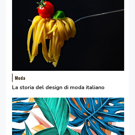
Moda
La storia del design di moda italiano