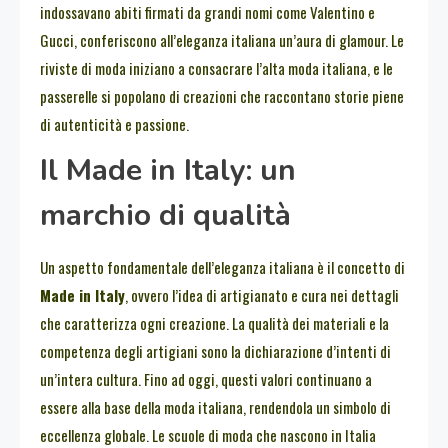
indossavano abiti firmati da grandi nomi come Valentino e
Gucci, conferiscono all’eleganza italiana un’aura di glamour. Le
riviste di moda iniziano a consacrare l’alta moda italiana, e le
passerelle si popolano di creazioni che raccontano storie piene
di autenticità e passione.
Il Made in Italy: un
marchio di qualità
Un aspetto fondamentale dell’eleganza italiana è il concetto di
Made in Italy
, ovvero l’idea di artigianato e cura nei dettagli
che caratterizza ogni creazione. La qualità dei materiali e la
competenza degli artigiani sono la dichiarazione d’intenti di
un’intera cultura. Fino ad oggi, questi valori continuano a
essere alla base della moda italiana, rendendola un simbolo di
eccellenza globale. Le scuole di moda che nascono in Italia