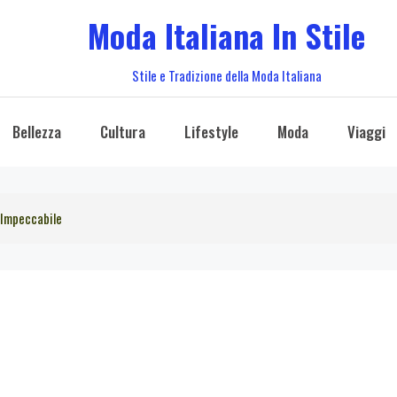
Moda Italiana In Stile
Stile e Tradizione della Moda Italiana
Bellezza
Cultura
Lifestyle
Moda
Viaggi
e Impeccabile