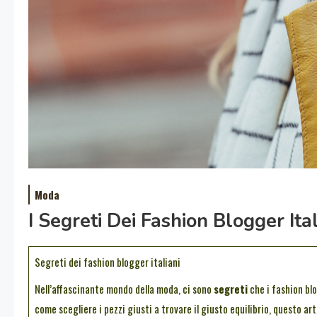
Moda
I Segreti Dei Fashion Blogger Ita
Segreti dei fashion blogger italiani
Nell’affascinante mondo della moda, ci sono
segreti
che i fashion bl
come scegliere i pezzi giusti a trovare il giusto equilibrio, questo ar