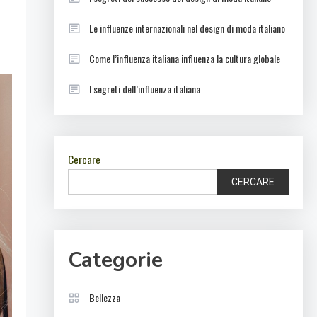
Le influenze internazionali nel design di moda italiano
Come l’influenza italiana influenza la cultura globale
I segreti dell’influenza italiana
Cercare
CERCARE
Categorie
Bellezza