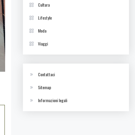
Cultura
Lifestyle
Moda
Viaggi
Contattaci
Sitemap
Informazioni legali