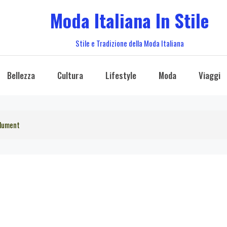
Moda Italiana In Stile
Stile e Tradizione della Moda Italiana
Bellezza
Cultura
Lifestyle
Moda
Viaggi
olument