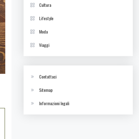
Cultura
Lifestyle
Moda
Viaggi
Contattaci
Sitemap
Informazioni legali