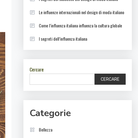
Le influenze internazionali nel design di moda italiano
Come l’influenza italiana influenza la cultura globale
I segreti dell’influenza italiana
Cercare
CERCARE
Categorie
Bellezza