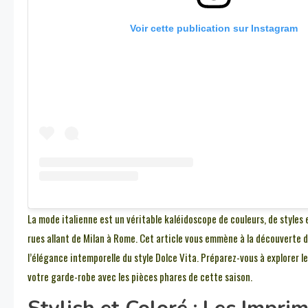
Voir cette publication sur Instagram
La mode italienne est un véritable kaléidoscope de couleurs, de styles e
rues allant de Milan à Rome. Cet article vous emmène à la découverte 
l’élégance intemporelle du style Dolce Vita. Préparez-vous à explorer l
votre garde-robe avec les pièces phares de cette saison.