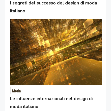
I segreti del successo del design di moda
italiano
Moda
Le influenze internazionali nel design di
moda italiano