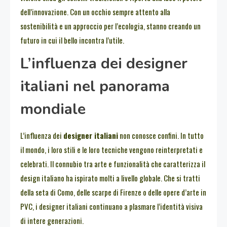
dell’innovazione. Con un occhio sempre attento alla
sostenibilità e un approccio per l’ecologia, stanno creando un
futuro in cui il bello incontra l’utile.
L’influenza dei designer
italiani nel panorama
mondiale
L’influenza dei
designer italiani
non conosce confini. In tutto
il mondo, i loro stili e le loro tecniche vengono reinterpretati e
celebrati. Il connubio tra arte e funzionalità che caratterizza il
design italiano ha ispirato molti a livello globale. Che si tratti
della seta di Como, delle scarpe di Firenze o delle opere d’arte in
PVC, i designer italiani continuano a plasmare l’identità visiva
di intere generazioni.