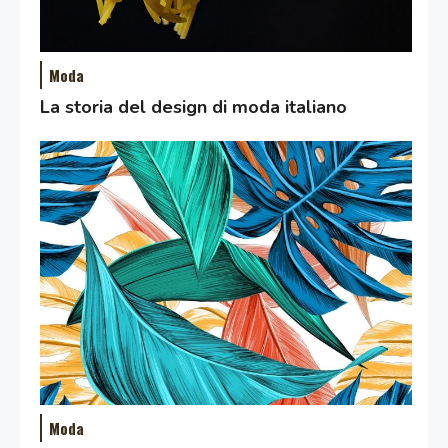
Moda
La storia del design di moda italiano
Moda