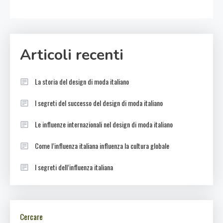
Articoli recenti
La storia del design di moda italiano
I segreti del successo del design di moda italiano
Le influenze internazionali nel design di moda italiano
Come l’influenza italiana influenza la cultura globale
I segreti dell’influenza italiana
Cercare