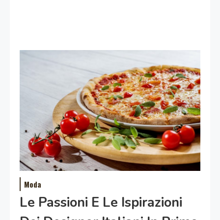
Moda
Le Passioni E Le Ispirazioni