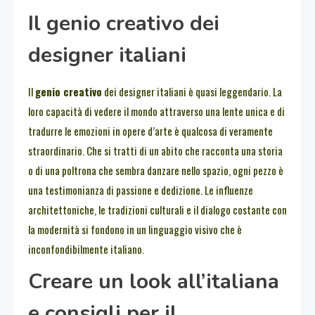
Il genio creativo dei
designer italiani
Il
genio creativo
dei designer italiani è quasi leggendario. La
loro capacità di vedere il mondo attraverso una lente unica e di
tradurre le emozioni in opere d’arte è qualcosa di veramente
straordinario. Che si tratti di un abito che racconta una storia
o di una poltrona che sembra danzare nello spazio, ogni pezzo è
una testimonianza di passione e dedizione. Le influenze
architettoniche, le tradizioni culturali e il dialogo costante con
la modernità si fondono in un linguaggio visivo che è
inconfondibilmente italiano.
Creare un look all’italiana
e consigli per il