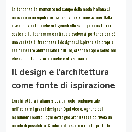
Le tendenze del momento nel campo della moda italiana si
muovono in un equilibrio tra tradizione e innovazione. Dalla
riscoperta di tecniche artigianali allo sviluppo di materiali
sostenibili, il panorama continua a evolversi, portando con sé
una ventata di freschezza. I designer si ispirano alle proprie
radici mentre abbracciano il futuro, creando capi e collezioni
che raccontano storie uniche e affascinanti.
Il design e l’architettura
come fonte di ispirazione
L’architettura italiana gioca un ruolo fondamentale
nell’ispirare i grandi designer. Ogni vicolo, ognuno dei
monumenti iconici, ogni dettaglio architettonico rivela un
mondo di possibilità. Studiare il passato e reinterpretarlo