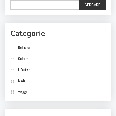
CERCARE
Categorie
Bellezza
Cultura
Lifestyle
Moda
Viaggi