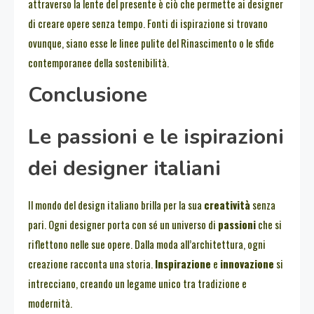
attraverso la lente del presente è ciò che permette ai designer
di creare opere senza tempo. Fonti di ispirazione si trovano
ovunque, siano esse le linee pulite del Rinascimento o le sfide
contemporanee della sostenibilità.
Conclusione
Le passioni e le ispirazioni
dei designer italiani
Il mondo del design italiano brilla per la sua
creatività
senza
pari. Ogni designer porta con sé un universo di
passioni
che si
riflettono nelle sue opere. Dalla moda all’architettura, ogni
creazione racconta una storia.
Inspirazione
e
innovazione
si
intrecciano, creando un legame unico tra tradizione e
modernità.