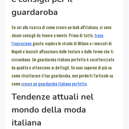
guardaroba
Se sei alla ricerca di come creare un look all’italiana, ci sono
alcuni consigli da tenere a mente. Prima di tutto,
trova
l’ispirazione
giusta: esplora le strade di Milano o i mercati di
Napoli e lasciati affascinare dalle texture e dalle forme che ti
circondano. Un guardaroba italiano perfetto è caratterizzato
da qualità e attenzione ai dettagli. Se vuoi saperne di più su
come strutturare il tuo guardaroba, non perderti l’articolo su
come
creare un guardaroba italiano perfetto
.
Tendenze attuali nel
mondo della moda
italiana