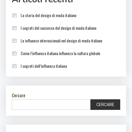
La storia del design di moda italiano
I segreti del successo del design di moda italiano
Le influenze internazionali nel design di moda italiano
Come l’influenza italiana influenza la cultura globale
I segreti dell’influenza italiana
Cercare
CERCARE