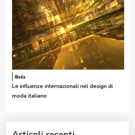
Moda
Le influenze internazionali nel design di
moda italiano
Articoli recenti