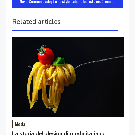
Next:
Comment adopter le style italien : les astuces à connaître
Related articles
Moda
La storia del design di moda italiano