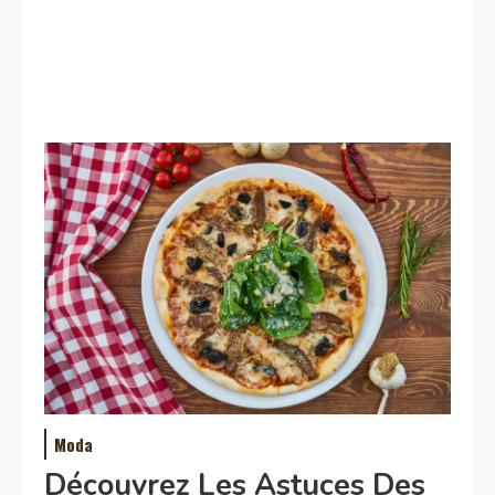
Moda
Découvrez Les Astuces Des