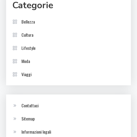
Categorie
Bellezza
Cultura
Lifestyle
Moda
Viaggi
Contattaci
Sitemap
Informazioni legali