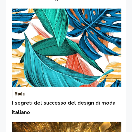
Moda
I segreti del successo del design di moda
italiano