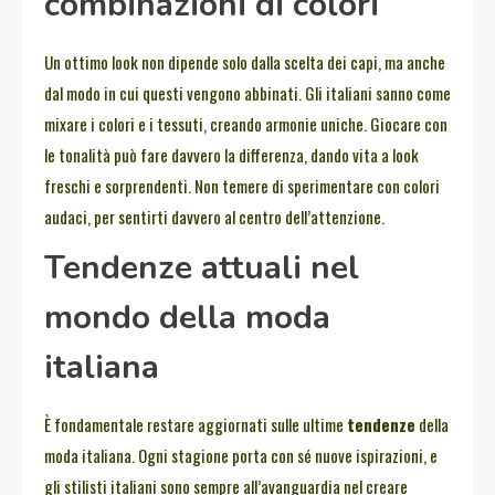
combinazioni di colori
Un ottimo look non dipende solo dalla scelta dei capi, ma anche
dal modo in cui questi vengono abbinati. Gli italiani sanno come
mixare i colori e i tessuti, creando armonie uniche. Giocare con
le tonalità può fare davvero la differenza, dando vita a look
freschi e sorprendenti. Non temere di sperimentare con colori
audaci, per sentirti davvero al centro dell’attenzione.
Tendenze attuali nel
mondo della moda
italiana
È fondamentale restare aggiornati sulle ultime
tendenze
della
moda italiana. Ogni stagione porta con sé nuove ispirazioni, e
gli stilisti italiani sono sempre all’avanguardia nel creare