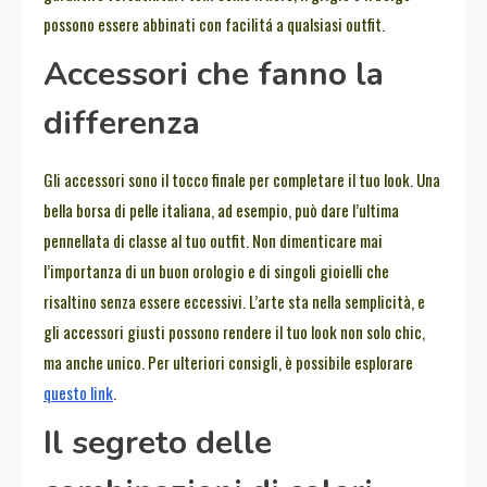
possono essere abbinati con facilitá a qualsiasi outfit.
Accessori che fanno la
differenza
Gli accessori sono il tocco finale per completare il tuo look. Una
bella borsa di pelle italiana, ad esempio, può dare l’ultima
pennellata di classe al tuo outfit. Non dimenticare mai
l’importanza di un buon orologio e di singoli gioielli che
risaltino senza essere eccessivi. L’arte sta nella semplicità, e
gli accessori giusti possono rendere il tuo look non solo chic,
ma anche unico. Per ulteriori consigli, è possibile esplorare
questo link
.
Il segreto delle