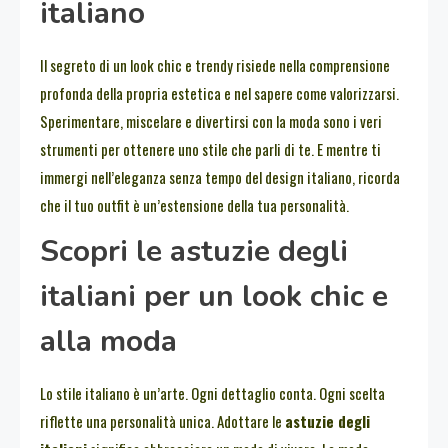
italiano
Il segreto di un look chic e trendy risiede nella comprensione
profonda della propria estetica e nel sapere come valorizzarsi.
Sperimentare, miscelare e divertirsi con la moda sono i veri
strumenti per ottenere uno stile che parli di te. E mentre ti
immergi nell’eleganza senza tempo del design italiano, ricorda
che il tuo outfit è un’estensione della tua personalità.
Scopri le astuzie degli
italiani per un look chic e
alla moda
Lo stile italiano è un’arte. Ogni dettaglio conta. Ogni scelta
riflette una personalità unica. Adottare le
astuzie degli