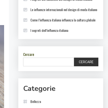
Le influenze internazionali nel design di moda italiano
Come l’influenza italiana influenza la cultura globale
I segreti dell’influenza italiana
Cercare
CERCARE
Categorie
Bellezza