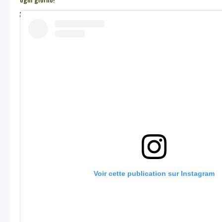
Voir cette publication sur Instagram