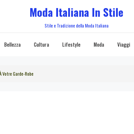
Moda Italiana In Stile
Stile e Tradizione della Moda Italiana
Bellezza
Cultura
Lifestyle
Moda
Viaggi
 À Votre Garde-Robe