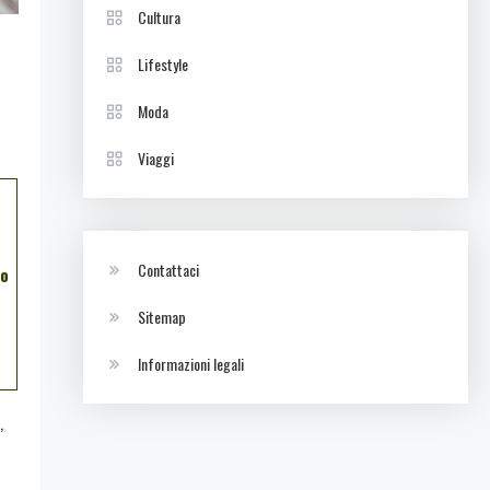
Cultura
Lifestyle
Moda
Viaggi
Contattaci
no
Sitemap
Informazioni legali
,