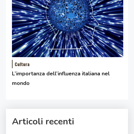
Cultura
L’importanza dell’influenza italiana nel
mondo
Articoli recenti