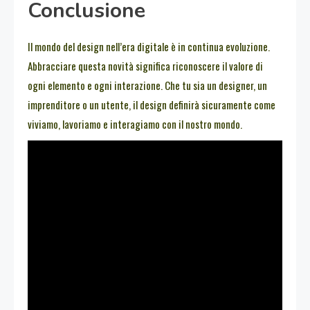
Conclusione
Il mondo del design nell’era digitale è in continua evoluzione.
Abbracciare questa novità significa riconoscere il valore di
ogni elemento e ogni interazione. Che tu sia un designer, un
imprenditore o un utente, il design definirà sicuramente come
viviamo, lavoriamo e interagiamo con il nostro mondo.