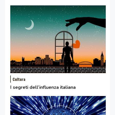
Cultura
I segreti dell’influenza italiana