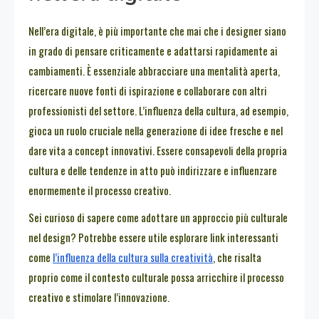
Nell’era digitale, è più importante che mai che i designer siano
in grado di pensare criticamente e adattarsi rapidamente ai
cambiamenti. È essenziale abbracciare una mentalità aperta,
ricercare nuove fonti di ispirazione e collaborare con altri
professionisti del settore. L’influenza della cultura, ad esempio,
gioca un ruolo cruciale nella generazione di idee fresche e nel
dare vita a concept innovativi. Essere consapevoli della propria
cultura e delle tendenze in atto può indirizzare e influenzare
enormemente il processo creativo.
Sei curioso di sapere come adottare un approccio più culturale
nel design? Potrebbe essere utile esplorare link interessanti
come
l’influenza della cultura sulla creatività
, che risalta
proprio come il contesto culturale possa arricchire il processo
creativo e stimolare l’innovazione.