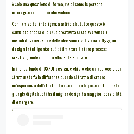
è solo una questione di forma, ma di come le persone
interagiscono con ciò che vedono.
Con l’arrivo dell’intelligenza artificiale, tutto questo è
cambiato ancora di più! La creatività si sta evolvendo e i
metodi di generazione delle idee sono rivoluzionati. Oggi, un
design intelligente
può ottimizzare l’intero processo
creativo, rendendolo più efficiente e mirato.
Infine, parlando di
UX/UI design
, è chiaro che un approccio ben
strutturato fa la differenza quando si tratta di creare
un’esperienza dell’utente che risuoni con le persone. In questa
giungla digitale, chi ha il miglior design ha maggiori possibilità
di emergere.