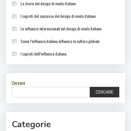
La storia del design di moda italiano
I segreti del successo del design di moda italiano
Le influenze internazionali nel design di moda italiano
Come l’influenza italiana influenza la cultura globale
I segreti dell’influenza italiana
Cercare
CERCARE
Categorie