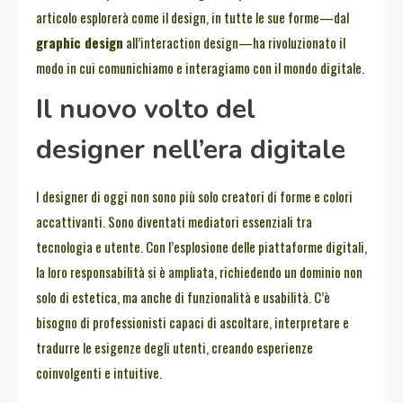
articolo esplorerà come il design, in tutte le sue forme—dal
graphic design
all’interaction design—ha rivoluzionato il
modo in cui comunichiamo e interagiamo con il mondo digitale.
Il nuovo volto del
designer nell’era digitale
I designer di oggi non sono più solo creatori di forme e colori
accattivanti. Sono diventati mediatori essenziali tra
tecnologia e utente. Con l’esplosione delle piattaforme digitali,
la loro responsabilità si è ampliata, richiedendo un dominio non
solo di estetica, ma anche di funzionalità e usabilità. C’è
bisogno di professionisti capaci di ascoltare, interpretare e
tradurre le esigenze degli utenti, creando esperienze
coinvolgenti e intuitive.