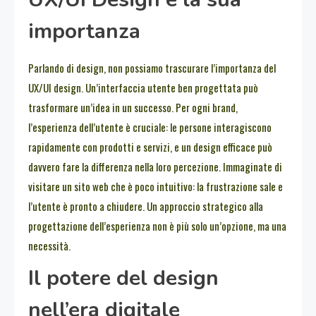
importanza
Parlando di design, non possiamo trascurare l’importanza del
UX/UI design. Un’interfaccia utente ben progettata può
trasformare un’idea in un successo. Per ogni brand,
l’esperienza dell’utente è cruciale: le persone interagiscono
rapidamente con prodotti e servizi, e un design efficace può
davvero fare la differenza nella loro percezione. Immaginate di
visitare un sito web che è poco intuitivo: la frustrazione sale e
l’utente è pronto a chiudere. Un approccio strategico alla
progettazione dell’esperienza non è più solo un’opzione, ma una
necessità.
Il potere del design
nell’era digitale