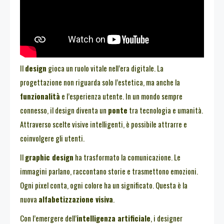
Il
design
gioca un ruolo vitale nell’era digitale. La
progettazione non riguarda solo l’estetica, ma anche la
funzionalità
e l’esperienza utente. In un mondo sempre
connesso, il design diventa un
ponte
tra tecnologia e umanità.
Attraverso scelte visive intelligenti, è possibile attrarre e
coinvolgere gli utenti.
Il
graphic design
ha trasformato la comunicazione. Le
immagini parlano, raccontano storie e trasmettono emozioni.
Ogni pixel conta, ogni colore ha un significato. Questa è la
nuova
alfabetizzazione visiva
.
Con l’emergere dell’
intelligenza artificiale
, i designer