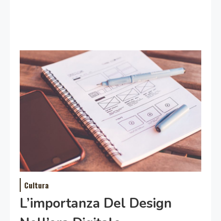
Cultura
L’importanza Del Design