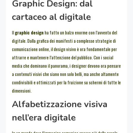
Graphic Design: dal
cartaceo al digitale
Il
graphic design
ha fatto un balzo enorme con l’avvento del
digitale. Dalla grafica dei manifesti a complesse strategie di
comunicazione online, il design visivo è ora fondamentale per
attrarre e mantenere l’attenzione del pubblico. Con i social
media che dominano il panorama, i designer devono ora pensare
a contenuti visivi che siano non solo belli, ma anche altamente
condivisibili e ottimizzati per la fruizione su schermi di tutte le
dimensioni.
Alfabetizzazione visiva
nell’era digitale