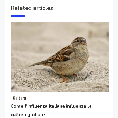
Related articles
Cultura
Come l’influenza italiana influenza la
cultura globale