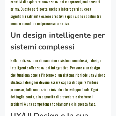
creativi di esplorare nuove soluzioni e approcci, mai pensati
prima. Questo però porta anche a interrogarsi su cosa
significhi realmente essere creativi e quali siano i confini tra
uomo e macchina nel processo creativo.
Un design intelligente per
sistemi complessi
Nella realizzazione di macchine e sistemi complessi, il design
intelligente offre soluzioni integrative. Pensare a un design
che funziona bene all’interno di un sistema richiede una visione
olistica. I designer devono essere capaci di coprire l’intero
processo, dalla concezione iniziale allo sviluppo finale. Ogni
dettaglio conta, e la capacità di prevedere e risolvere i
problemi è una competenza fondamentale in questa fase.
UX/UI Design e la sua