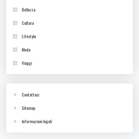
Bellezza
Cultura
Lifestyle
Moda
Viaggi
Contattaci
Sitemap
Informazioni legali