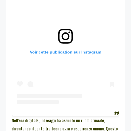
Voir cette publication sur Instagram
Nell’era digitale, il
design
ha assunto un ruolo cruciale,
diventando il ponte tra tecnologia e esperienza umana. Questo