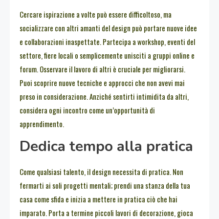
Cercare ispirazione a volte può essere difficoltoso, ma
socializzare con altri amanti del design può portare nuove idee
e collaborazioni inaspettate. Partecipa a workshop, eventi del
settore, fiere locali o semplicemente unisciti a gruppi online e
forum. Osservare il lavoro di altri è cruciale per migliorarsi.
Puoi scoprire nuove tecniche e approcci che non avevi mai
preso in considerazione. Anziché sentirti intimidita da altri,
considera ogni incontro come un’opportunità di
apprendimento.
Dedica tempo alla pratica
Come qualsiasi talento, il design necessita di pratica. Non
fermarti ai soli progetti mentali; prendi una stanza della tua
casa come sfida e inizia a mettere in pratica ciò che hai
imparato. Porta a termine piccoli lavori di decorazione, gioca