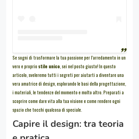
Se sogni di trasformare la tua passione per l’arredamento in un
vero e proprio
stile unico
, sei nel posto giusto! In questo
articolo, sveleremo tutti i segreti per aiutarti a diventare una
vera amatrice di design, esplorando le basi della progettazione,
i materiali, le tendenze del momento e molto altro. Preparati a
scoprire come dare vita alla tua visione e come rendere ogni
spazio che tocchi qualcosa di speciale.
Capire il design: tra teoria
e pratica