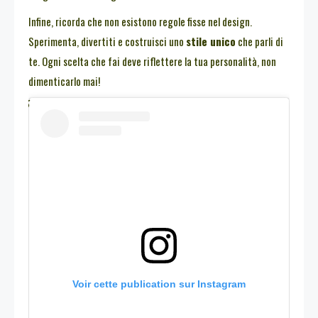
Infine, ricorda che non esistono regole fisse nel design.
Sperimenta, divertiti e costruisci uno
stile unico
che parli di
te. Ogni scelta che fai deve riflettere la tua personalità, non
dimenticarlo mai!
Voir cette publication sur Instagram