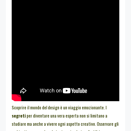
Scoprire il mondo del design è un viaggio emozionante. I
segreti
per diventare una vera esperta non si limitano a
studiare ma anche a vivere ogni aspetto creativo. Osservare gli