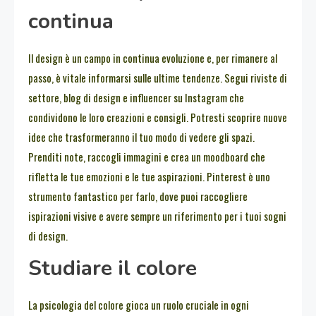
continua
Il design è un campo in continua evoluzione e, per rimanere al
passo, è vitale informarsi sulle ultime tendenze. Segui riviste di
settore, blog di design e influencer su Instagram che
condividono le loro creazioni e consigli. Potresti scoprire nuove
idee che trasformeranno il tuo modo di vedere gli spazi.
Prenditi note, raccogli immagini e crea un moodboard che
rifletta le tue emozioni e le tue aspirazioni. Pinterest è uno
strumento fantastico per farlo, dove puoi raccogliere
ispirazioni visive e avere sempre un riferimento per i tuoi sogni
di design.
Studiare il colore
La psicologia del colore gioca un ruolo cruciale in ogni