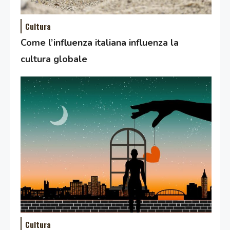
Cultura
Come l’influenza italiana influenza la
cultura globale
Cultura