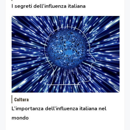
I segreti dell’influenza italiana
Cultura
L’importanza dell’influenza italiana nel
mondo