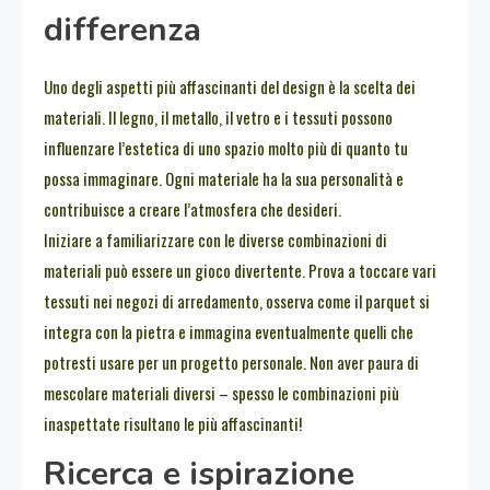
differenza
Uno degli aspetti più affascinanti del design è la scelta dei
materiali. Il legno, il metallo, il vetro e i tessuti possono
influenzare l’estetica di uno spazio molto più di quanto tu
possa immaginare. Ogni materiale ha la sua personalità e
contribuisce a creare l’atmosfera che desideri.
Iniziare a familiarizzare con le diverse combinazioni di
materiali può essere un gioco divertente. Prova a toccare vari
tessuti nei negozi di arredamento, osserva come il parquet si
integra con la pietra e immagina eventualmente quelli che
potresti usare per un progetto personale. Non aver paura di
mescolare materiali diversi – spesso le combinazioni più
inaspettate risultano le più affascinanti!
Ricerca e ispirazione