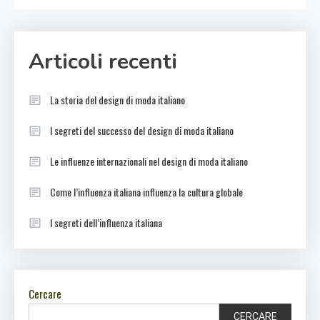
Articoli recenti
La storia del design di moda italiano
I segreti del successo del design di moda italiano
Le influenze internazionali nel design di moda italiano
Come l’influenza italiana influenza la cultura globale
I segreti dell’influenza italiana
Cercare
CERCARE