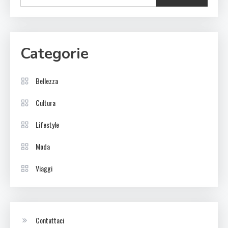
Categorie
Bellezza
Cultura
Lifestyle
Moda
Viaggi
Contattaci