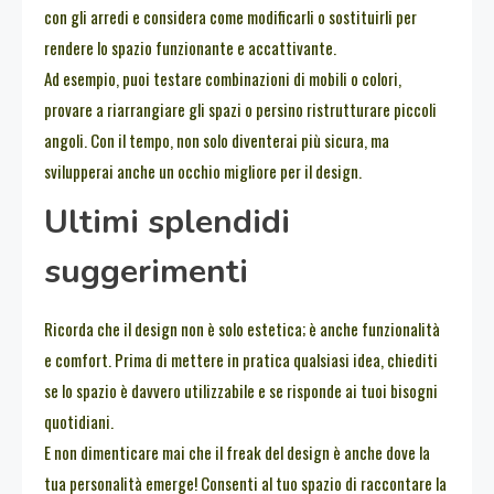
con gli arredi e considera come modificarli o sostituirli per
rendere lo spazio funzionante e accattivante.
Ad esempio, puoi testare combinazioni di mobili o colori,
provare a riarrangiare gli spazi o persino ristrutturare piccoli
angoli. Con il tempo, non solo diventerai più sicura, ma
svilupperai anche un occhio migliore per il design.
Ultimi splendidi
suggerimenti
Ricorda che il design non è solo estetica; è anche funzionalità
e comfort. Prima di mettere in pratica qualsiasi idea, chiediti
se lo spazio è davvero utilizzabile e se risponde ai tuoi bisogni
quotidiani.
E non dimenticare mai che il freak del design è anche dove la
tua personalità emerge! Consenti al tuo spazio di raccontare la