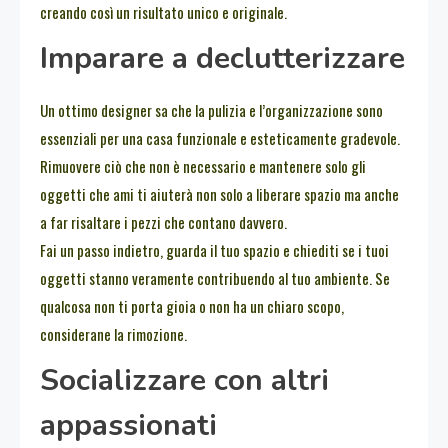
creando così un risultato unico e originale.
Imparare a declutterizzare
Un ottimo designer sa che la pulizia e l’organizzazione sono
essenziali per una casa funzionale e esteticamente gradevole.
Rimuovere ciò che non è necessario e mantenere solo gli
oggetti che ami ti aiuterà non solo a liberare spazio ma anche
a far risaltare i pezzi che contano davvero.
Fai un passo indietro, guarda il tuo spazio e chiediti se i tuoi
oggetti stanno veramente contribuendo al tuo ambiente. Se
qualcosa non ti porta gioia o non ha un chiaro scopo,
considerane la rimozione.
Socializzare con altri
appassionati