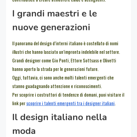
I grandi maestri e le
nuove generazioni
Il panorama del design d’interni italiano è costellato di nomi
illustri che hanno lasciato un’impronta indelebile nel settore.
Grandi designer come Gio Ponti, Ettore Sottsass e Olivetti
hanno aperto la strada per le generazioni future.
Oggi, tuttavia, ci sono anche molti talenti emergenti che
stanno guadagnando attenzione e riconoscimenti.
Per scoprire i costruttori di tendenze di domani, puoi visitare il
link per
scoprire i talenti emergenti tra i designer italiani
.
Il design italiano nella
moda