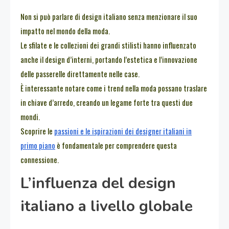
Non si può parlare di design italiano senza menzionare il suo
impatto nel mondo della moda.
Le sfilate e le collezioni dei grandi stilisti hanno influenzato
anche il design d’interni, portando l’estetica e l’innovazione
delle passerelle direttamente nelle case.
È interessante notare come i trend nella moda possano traslare
in chiave d’arredo, creando un legame forte tra questi due
mondi.
Scoprire le
passioni e le ispirazioni dei designer italiani in
primo piano
è fondamentale per comprendere questa
connessione.
L’influenza del design
italiano a livello globale