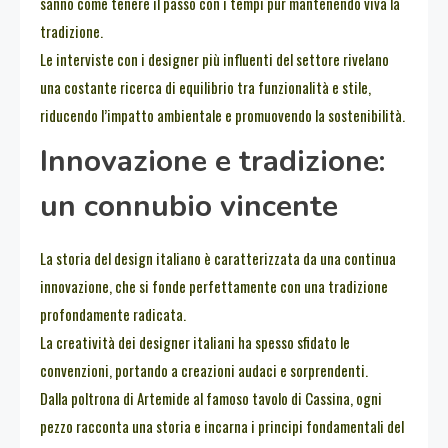
sanno come tenere il passo con i tempi pur mantenendo viva la
tradizione.
Le interviste con i designer più influenti del settore rivelano
una costante ricerca di equilibrio tra funzionalità e stile,
riducendo l’impatto ambientale e promuovendo la sostenibilità.
Innovazione e tradizione:
un connubio vincente
La storia del design italiano è caratterizzata da una continua
innovazione, che si fonde perfettamente con una tradizione
profondamente radicata.
La creatività dei designer italiani ha spesso sfidato le
convenzioni, portando a creazioni audaci e sorprendenti.
Dalla poltrona di Artemide al famoso tavolo di Cassina, ogni
pezzo racconta una storia e incarna i principi fondamentali del