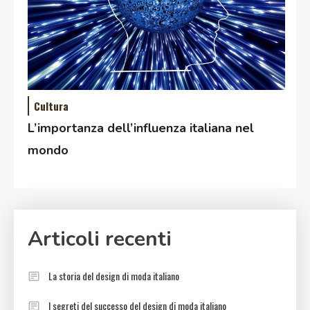
Cultura
L’importanza dell’influenza italiana nel
mondo
Articoli recenti
La storia del design di moda italiano
I segreti del successo del design di moda italiano