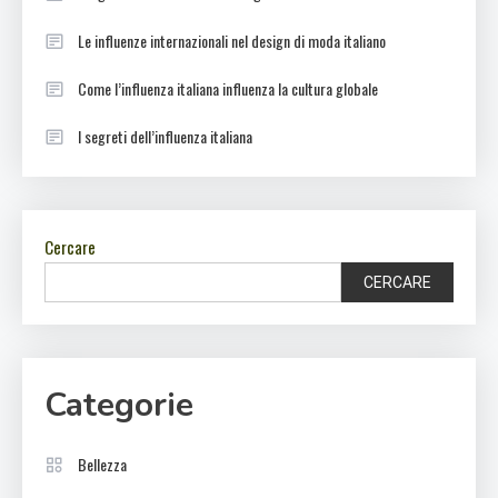
Le influenze internazionali nel design di moda italiano
Come l’influenza italiana influenza la cultura globale
I segreti dell’influenza italiana
Cercare
CERCARE
Categorie
Bellezza