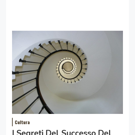
Cultura
I Segreti Del Successo Del