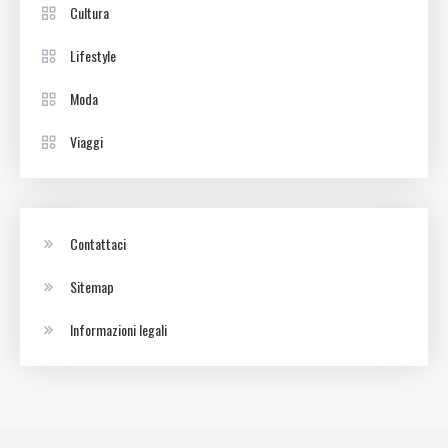
Cultura
Lifestyle
Moda
Viaggi
Contattaci
Sitemap
Informazioni legali