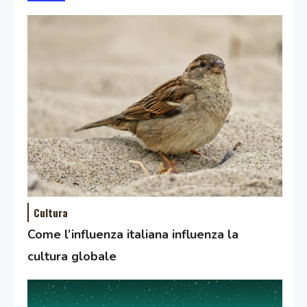
Cultura
Come l’influenza italiana influenza la
cultura globale