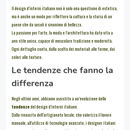
Il design d’interni italiano non è solo una questione di estetica,
ma è anche un modo per riflettere la cultura e la storia di un
paese che da secoli è sinonimo di bellezza.
La passione per l’arte, la moda e l’architettura ha dato vita a
uno stile unico, capace di mescolare tradizione e modernità.
Ogni dettaglio conta, dalla scelta dei materiali alle forme, dai
colori alle texture.
Le tendenze che fanno la
differenza
Negli ultimi anni, abbiamo assistito a un’evoluzione delle
tendenze
del design d’interni italiano.
Dalla rinascita dell’artigianato locale, che valorizza il lavoro
manuale, all’utilizzo di tecnologie avanzate, i designer italiani