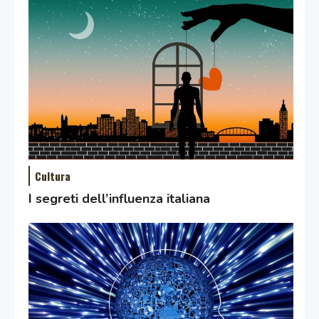
Cultura
I segreti dell’influenza italiana