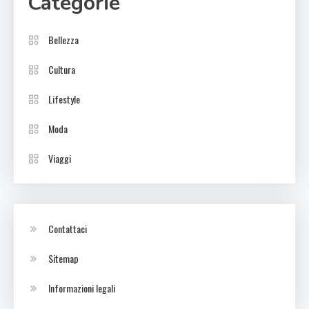
Categorie
Bellezza
Cultura
Lifestyle
Moda
Viaggi
Contattaci
Sitemap
Informazioni legali