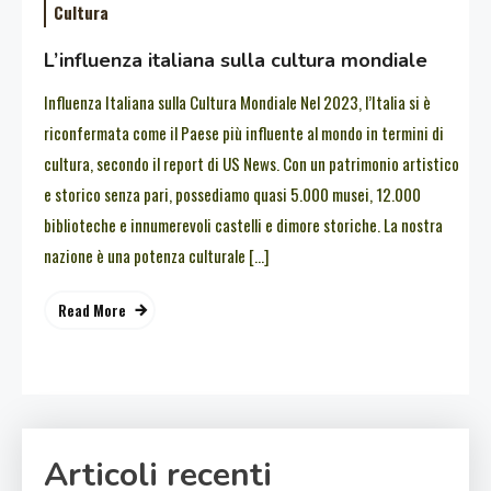
Cultura
L’influenza italiana sulla cultura mondiale
Influenza Italiana sulla Cultura Mondiale Nel 2023, l’Italia si è
riconfermata come il Paese più influente al mondo in termini di
cultura, secondo il report di US News. Con un patrimonio artistico
e storico senza pari, possediamo quasi 5.000 musei, 12.000
biblioteche e innumerevoli castelli e dimore storiche. La nostra
nazione è una potenza culturale […]
Read More
Articoli recenti