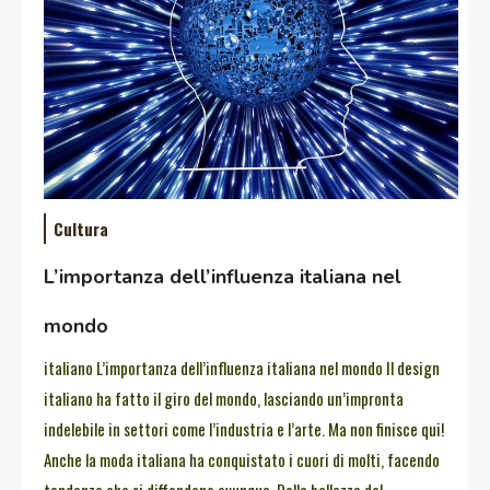
Cultura
L’importanza dell’influenza italiana nel
mondo
italiano L’importanza dell’influenza italiana nel mondo Il design
italiano ha fatto il giro del mondo, lasciando un’impronta
indelebile in settori come l’industria e l’arte. Ma non finisce qui!
Anche la moda italiana ha conquistato i cuori di molti, facendo