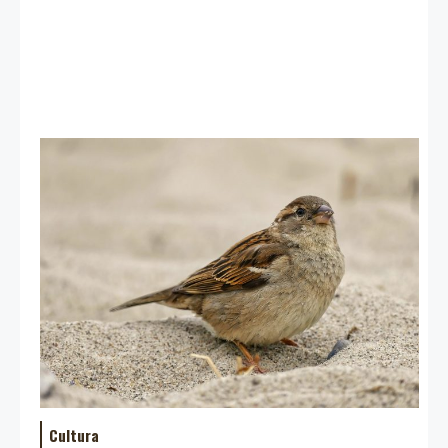
Cultura