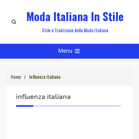
Skip
Moda Italiana In Stile
to
content
Stile e Tradizione della Moda Italiana
Menu
Home
Influenza Italiana
influenza italiana