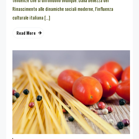
tendenze che si diffondono ovunque. Dalla bellezza del
Rinascimento alle dinamiche sociali moderne, l’influenza
culturale italiana […]
Read More