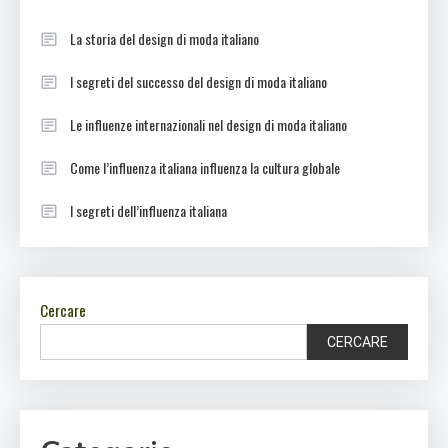
La storia del design di moda italiano
I segreti del successo del design di moda italiano
Le influenze internazionali nel design di moda italiano
Come l’influenza italiana influenza la cultura globale
I segreti dell’influenza italiana
Cercare
CERCARE