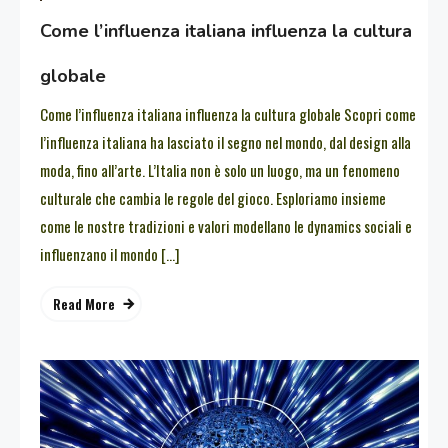
Come l’influenza italiana influenza la cultura
globale
Come l’influenza italiana influenza la cultura globale Scopri come
l’influenza italiana ha lasciato il segno nel mondo, dal design alla
moda, fino all’arte. L’Italia non è solo un luogo, ma un fenomeno
culturale che cambia le regole del gioco. Esploriamo insieme
come le nostre tradizioni e valori modellano le dynamics sociali e
influenzano il mondo […]
Read More