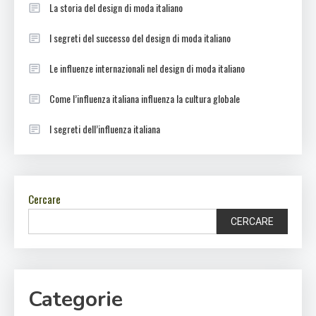
La storia del design di moda italiano
I segreti del successo del design di moda italiano
Le influenze internazionali nel design di moda italiano
Come l’influenza italiana influenza la cultura globale
I segreti dell’influenza italiana
Cercare
CERCARE
Categorie