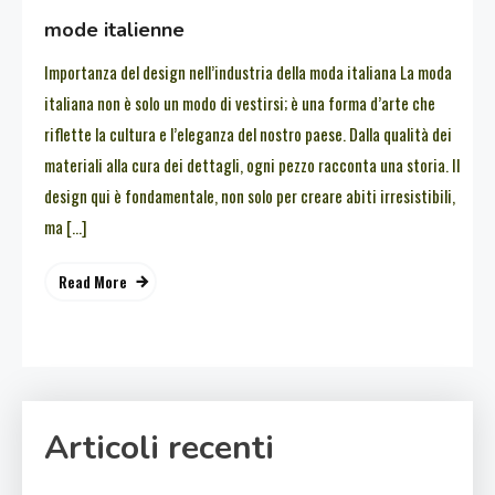
mode italienne
Importanza del design nell’industria della moda italiana La moda
italiana non è solo un modo di vestirsi; è una forma d’arte che
riflette la cultura e l’eleganza del nostro paese. Dalla qualità dei
materiali alla cura dei dettagli, ogni pezzo racconta una storia. Il
design qui è fondamentale, non solo per creare abiti irresistibili,
ma […]
Read More
Articoli recenti