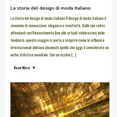
La storia del design di moda italiano
La storia del design di moda italiano Il design di moda italiano è
sinonimo di innovazione, eleganza e creatività. Dalle sue radici
affondanti nel Renascimento fino alle attuali celebrazioni delle
tendenze, questo viaggio ci porta a scoprire come le influenze
internazionali abbiano plasmato quello che oggi è considerato un
verbo stilistico mondiale. Con un occhio […]
Read More