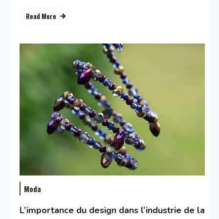
Read More
Moda
L’importance du design dans l’industrie de la