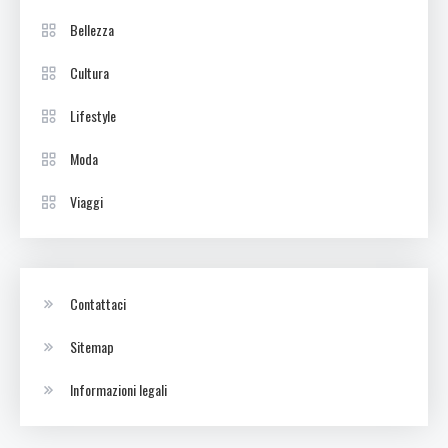
Bellezza
Cultura
Lifestyle
Moda
Viaggi
Contattaci
Sitemap
Informazioni legali