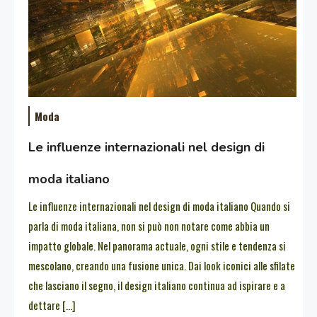
Moda
Le influenze internazionali nel design di
moda italiano
Le influenze internazionali nel design di moda italiano Quando si
parla di moda italiana, non si può non notare come abbia un
impatto globale. Nel panorama actuale, ogni stile e tendenza si
mescolano, creando una fusione unica. Dai look iconici alle sfilate
che lasciano il segno, il design italiano continua ad ispirare e a
dettare […]