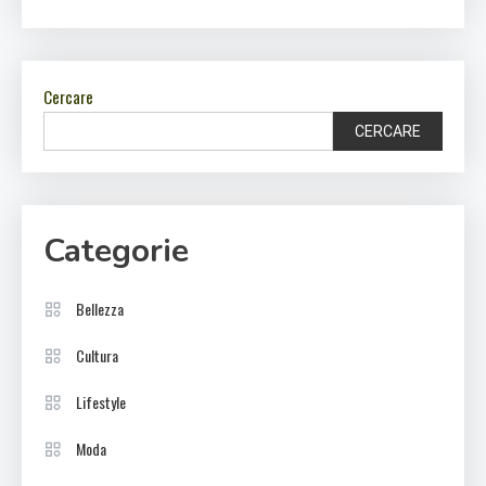
Cercare
CERCARE
Categorie
Bellezza
Cultura
Lifestyle
Moda