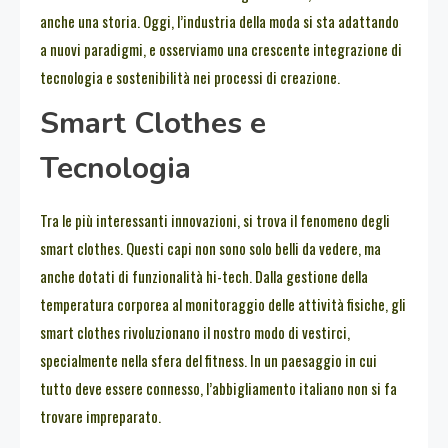
anche una storia. Oggi, l’industria della moda si sta adattando
a nuovi paradigmi, e osserviamo una crescente integrazione di
tecnologia e sostenibilità nei processi di creazione.
Smart Clothes e
Tecnologia
Tra le più interessanti innovazioni, si trova il fenomeno degli
smart clothes. Questi capi non sono solo belli da vedere, ma
anche dotati di funzionalità hi-tech. Dalla gestione della
temperatura corporea al monitoraggio delle attività fisiche, gli
smart clothes rivoluzionano il nostro modo di vestirci,
specialmente nella sfera del fitness. In un paesaggio in cui
tutto deve essere connesso, l’abbigliamento italiano non si fa
trovare impreparato.