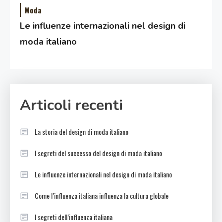
Moda
Le influenze internazionali nel design di
moda italiano
Articoli recenti
La storia del design di moda italiano
I segreti del successo del design di moda italiano
Le influenze internazionali nel design di moda italiano
Come l’influenza italiana influenza la cultura globale
I segreti dell’influenza italiana