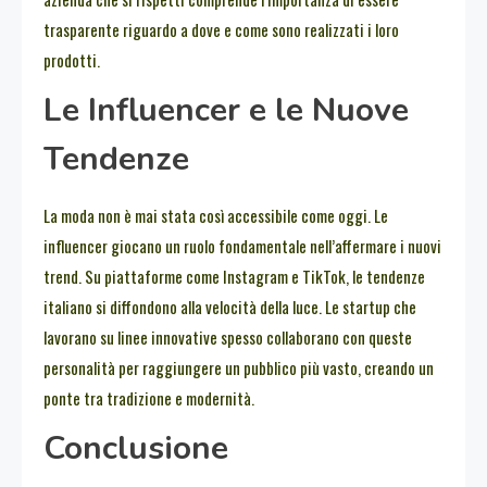
trasparente riguardo a dove e come sono realizzati i loro
prodotti.
Le Influencer e le Nuove
Tendenze
La moda non è mai stata così accessibile come oggi. Le
influencer giocano un ruolo fondamentale nell’affermare i nuovi
trend. Su piattaforme come Instagram e TikTok, le tendenze
italiano si diffondono alla velocità della luce. Le startup che
lavorano su linee innovative spesso collaborano con queste
personalità per raggiungere un pubblico più vasto, creando un
ponte tra tradizione e modernità.
Conclusione