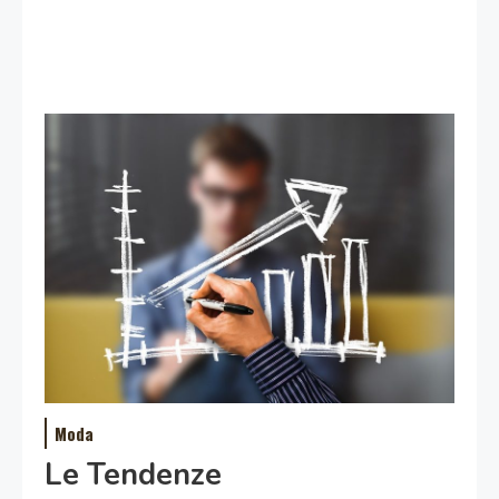
Moda
Le Tendenze