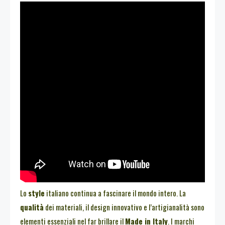
Lo
style
italiano continua a fascinare il mondo intero. La
qualità
dei materiali, il design innovativo e l’artigianalità sono
elementi essenziali nel far brillare il
Made in Italy
. I marchi