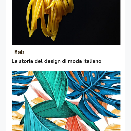
Moda
La storia del design di moda italiano