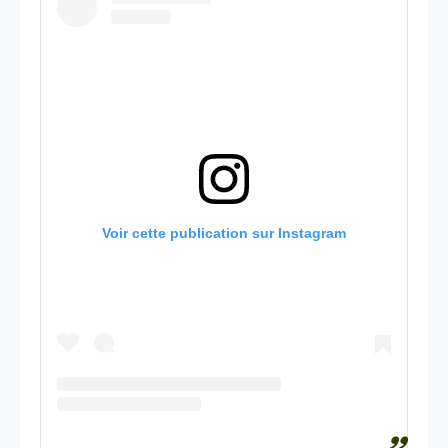
Voir cette publication sur Instagram