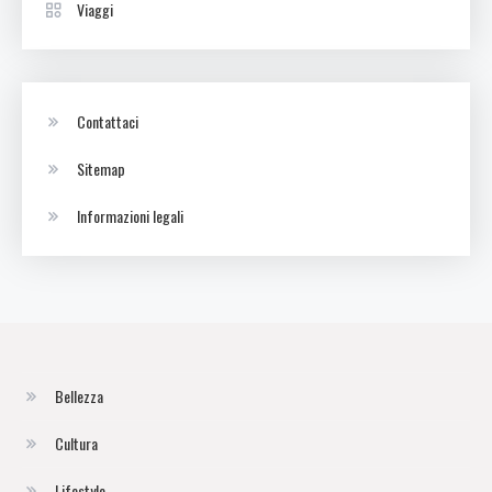
Viaggi
Contattaci
Sitemap
Informazioni legali
Bellezza
Cultura
Lifestyle