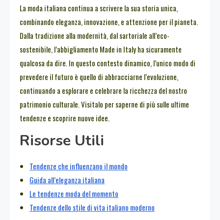
La moda italiana continua a scrivere la sua storia unica,
combinando eleganza, innovazione, e attenzione per il pianeta.
Dalla tradizione alla modernità, dal sartoriale all’eco-
sostenibile, l’abbigliamento Made in Italy ha sicuramente
qualcosa da dire. In questo contesto dinamico, l’unico modo di
prevedere il futuro è quello di abbracciarne l’evoluzione,
continuando a esplorare e celebrare la ricchezza del nostro
patrimonio culturale. Visitalo per saperne di più sulle ultime
tendenze e scoprire nuove idee.
Risorse Utili
Tendenze che influenzano il mondo
Guida all’eleganza italiana
Le tendenze moda del momento
Tendenze dello stile di vita italiano moderno