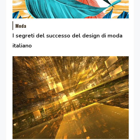
Moda
I segreti del successo del design di moda
italiano