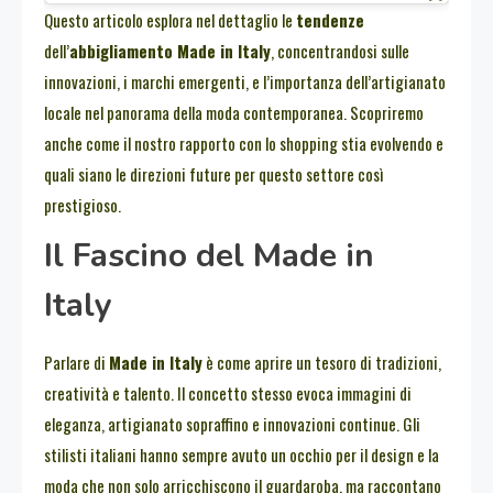
Questo articolo esplora nel dettaglio le
tendenze
dell’
abbigliamento Made in Italy
, concentrandosi sulle
innovazioni, i marchi emergenti, e l’importanza dell’artigianato
locale nel panorama della moda contemporanea. Scopriremo
anche come il nostro rapporto con lo shopping stia evolvendo e
quali siano le direzioni future per questo settore così
prestigioso.
Il Fascino del Made in
Italy
Parlare di
Made in Italy
è come aprire un tesoro di tradizioni,
creatività e talento. Il concetto stesso evoca immagini di
eleganza, artigianato sopraffino e innovazioni continue. Gli
stilisti italiani hanno sempre avuto un occhio per il design e la
moda che non solo arricchiscono il guardaroba, ma raccontano