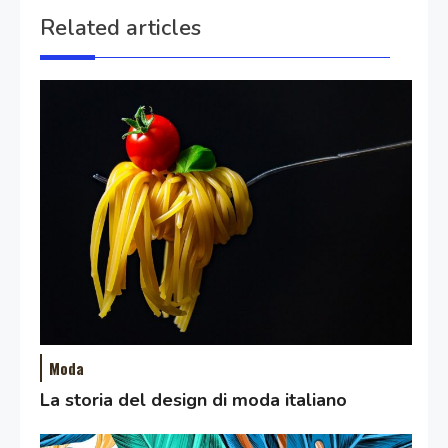
Related articles
Moda
La storia del design di moda italiano