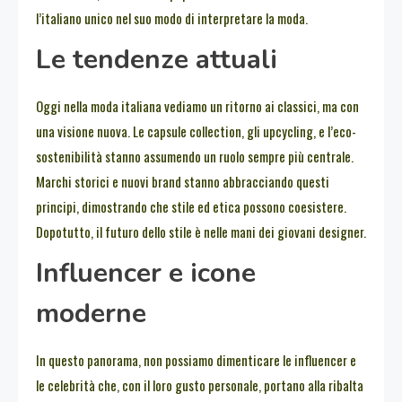
l’italiano unico nel suo modo di interpretare la moda.
Le tendenze attuali
Oggi nella moda italiana vediamo un ritorno ai classici, ma con
una visione nuova. Le capsule collection, gli upcycling, e l’eco-
sostenibilità stanno assumendo un ruolo sempre più centrale.
Marchi storici e nuovi brand stanno abbracciando questi
principi, dimostrando che stile ed etica possono coesistere.
Dopotutto, il futuro dello stile è nelle mani dei giovani designer.
Influencer e icone
moderne
In questo panorama, non possiamo dimenticare le influencer e
le celebrità che, con il loro gusto personale, portano alla ribalta