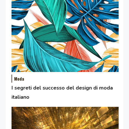
Moda
I segreti del successo del design di moda
italiano