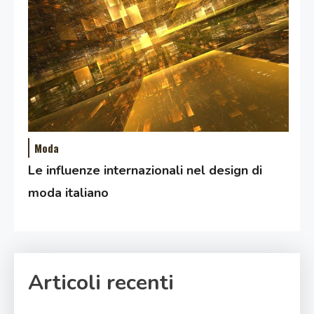
Moda
Le influenze internazionali nel design di
moda italiano
Articoli recenti