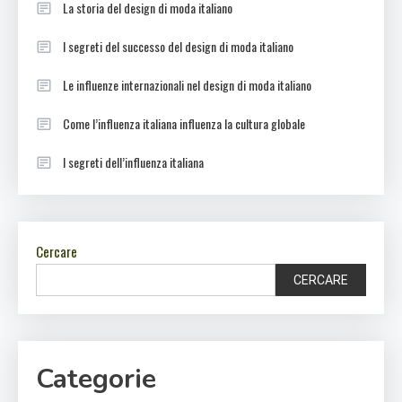
La storia del design di moda italiano
I segreti del successo del design di moda italiano
Le influenze internazionali nel design di moda italiano
Come l’influenza italiana influenza la cultura globale
I segreti dell’influenza italiana
Cercare
CERCARE
Categorie