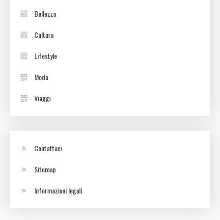
Bellezza
Cultura
Lifestyle
Moda
Viaggi
Contattaci
Sitemap
Informazioni legali