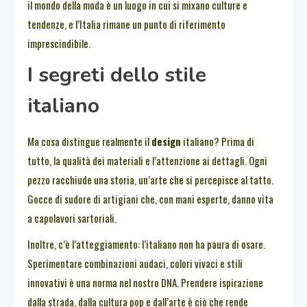
il mondo della moda è un luogo in cui si mixano culture e
tendenze, e l’Italia rimane un punto di riferimento
imprescindibile.
I segreti dello stile
italiano
Ma cosa distingue realmente il
design
italiano? Prima di
tutto, la qualità dei materiali e l’attenzione ai dettagli. Ogni
pezzo racchiude una storia, un’arte che si percepisce al tatto.
Gocce di sudore di artigiani che, con mani esperte, danno vita
a capolavori sartoriali.
Inoltre, c’è l’atteggiamento: l’italiano non ha paura di osare.
Sperimentare combinazioni audaci, colori vivaci e stili
innovativi è una norma nel nostro DNA. Prendere ispirazione
dalla strada, dalla cultura pop e dall’arte è ciò che rende