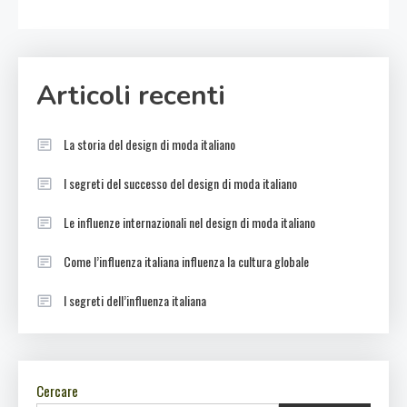
Articoli recenti
La storia del design di moda italiano
I segreti del successo del design di moda italiano
Le influenze internazionali nel design di moda italiano
Come l’influenza italiana influenza la cultura globale
I segreti dell’influenza italiana
Cercare