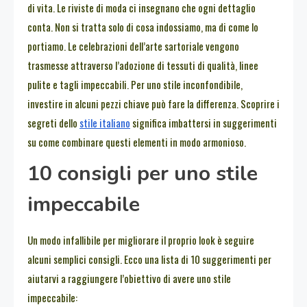
di vita. Le riviste di moda ci insegnano che ogni dettaglio
conta. Non si tratta solo di cosa indossiamo, ma di come lo
portiamo. Le celebrazioni dell’arte sartoriale vengono
trasmesse attraverso l’adozione di tessuti di qualità, linee
pulite e tagli impeccabili. Per uno stile inconfondibile,
investire in alcuni pezzi chiave può fare la differenza. Scoprire i
segreti dello
stile italiano
significa imbattersi in suggerimenti
su come combinare questi elementi in modo armonioso.
10 consigli per uno stile
impeccabile
Un modo infallibile per migliorare il proprio look è seguire
alcuni semplici consigli. Ecco una lista di 10 suggerimenti per
aiutarvi a raggiungere l’obiettivo di avere uno stile
impeccabile: