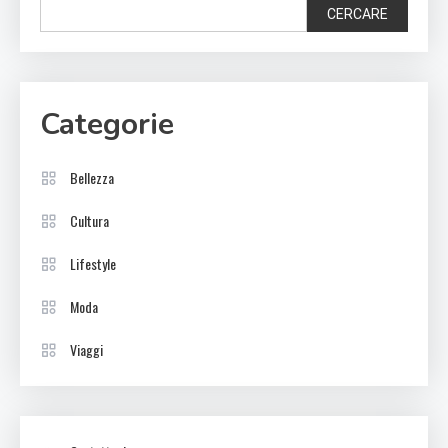
CERCARE
Categorie
Bellezza
Cultura
Lifestyle
Moda
Viaggi