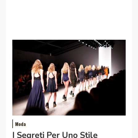
Moda
I Segreti Per Uno Stile