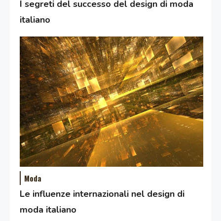
I segreti del successo del design di moda
italiano
Moda
Le influenze internazionali nel design di
moda italiano