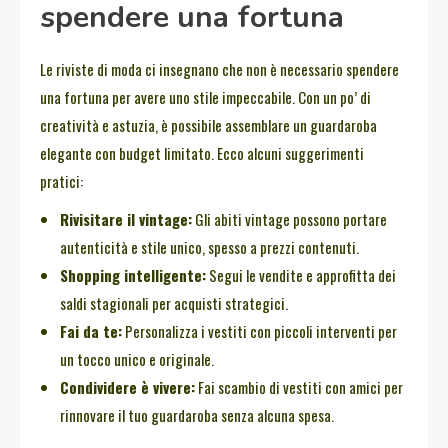
spendere una fortuna
Le riviste di moda ci insegnano che non è necessario spendere
una fortuna per avere uno stile impeccabile. Con un po’ di
creatività e astuzia, è possibile assemblare un guardaroba
elegante con budget limitato. Ecco alcuni suggerimenti
pratici:
Rivisitare il vintage:
Gli abiti vintage possono portare
autenticità e stile unico, spesso a prezzi contenuti.
Shopping intelligente:
Segui le vendite e approfitta dei
saldi stagionali per acquisti strategici.
Fai da te:
Personalizza i vestiti con piccoli interventi per
un tocco unico e originale.
Condividere è vivere:
Fai scambio di vestiti con amici per
rinnovare il tuo guardaroba senza alcuna spesa.