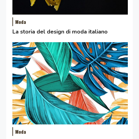
Moda
La storia del design di moda italiano
Moda