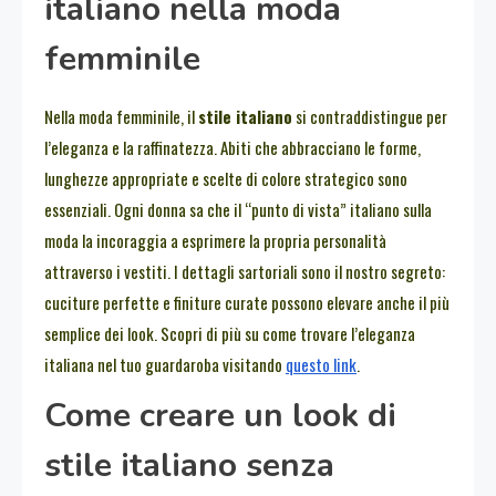
italiano nella moda
femminile
Nella moda femminile, il
stile italiano
si contraddistingue per
l’eleganza e la raffinatezza. Abiti che abbracciano le forme,
lunghezze appropriate e scelte di colore strategico sono
essenziali. Ogni donna sa che il “punto di vista” italiano sulla
moda la incoraggia a esprimere la propria personalità
attraverso i vestiti. I dettagli sartoriali sono il nostro segreto:
cuciture perfette e finiture curate possono elevare anche il più
semplice dei look. Scopri di più su come trovare l’eleganza
italiana nel tuo guardaroba visitando
questo link
.
Come creare un look di
stile italiano senza