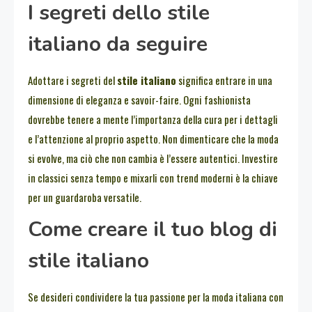
I segreti dello stile
italiano da seguire
Adottare i segreti del
stile italiano
significa entrare in una
dimensione di eleganza e savoir-faire. Ogni fashionista
dovrebbe tenere a mente l’importanza della cura per i dettagli
e l’attenzione al proprio aspetto. Non dimenticare che la moda
si evolve, ma ciò che non cambia è l’essere autentici. Investire
in classici senza tempo e mixarli con trend moderni è la chiave
per un guardaroba versatile.
Come creare il tuo blog di
stile italiano
Se desideri condividere la tua passione per la moda italiana con