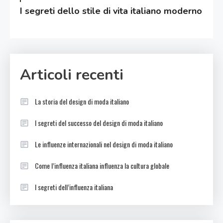
I segreti dello stile di vita italiano moderno
Articoli recenti
La storia del design di moda italiano
I segreti del successo del design di moda italiano
Le influenze internazionali nel design di moda italiano
Come l’influenza italiana influenza la cultura globale
I segreti dell’influenza italiana