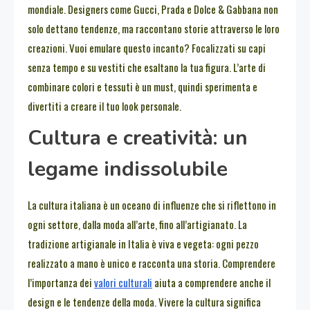
mondiale. Designers come Gucci, Prada e Dolce & Gabbana non
solo dettano tendenze, ma raccontano storie attraverso le loro
creazioni. Vuoi emulare questo incanto? Focalizzati su capi
senza tempo e su vestiti che esaltano la tua figura. L’arte di
combinare colori e tessuti è un must, quindi sperimenta e
divertiti a creare il tuo look personale.
Cultura e creatività: un
legame indissolubile
La cultura italiana è un oceano di influenze che si riflettono in
ogni settore, dalla moda all’arte, fino all’artigianato. La
tradizione artigianale in Italia è viva e vegeta: ogni pezzo
realizzato a mano è unico e racconta una storia. Comprendere
l’importanza dei
valori culturali
aiuta a comprendere anche il
design e le tendenze della moda. Vivere la cultura significa