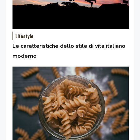
Lifestyle
Le caratteristiche dello stile di vita italiano
moderno