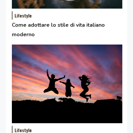
Lifestyle
Come adottare lo stile di vita italiano
moderno
Lifestyle