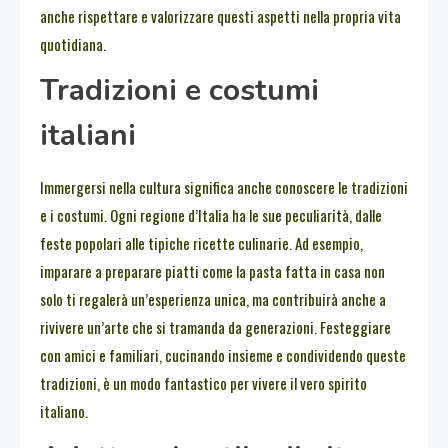
anche rispettare e valorizzare questi aspetti nella propria vita
quotidiana.
Tradizioni e costumi
italiani
Immergersi nella cultura significa anche conoscere le tradizioni
e i costumi. Ogni regione d’Italia ha le sue peculiarità, dalle
feste popolari alle tipiche ricette culinarie. Ad esempio,
imparare a preparare piatti come la pasta fatta in casa non
solo ti regalerà un’esperienza unica, ma contribuirà anche a
rivivere un’arte che si tramanda da generazioni. Festeggiare
con amici e familiari, cucinando insieme e condividendo queste
tradizioni, è un modo fantastico per vivere il vero spirito
italiano.