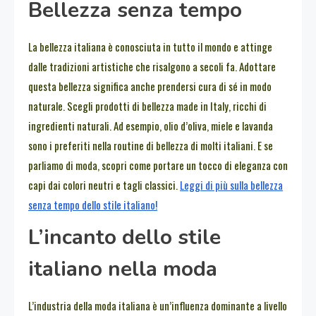
Bellezza senza tempo
La bellezza italiana è conosciuta in tutto il mondo e attinge
dalle tradizioni artistiche che risalgono a secoli fa. Adottare
questa bellezza significa anche prendersi cura di sé in modo
naturale. Scegli prodotti di bellezza made in Italy, ricchi di
ingredienti naturali. Ad esempio, olio d’oliva, miele e lavanda
sono i preferiti nella routine di bellezza di molti italiani. E se
parliamo di moda, scopri come portare un tocco di eleganza con
capi dai colori neutri e tagli classici.
Leggi di più sulla bellezza
senza tempo dello stile italiano!
L’incanto dello stile
italiano nella moda
L’industria della moda italiana è un’influenza dominante a livello