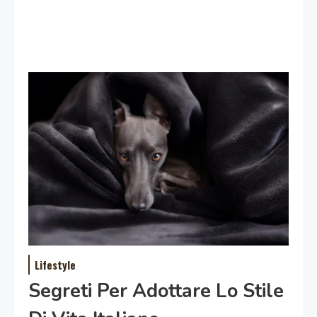
Lifestyle
Segreti Per Adottare Lo Stile