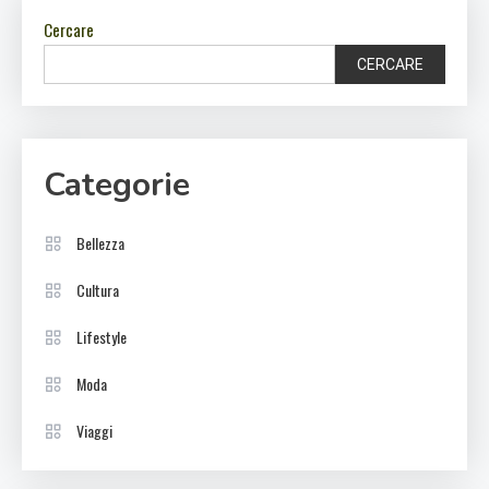
Cercare
CERCARE
Categorie
Bellezza
Cultura
Lifestyle
Moda
Viaggi