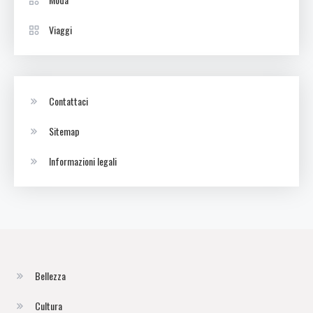
Viaggi
Contattaci
Sitemap
Informazioni legali
Bellezza
Cultura