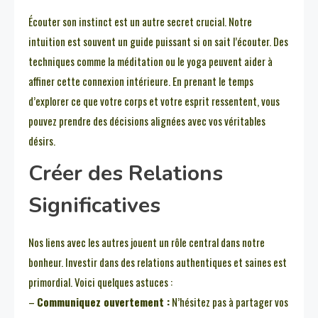
Écouter son instinct est un autre secret crucial. Notre
intuition est souvent un guide puissant si on sait l’écouter. Des
techniques comme la méditation ou le yoga peuvent aider à
affiner cette connexion intérieure. En prenant le temps
d’explorer ce que votre corps et votre esprit ressentent, vous
pouvez prendre des décisions alignées avec vos véritables
désirs.
Créer des Relations
Significatives
Nos liens avec les autres jouent un rôle central dans notre
bonheur. Investir dans des relations authentiques et saines est
primordial. Voici quelques astuces :
–
Communiquez ouvertement :
N’hésitez pas à partager vos