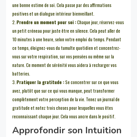
une bonne estime de soi. Cela passe par des affirmations
positives et un dialogue intérieur bienveillant.
2.
Prendre un moment pour soi :
Chaque jour, réservez-vous
un petit créneau pour juste être en silence. Cela peut aller de
10 minutes à une heure, selon votre emploi du temps. Pendant
ce temps, éloignez-vous du tumulte quotidien et concentrez-
vous sur votre respiration, sur vos pensées ou même sur la
nature. Ce moment de sérénité vous aidera à recharger vos
batteries.
3.
Pratiquer la gratitude :
Se concentrer sur ce que vous
avez, plutôt que sur ce qui vous manque, peut transformer
complètement votre perception de la vie. Tenez un journal de
gratitude et notez trois choses pour lesquelles vous êtes
reconnaissant chaque jour. Cela vous ancre dans le positif.
Approfondir son Intuition