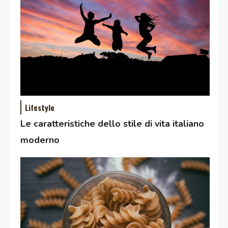
Lifestyle
Le caratteristiche dello stile di vita italiano
moderno