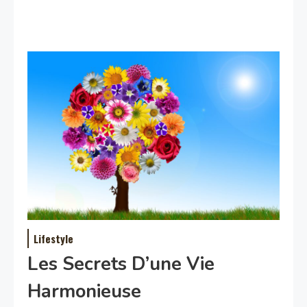
Lifestyle
Les Secrets D’une Vie
Harmonieuse