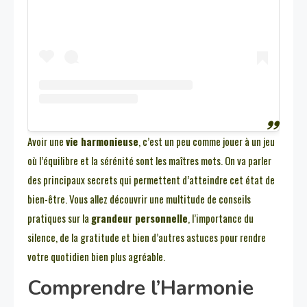
Avoir une
vie harmonieuse
, c’est un peu comme jouer à un jeu
où l’équilibre et la sérénité sont les maîtres mots. On va parler
des principaux secrets qui permettent d’atteindre cet état de
bien-être. Vous allez découvrir une multitude de conseils
pratiques sur la
grandeur personnelle
, l’importance du
silence, de la gratitude et bien d’autres astuces pour rendre
votre quotidien bien plus agréable.
Comprendre l’Harmonie