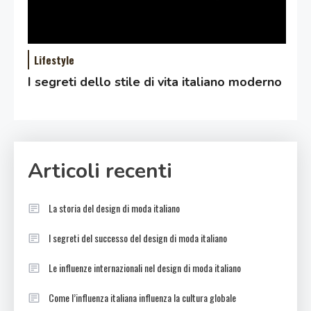
Lifestyle
I segreti dello stile di vita italiano moderno
Articoli recenti
La storia del design di moda italiano
I segreti del successo del design di moda italiano
Le influenze internazionali nel design di moda italiano
Come l’influenza italiana influenza la cultura globale