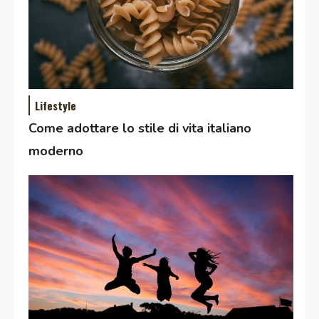
Lifestyle
Come adottare lo stile di vita italiano
moderno