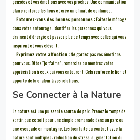
pensées et vos émotions avec vos proches. Une communication
claire renforce les liens et crée un climat de confiance.
–
Entourez-vous des bonnes personnes :
Faites le ménage
dans votre entourage. Identifiez les personnes qui vous
drainent d’énergie et passez plus de temps avec celles qui vous
inspirent et vous élèvent.
–
Exprimez votre affection :
Ne gardez pas vos émotions
pour vous. Dites “je t’aime”, remerciez ou montrez votre
appréciation à ceux qui vous entourent. Cela renforce le lien et
apporte de la chaleur à vos relations.
Se Connecter à la Nature
La nature est une puissante source de paix. Prenez le temps de
sortir, que ce soit pour une simple promenade dans un parc ou
une escapade en montagne. Les bienfaits du contact avec la
nature sont multiples : réduction du stress, augmentation du