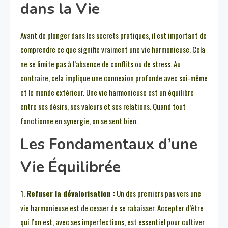
dans la Vie
Avant de plonger dans les secrets pratiques, il est important de
comprendre ce que signifie vraiment une vie harmonieuse. Cela
ne se limite pas à l’absence de conflits ou de stress. Au
contraire, cela implique une connexion profonde avec soi-même
et le monde extérieur. Une vie harmonieuse est un équilibre
entre ses désirs, ses valeurs et ses relations. Quand tout
fonctionne en synergie, on se sent bien.
Les Fondamentaux d’une
Vie Équilibrée
1.
Refuser la dévalorisation :
Un des premiers pas vers une
vie harmonieuse est de cesser de se rabaisser. Accepter d’être
qui l’on est, avec ses imperfections, est essentiel pour cultiver