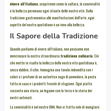
vivere all’italiana
, scopriremo come la cultura, la convivialità
e la bellezza permeano ogni istante delle nostre vite. Dalla
tradizione gastronomica alle manifestazioni dell’arte, ogni
aspetto del nostro quotidiano è un inno alla bellezza.
Il Sapore della Tradizione
Quando parliamo di vivere all’italiana, non possiamo non
menzionare la nostra straordinaria
tradizione culinaria
. Ciò
che mette in risalto la bellezza della nostra vita quotidiana è,
senza dubbio, il cibo. Immagina una tavola imbandita con i
colori e i profumi di un autentico sugo di pomodoro, la pasta
fatta in casa e i prodotti freschi di stagione. Ogni piatto
racconta una storia, un legame con la terra e la storia dei
nostri antenati.
La convivialità è nel nostro DNA. Non si tratta solo di mangiare;