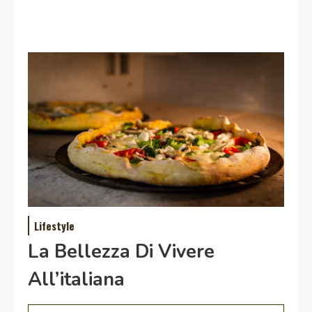
Lifestyle
La Bellezza Di Vivere
All’italiana