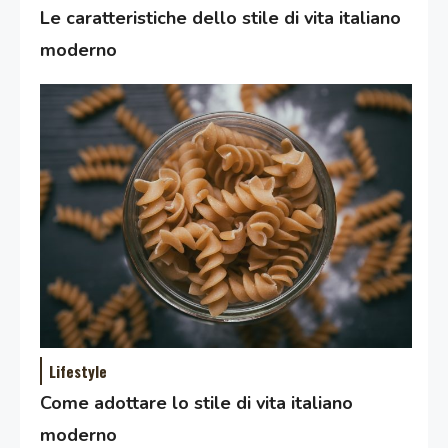
Le caratteristiche dello stile di vita italiano
moderno
Lifestyle
Come adottare lo stile di vita italiano
moderno