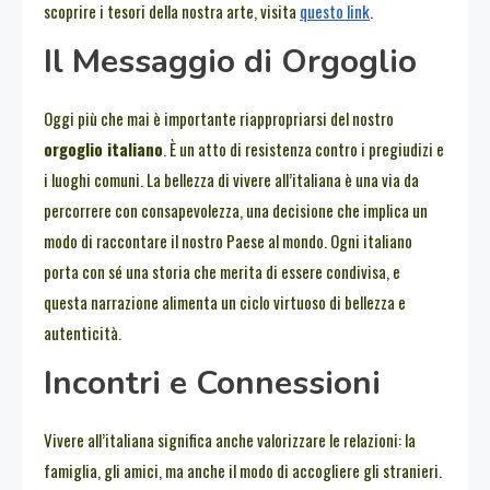
scoprire i tesori della nostra arte, visita
questo link
.
Il Messaggio di Orgoglio
Oggi più che mai è importante riappropriarsi del nostro
orgoglio italiano
. È un atto di resistenza contro i pregiudizi e
i luoghi comuni. La bellezza di vivere all’italiana è una via da
percorrere con consapevolezza, una decisione che implica un
modo di raccontare il nostro Paese al mondo. Ogni italiano
porta con sé una storia che merita di essere condivisa, e
questa narrazione alimenta un ciclo virtuoso di bellezza e
autenticità.
Incontri e Connessioni
Vivere all’italiana significa anche valorizzare le relazioni: la
famiglia, gli amici, ma anche il modo di accogliere gli stranieri.