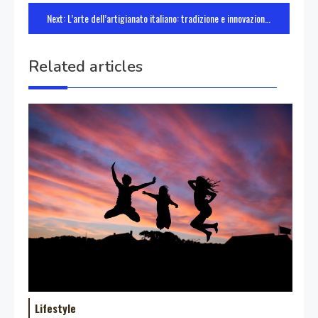
articoli
Next:
L’arte dell’artigianato italiano: tradizione e innovazione
Related articles
Lifestyle