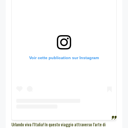
Voir cette publication sur Instagram
Urlando viva l’Italia! In questo viaggio attraverso l’arte di