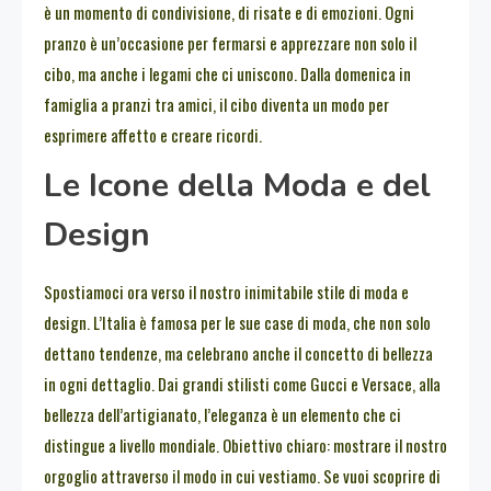
è un momento di condivisione, di risate e di emozioni. Ogni
pranzo è un’occasione per fermarsi e apprezzare non solo il
cibo, ma anche i legami che ci uniscono. Dalla domenica in
famiglia a pranzi tra amici, il cibo diventa un modo per
esprimere affetto e creare ricordi.
Le Icone della Moda e del
Design
Spostiamoci ora verso il nostro inimitabile stile di moda e
design. L’Italia è famosa per le sue case di moda, che non solo
dettano tendenze, ma celebrano anche il concetto di bellezza
in ogni dettaglio. Dai grandi stilisti come Gucci e Versace, alla
bellezza dell’artigianato, l’eleganza è un elemento che ci
distingue a livello mondiale. Obiettivo chiaro: mostrare il nostro
orgoglio attraverso il modo in cui vestiamo. Se vuoi scoprire di