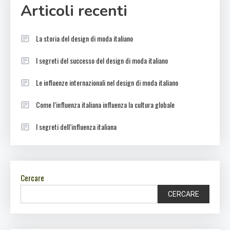
Articoli recenti
La storia del design di moda italiano
I segreti del successo del design di moda italiano
Le influenze internazionali nel design di moda italiano
Come l’influenza italiana influenza la cultura globale
I segreti dell’influenza italiana
Cercare
CERCARE