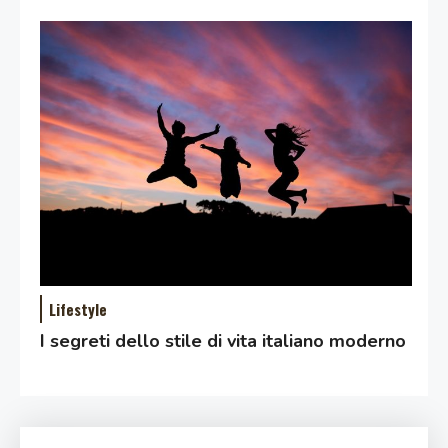
Lifestyle
I segreti dello stile di vita italiano moderno