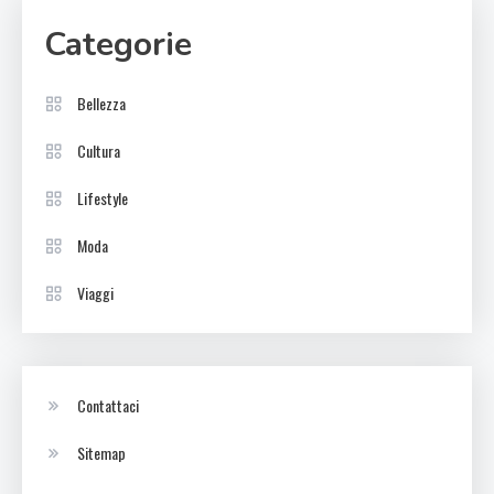
Categorie
Bellezza
Cultura
Lifestyle
Moda
Viaggi
Contattaci
Sitemap