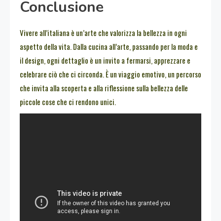
Conclusione
Vivere all’italiana è un’arte che valorizza la bellezza in ogni
aspetto della vita. Dalla cucina all’arte, passando per la moda e
il design, ogni dettaglio è un invito a fermarsi, apprezzare e
celebrare ciò che ci circonda. È un viaggio emotivo, un percorso
che invita alla scoperta e alla riflessione sulla bellezza delle
piccole cose che ci rendono unici.