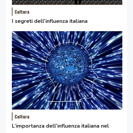
Cultura
I segreti dell’influenza italiana
Cultura
L’importanza dell’influenza italiana nel