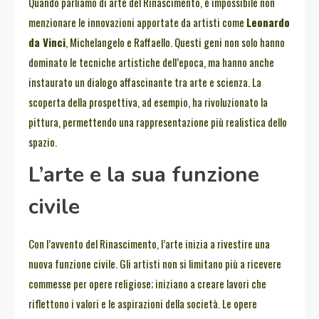
Quando parliamo di arte del Rinascimento, è impossibile non
menzionare le innovazioni apportate da artisti come
Leonardo
da Vinci
, Michelangelo e Raffaello. Questi geni non solo hanno
dominato le tecniche artistiche dell’epoca, ma hanno anche
instaurato un dialogo affascinante tra arte e scienza. La
scoperta della prospettiva, ad esempio, ha rivoluzionato la
pittura, permettendo una rappresentazione più realistica dello
spazio.
L’arte e la sua funzione
civile
Con l’avvento del Rinascimento, l’arte inizia a rivestire una
nuova funzione civile. Gli artisti non si limitano più a ricevere
commesse per opere religiose; iniziano a creare lavori che
riflettono i valori e le aspirazioni della società. Le opere