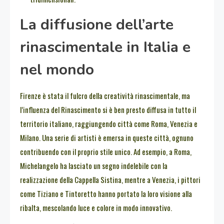
La diffusione dell’arte
rinascimentale in Italia e
nel mondo
Firenze è stata il fulcro della creatività rinascimentale, ma
l’influenza del Rinascimento si è ben presto diffusa in tutto il
territorio italiano, raggiungendo città come Roma, Venezia e
Milano. Una serie di artisti è emersa in queste città, ognuno
contribuendo con il proprio stile unico. Ad esempio, a Roma,
Michelangelo ha lasciato un segno indelebile con la
realizzazione della Cappella Sistina, mentre a Venezia, i pittori
come Tiziano e Tintoretto hanno portato la loro visione alla
ribalta, mescolando luce e colore in modo innovativo.