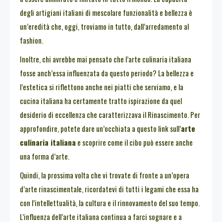
degli artigiani italiani di mescolare funzionalità e bellezza è
un’eredità che, oggi, troviamo in tutto, dall’arredamento al
fashion.
Inoltre, chi avrebbe mai pensato che l’arte culinaria italiana
fosse anch’essa influenzata da questo periodo? La bellezza e
l’estetica si riflettono anche nei piatti che serviamo, e la
cucina italiana ha certamente tratto ispirazione da quel
desiderio di eccellenza che caratterizzava il Rinascimento. Per
approfondire, potete dare un’occhiata a questo link sull’
arte
culinaria italiana
e scoprire come il cibo può essere anche
una forma d’arte.
Quindi, la prossima volta che vi trovate di fronte a un’opera
d’arte rinascimentale, ricordatevi di tutti i legami che essa ha
con l’intellettualità, la cultura e il rinnovamento del suo tempo.
L’influenza dell’arte italiana continua a farci sognare e a