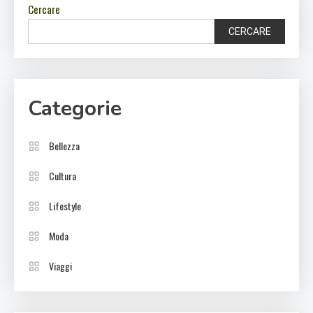
Cercare
CERCARE
Categorie
Bellezza
Cultura
Lifestyle
Moda
Viaggi