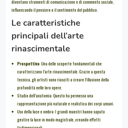
diventano strumenti di comunicazione e di commento sociale,
influenzando il pensiero e il sentimento del pubblico.
Le caratteristiche
principali dell’arte
rinascimentale
Prospettiva
: Una delle scoperte fondamentali che
caratterizzano l’arte rinascimentale. Grazie a questa
tecnica, gli artisti sono riusciti a creare l’illusione della
profondità nelle loro opere.
Studio dell’anatomia: Questo ha permesso una
rappresentazione più naturale e realistica dei corpi umani.
Uso della luce e ombra: I grandi maestri hanno saputo
gestire la luce in modo magistrale, creando effetti
tridimensionali.