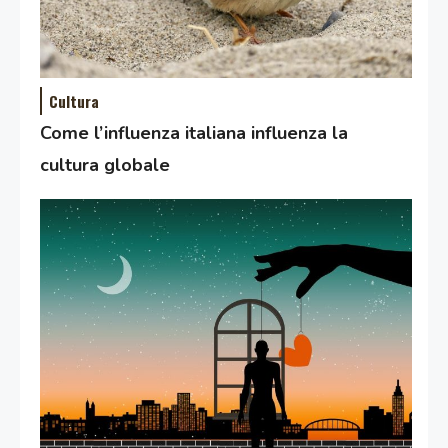
Cultura
Come l’influenza italiana influenza la
cultura globale