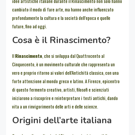
idee artistiche italiane durante il Rinascimento non solo hanno
cambiato il modo di fare arte, ma hanno anche influenzato
profondamente la cultura e la società dell’epoca e quelle
future, fino ad oggi.
Cosa è il Rinascimento?
Il
Rinascimento
, che si sviluppa dal Quattrocento al
Cinquecento, è un movimento culturale che rappresenta un
vero e proprio ritorno ai valori dell’Antichità classica, con una
forte attenzione al mondo greco e latino. A Firenze, epicentro
di questo fermento creativo, artisti, filosofi e scienziati
iniziarono a riscoprire e reinterpretare i testi antichi, dando
vita a un rinvigorimento delle arti e delle scienze.
Origini dell’arte italiana