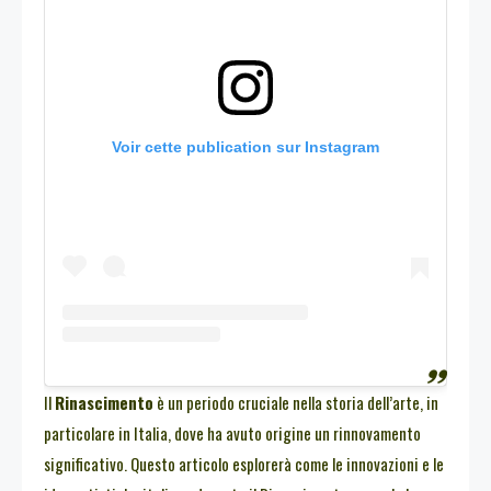
Voir cette publication sur Instagram
Il
Rinascimento
è un periodo cruciale nella storia dell’arte, in
particolare in Italia, dove ha avuto origine un rinnovamento
significativo. Questo articolo esplorerà come le innovazioni e le