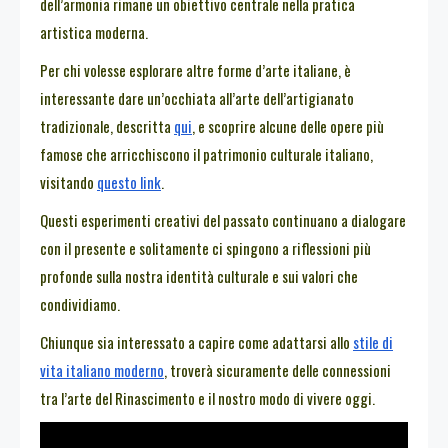
dell’armonia rimane un obiettivo centrale nella pratica
artistica moderna.
Per chi volesse esplorare altre forme d’arte italiane, è
interessante dare un’occhiata all’arte dell’artigianato
tradizionale, descritta
qui
, e scoprire alcune delle opere più
famose che arricchiscono il patrimonio culturale italiano,
visitando
questo link
.
Questi esperimenti creativi del passato continuano a dialogare
con il presente e solitamente ci spingono a riflessioni più
profonde sulla nostra identità culturale e sui valori che
condividiamo.
Chiunque sia interessato a capire come adattarsi allo
stile di
vita italiano moderno
, troverà sicuramente delle connessioni
tra l’arte del Rinascimento e il nostro modo di vivere oggi.