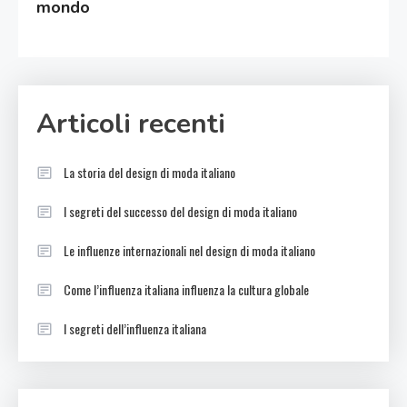
mondo
Articoli recenti
La storia del design di moda italiano
I segreti del successo del design di moda italiano
Le influenze internazionali nel design di moda italiano
Come l’influenza italiana influenza la cultura globale
I segreti dell’influenza italiana