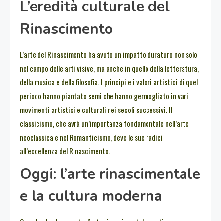
L’eredità culturale del
Rinascimento
L’arte del Rinascimento ha avuto un impatto duraturo non solo
nel campo delle arti visive, ma anche in quello della letteratura,
della musica e della filosofia. I principi e i valori artistici di quel
periodo hanno piantato semi che hanno germogliato in vari
movimenti artistici e culturali nei secoli successivi. Il
classicismo, che avrà un’importanza fondamentale nell’arte
neoclassica e nel Romanticismo, deve le sue radici
all’eccellenza del Rinascimento.
Oggi: l’arte rinascimentale
e la cultura moderna