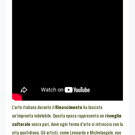
L’arte italiana durante il
Rinascimento
ha lasciato
un’impronta indelebile. Questa epoca rappresenta un
risveglio
culturale
senza pari, dove ogni forma d’arte si intreccia con la
vita quotidiana. Gli artisti, come Leonardo e Michelangelo, non