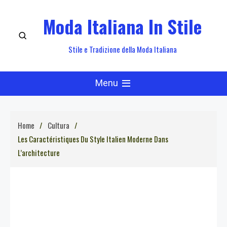
Skip
Moda Italiana In Stile
to
content
Stile e Tradizione della Moda Italiana
Menu
Home
Cultura
Les Caractéristiques Du Style Italien Moderne Dans
L’architecture