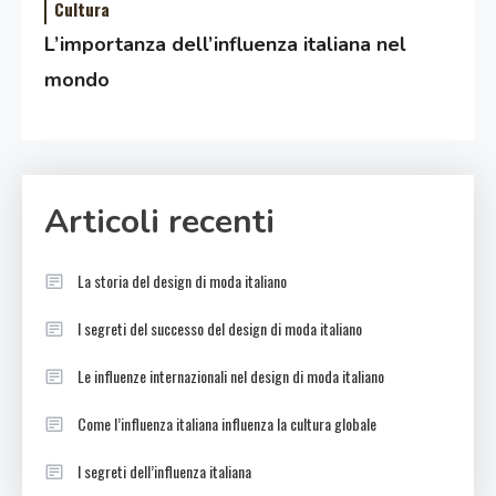
Cultura
L’importanza dell’influenza italiana nel
mondo
Articoli recenti
La storia del design di moda italiano
I segreti del successo del design di moda italiano
Le influenze internazionali nel design di moda italiano
Come l’influenza italiana influenza la cultura globale
I segreti dell’influenza italiana