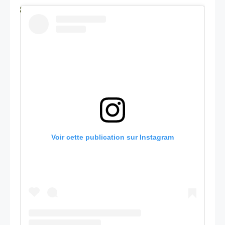
Voir cette publication sur Instagram