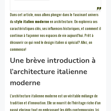
Dans cet article, nous allons plonger dans le fascinant univers
du
style italien moderne
en architecture. On explorera ses
caractéristiques clés, ses influences historiques, et comment il
continue à façonner nos espaces de vie aujourd’hui. Prêt à
découvrir ce qui rend le design italien si spécial? Allez, on
commence!
Une brève introduction à
l’architecture italienne
moderne
L’architecture italienne moderne est un véritable mélange de
tradition et d’innovation. Elle se nourrit de l’héritage riche d’un
passé glorieux tout en embrassant les défis contemporains. Ici,