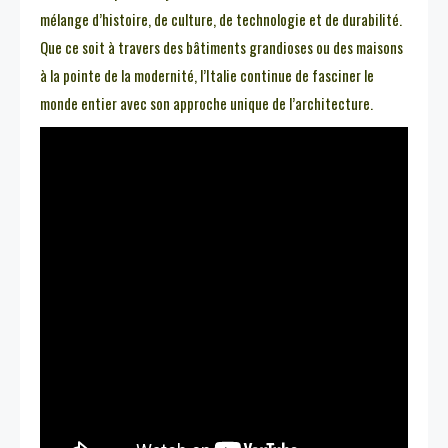
mélange d’histoire, de culture, de technologie et de durabilité.
Que ce soit à travers des bâtiments grandioses ou des maisons
à la pointe de la modernité, l’Italie continue de fasciner le
monde entier avec son approche unique de l’architecture.