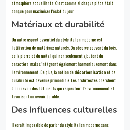
atmosphère accueillante. C’est comme si chaque pièce était
conçue pour maximiser l’éclat du jour.
Matériaux et durabilité
Un autre aspect essentiel du style italien moderne est
l’utilisation de matériaux naturels. On observe souvent du bois,
de la pierre et du métal, qui non seulement ajoutent du
caractère, mais s’intègrent également harmonieusement dans
l’environnement. De plus, la notion de
décarbonisation
et de
durabilité est devenue primordiale. Les architectes cherchent
à concevoir des bâtiments qui respectent l’environnement et
favorisent un avenir durable.
Des influences culturelles
Il serait impossible de parler du style italien moderne sans