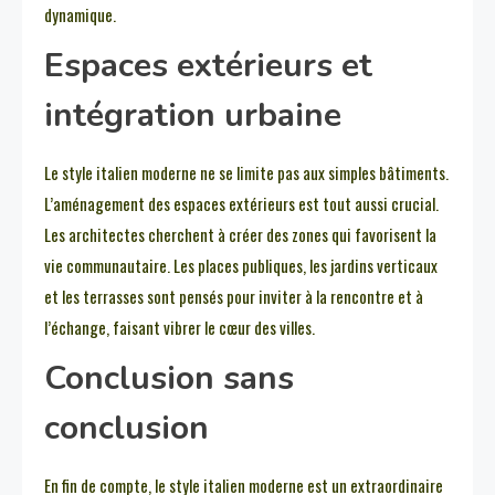
dynamique.
Espaces extérieurs et
intégration urbaine
Le style italien moderne ne se limite pas aux simples bâtiments.
L’aménagement des espaces extérieurs est tout aussi crucial.
Les architectes cherchent à créer des zones qui favorisent la
vie communautaire. Les places publiques, les jardins verticaux
et les terrasses sont pensés pour inviter à la rencontre et à
l’échange, faisant vibrer le cœur des villes.
Conclusion sans
conclusion
En fin de compte, le style italien moderne est un extraordinaire