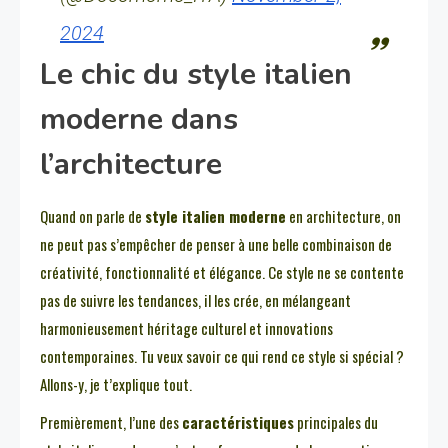
2024
Le chic du style italien
moderne dans
l’architecture
Quand on parle de
style italien moderne
en architecture, on
ne peut pas s’empêcher de penser à une belle combinaison de
créativité, fonctionnalité et élégance. Ce style ne se contente
pas de suivre les tendances, il les crée, en mélangeant
harmonieusement héritage culturel et innovations
contemporaines. Tu veux savoir ce qui rend ce style si spécial ?
Allons-y, je t’explique tout.
Premièrement, l’une des
caractéristiques
principales du