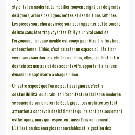
style italien moderne. Le mobilier, souvent signé par de grands
designers, arbore des lignes nettes et des finitions raffinées.
Les pièces sont choisies avec soin pour apporter cette touche
de luxe sans être trop voyantes. Et il y a un vrai souci de
l’ergonomie : chaque meuble est conçu pour être à la fois beau
et fonctionnel. L’idée, c’est de créer un espace où il fait bon
vivre, sans sacrifier le style. Les couleurs, elles, oscillent entre
des teintes neutres et des accents vifs, apportant ainsi une
dynamique captivante à chaque pièce.
Un autre aspect que l’on ne peut pas ignorer, c’est la
sostenibilità
, ou durabilité. L’architecture italienne moderne
se soucie de son empreinte écologique. Les architectes font
attention à concevoir des bâtiments qui ne sont pas seulement
esthétiques, mais qui respectent aussi l’environnement.
L’utilisation des énergies renouvelables et la gestion des