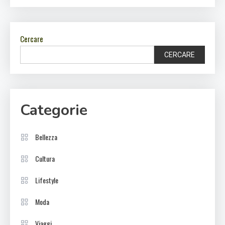
Cercare
CERCARE
Categorie
Bellezza
Cultura
Lifestyle
Moda
Viaggi