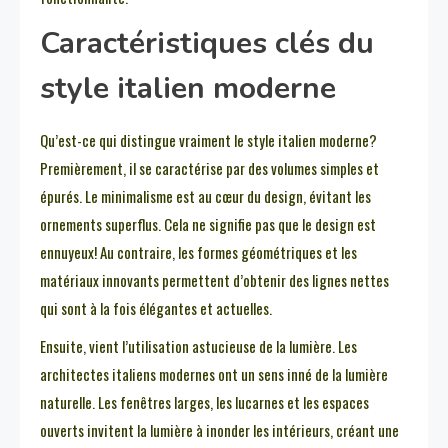
Caractéristiques clés du
style italien moderne
Qu’est-ce qui distingue vraiment le style italien moderne?
Premièrement, il se caractérise par des volumes simples et
épurés. Le minimalisme est au cœur du design, évitant les
ornements superflus. Cela ne signifie pas que le design est
ennuyeux! Au contraire, les formes géométriques et les
matériaux innovants permettent d’obtenir des lignes nettes
qui sont à la fois élégantes et actuelles.
Ensuite, vient l’utilisation astucieuse de la lumière. Les
architectes italiens modernes ont un sens inné de la lumière
naturelle. Les fenêtres larges, les lucarnes et les espaces
ouverts invitent la lumière à inonder les intérieurs, créant une