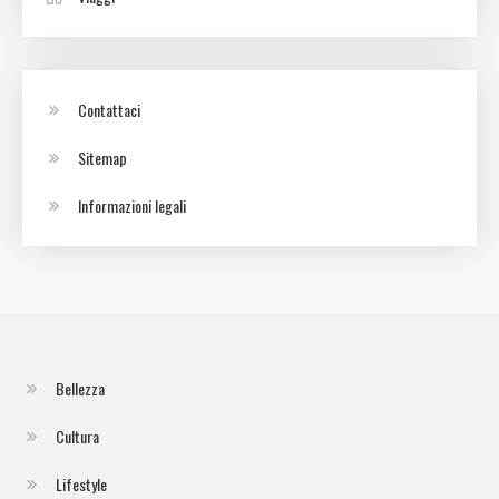
Contattaci
Sitemap
Informazioni legali
Bellezza
Cultura
Lifestyle