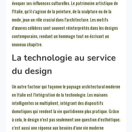
évoquer ses influences culturelles. Le patrimoine artistique de
l’Italie, qu’il s’agisse de la peinture, de la sculpture ou de la
mode, joue un rôle crucial dans l’architecture. Les motifs
d’œuvres célèbres sont souvent réinterprétés dans les designs
contemporains, rendant un hommage tout en écrivant un
nouveau chapitre.
La technologie au service
du design
Un autre facteur qui façonne le paysage architectural moderne
en Italie est l’intégration de la technologie. Les maisons
intelligentes se multiplient, intégrant des dispositifs
domotiques qui rendent la vie quotidienne plus pratique. Grâce
à cela, le design n’est pas seulement une question d’esthétique;
c’est aussi une réponse aux besoins d’une vie moderne