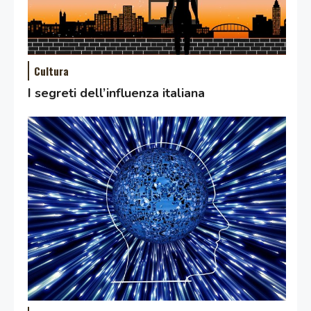
Cultura
I segreti dell’influenza italiana