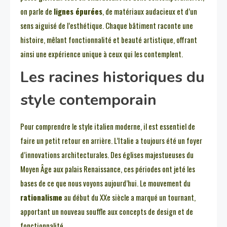
on parle de
lignes épurées
, de matériaux audacieux et d’un
sens aiguisé de l’esthétique. Chaque bâtiment raconte une
histoire, mêlant fonctionnalité et beauté artistique, offrant
ainsi une expérience unique à ceux qui les contemplent.
Les racines historiques du
style contemporain
Pour comprendre le style italien moderne, il est essentiel de
faire un petit retour en arrière. L’Italie a toujours été un foyer
d’innovations architecturales. Des églises majestueuses du
Moyen Âge aux palais Renaissance, ces périodes ont jeté les
bases de ce que nous voyons aujourd’hui. Le mouvement du
rationalisme
au début du XXe siècle a marqué un tournant,
apportant un nouveau souffle aux concepts de design et de
fonctionnalité.