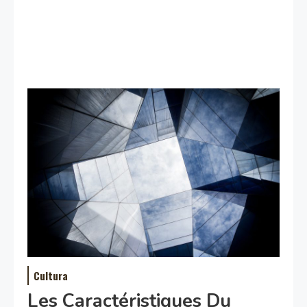
Cultura
Les Caractéristiques Du