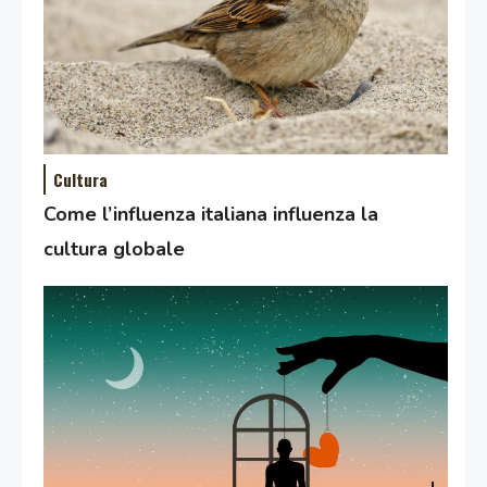
Cultura
Come l’influenza italiana influenza la
cultura globale