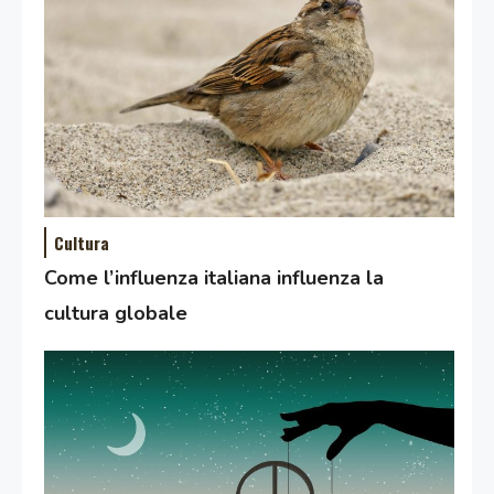
Cultura
Come l’influenza italiana influenza la
cultura globale