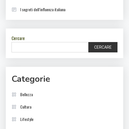
I segreti dell’influenza italiana
Cercare
CERCARE
Categorie
Bellezza
Cultura
Lifestyle