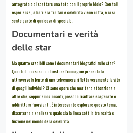
autografo o di scattare una foto con il proprio idolo? Con tali
esperienze, la barriera tra fan e celebrità viene rotta, e ci si
sente parte di qualcosa di speciale.
Documentari e verità
delle star
Ma quanto credibili sono i documentari biografici sulle star?
Quanti di noi si sono chiesti se l’immagine presentata
attraverso la lente di una telecamera rifletta veramente la vita
di quegli individui? Ci sono opere che meritano attenzione e
altre che, seppur emozionanti, possono risultare esagerate o
addirittura fuorvianti. È interessante esplorare questo tema,
discuterne e analizzare quale sia la linea sottile tra realtà e
finzione nel mondo della celebrità.