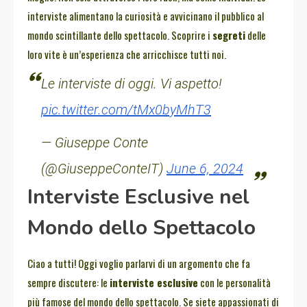
interviste alimentano la curiosità e avvicinano il pubblico al
mondo scintillante dello spettacolo. Scoprire i
segreti
delle
loro vite è un’esperienza che arricchisce tutti noi.
Le interviste di oggi. Vi aspetto!
pic.twitter.com/tMx0byMhT3
— Giuseppe Conte
(@GiuseppeConteIT)
June 6, 2024
Interviste Esclusive nel
Mondo dello Spettacolo
Ciao a tutti! Oggi voglio parlarvi di un argomento che fa
sempre discutere: le
interviste esclusive
con le personalità
più famose del mondo dello spettacolo. Se siete appassionati di