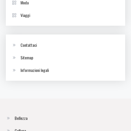
Moda
Viaggi
Contattaci
Sitemap
Informazioni legali
Bellezza
Cultura