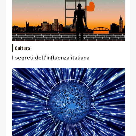
Cultura
I segreti dell’influenza italiana