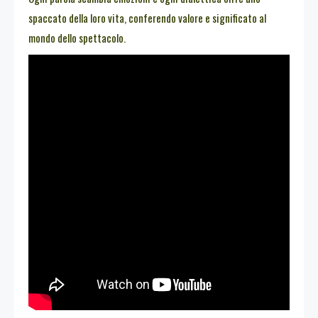
spaccato della loro vita, conferendo valore e significato al
mondo dello spettacolo.