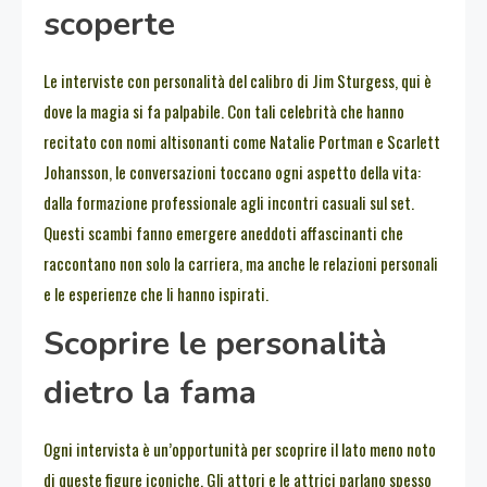
scoperte
Le interviste con personalità del calibro di Jim Sturgess, qui è
dove la magia si fa palpabile. Con tali celebrità che hanno
recitato con nomi altisonanti come Natalie Portman e Scarlett
Johansson, le conversazioni toccano ogni aspetto della vita:
dalla formazione professionale agli incontri casuali sul set.
Questi scambi fanno emergere aneddoti affascinanti che
raccontano non solo la carriera, ma anche le relazioni personali
e le esperienze che li hanno ispirati.
Scoprire le personalità
dietro la fama
Ogni intervista è un’opportunità per scoprire il lato meno noto
di queste figure iconiche. Gli attori e le attrici parlano spesso