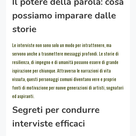
Il potere della parola: cosa
possiamo imparare dalle
storie
Le interviste non sono solo un modo per intrattenere, ma
servono anche a trasmettere messaggi profondi. Le storie di
resilienza, di impegno e di umanità possono essere di grande
ispirazione per chiunque. Attraverso le narrazioni di vita
vissuta, questi personaggi comuni diventano vere e proprie
fonti di motivazione per nuove generazioni di artisti, sognatori
ed aspiranti.
Segreti per condurre
interviste efficaci