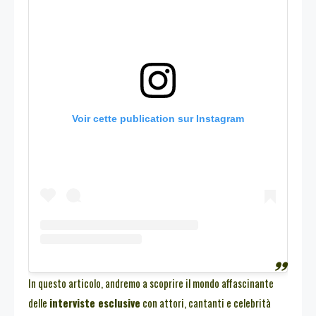
Voir cette publication sur Instagram
In questo articolo, andremo a scoprire il mondo affascinante
delle
interviste esclusive
con attori, cantanti e celebrità