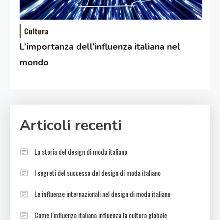
Cultura
L’importanza dell’influenza italiana nel
mondo
Articoli recenti
La storia del design di moda italiano
I segreti del successo del design di moda italiano
Le influenze internazionali nel design di moda italiano
Come l’influenza italiana influenza la cultura globale