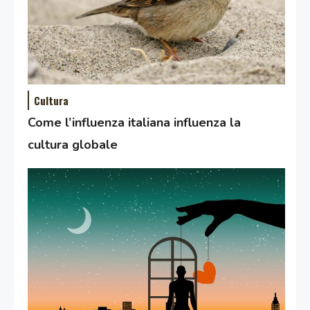
Cultura
Come l’influenza italiana influenza la
cultura globale