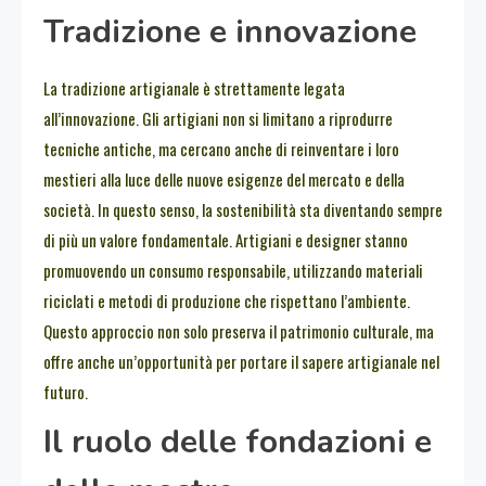
Tradizione e innovazione
La tradizione artigianale è strettamente legata
all’innovazione. Gli artigiani non si limitano a riprodurre
tecniche antiche, ma cercano anche di reinventare i loro
mestieri alla luce delle nuove esigenze del mercato e della
società. In questo senso, la sostenibilità sta diventando sempre
di più un valore fondamentale. Artigiani e designer stanno
promuovendo un consumo responsabile, utilizzando materiali
riciclati e metodi di produzione che rispettano l’ambiente.
Questo approccio non solo preserva il patrimonio culturale, ma
offre anche un’opportunità per portare il sapere artigianale nel
futuro.
Il ruolo delle fondazioni e