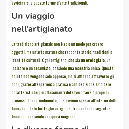
avvicinarsi a queste forme d’arte tradizionali.
Un viaggio
nell’artigianato
La tradizione artigianale non è solo un modo per creare
oggetti, ma un’arte matura che racconta storie, tradizioni e
identità culturali. Ogni artigiano, che sia un
orologiaio
, un
incisore o un ceramista, possiede una maestria unica. Queste
abilità non vengono solo apprese, ma si affinano attraverso gli
anni, grazie all’esperienza pratica e alla dedizione. Una delle
caratteristiche più affascinanti del savoir-faire è proprio il
processo di apprendimento, che avviene spesso all’interno della
famiglia o delle botteghe artigiane, tramandando segreti e
tecniche che sembrano quasi magiche.