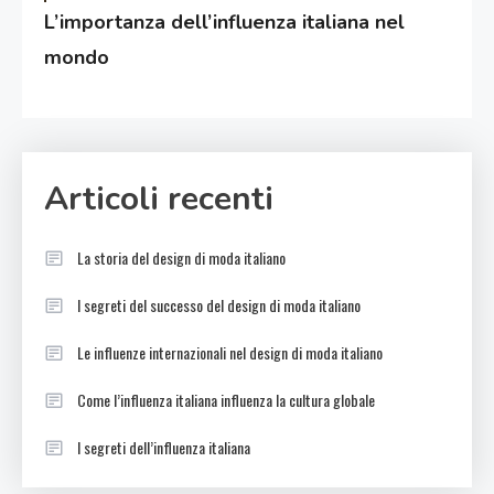
L’importanza dell’influenza italiana nel
mondo
Articoli recenti
La storia del design di moda italiano
I segreti del successo del design di moda italiano
Le influenze internazionali nel design di moda italiano
Come l’influenza italiana influenza la cultura globale
I segreti dell’influenza italiana