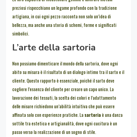
preziosi rispecchiano un legame profondo con la tradizione
artigiana, in cui ogni pezzo racconta non solo un’idea di
bellezza, ma anche una storia di schemi, forme e significati
simbolici.
L’arte della sartoria
Non possiamo dimenticare il mondo della sartoria, dove ogni
abito su misura è il risultato di un dialogo intimo tra il sarto e il
cliente. Questo rapporto è essenziale, poiché il sarto deve
cogliere l’essenza del cliente per creare un capo unico. La
lavorazione dei tessuti, la scelta dei colori e l’adattamento
delle misure richiedono un’abilità intuitiva che può essere
affinata solo con esperienze pratiche. La
sartoria
è una danza
sottile tra estetica e artigianalità, dove ogni cucitura è un
passo verso la realizzazione di un sogno di stile.