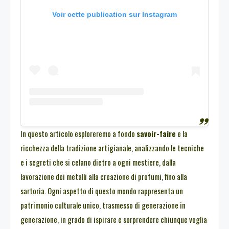
Voir cette publication sur Instagram
In questo articolo esploreremo a fondo
savoir-faire
e la
ricchezza della tradizione artigianale, analizzando le tecniche
e i segreti che si celano dietro a ogni mestiere, dalla
lavorazione dei metalli alla creazione di profumi, fino alla
sartoria. Ogni aspetto di questo mondo rappresenta un
patrimonio culturale unico, trasmesso di generazione in
generazione, in grado di ispirare e sorprendere chiunque voglia