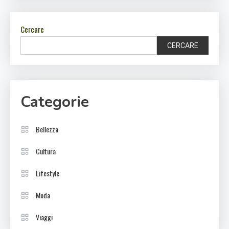
Cercare
CERCARE
Categorie
Bellezza
Cultura
Lifestyle
Moda
Viaggi