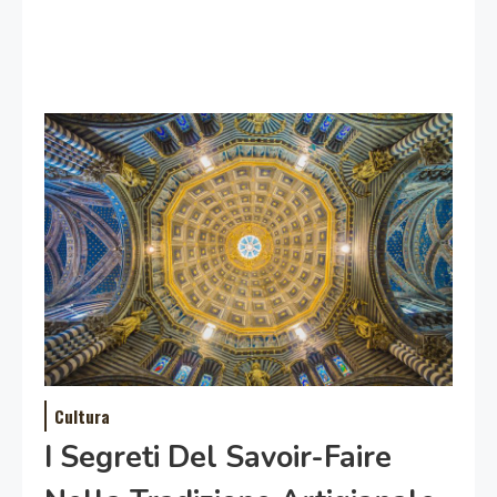
Cultura
I Segreti Del Savoir-Faire