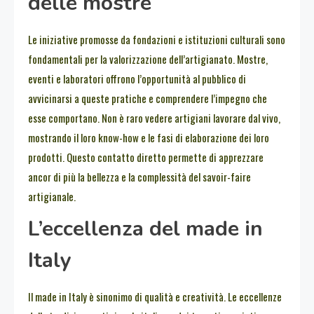
delle mostre
Le iniziative promosse da fondazioni e istituzioni culturali sono
fondamentali per la valorizzazione dell’artigianato. Mostre,
eventi e laboratori offrono l’opportunità al pubblico di
avvicinarsi a queste pratiche e comprendere l’impegno che
esse comportano. Non è raro vedere artigiani lavorare dal vivo,
mostrando il loro know-how e le fasi di elaborazione dei loro
prodotti. Questo contatto diretto permette di apprezzare
ancor di più la bellezza e la complessità del savoir-faire
artigianale.
L’eccellenza del made in
Italy
Il made in Italy è sinonimo di qualità e creatività. Le eccellenze