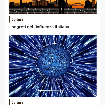
Cultura
I segreti dell’influenza italiana
Cultura