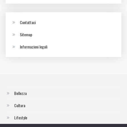
Contattaci
Sitemap
Informazioni legali
Bellezza
Cultura
Lifestyle