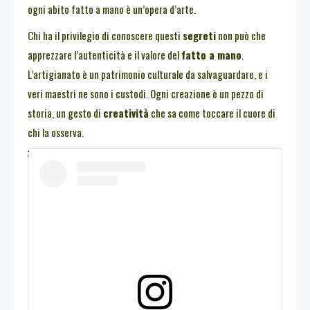
ogni abito fatto a mano è un’opera d’arte.
Chi ha il privilegio di conoscere questi
segreti
non può che
apprezzare l’autenticità e il valore del
fatto a mano
.
L’artigianato è un patrimonio culturale da salvaguardare, e i
veri maestri ne sono i custodi. Ogni creazione è un pezzo di
storia, un gesto di
creatività
che sa come toccare il cuore di
chi la osserva.