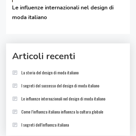
Le influenze internazionali nel design di
moda italiano
Articoli recenti
La storia del design di moda italiano
I segreti del successo del design di moda italiano
Le influenze internazionali nel design di moda italiano
Come l’influenza italiana influenza la cultura globale
I segreti dell’influenza italiana