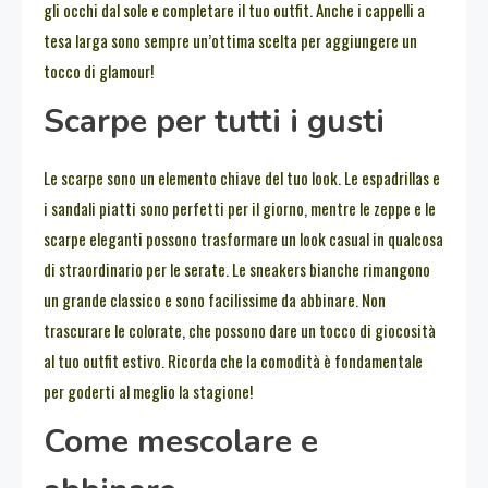
gli occhi dal sole e completare il tuo outfit. Anche i cappelli a
tesa larga sono sempre un’ottima scelta per aggiungere un
tocco di glamour!
Scarpe per tutti i gusti
Le scarpe sono un elemento chiave del tuo look. Le espadrillas e
i sandali piatti sono perfetti per il giorno, mentre le zeppe e le
scarpe eleganti possono trasformare un look casual in qualcosa
di straordinario per le serate. Le sneakers bianche rimangono
un grande classico e sono facilissime da abbinare. Non
trascurare le colorate, che possono dare un tocco di giocosità
al tuo outfit estivo. Ricorda che la comodità è fondamentale
per goderti al meglio la stagione!
Come mescolare e