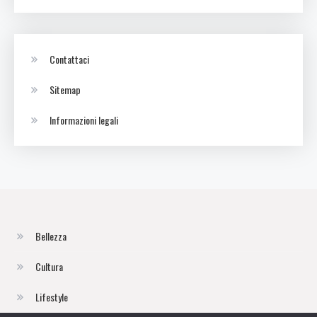
Contattaci
Sitemap
Informazioni legali
Bellezza
Cultura
Lifestyle