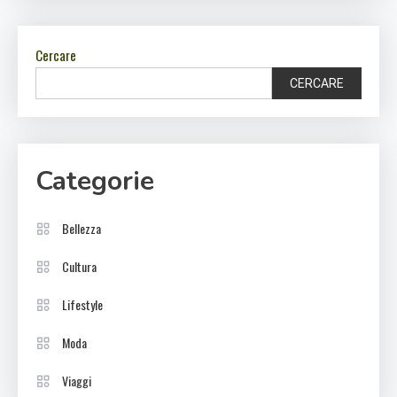
Cercare
CERCARE
Categorie
Bellezza
Cultura
Lifestyle
Moda
Viaggi