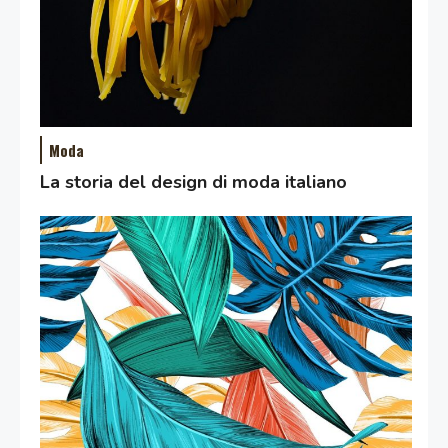
Moda
La storia del design di moda italiano