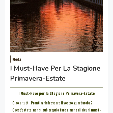
Moda
I Must-Have Per La Stagione
Primavera-Estate
I Must-Have per la Stagione Primavera-Estate
Ciao a tutti! Pronti a rinfrescare il vostro guardaroba?
Quest’estate, non si può proprio fare a meno di alcuni
must-