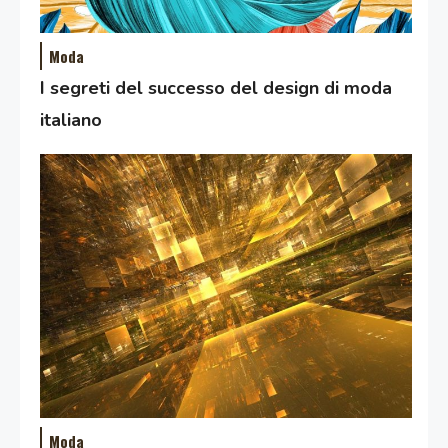
Moda
I segreti del successo del design di moda
italiano
Moda